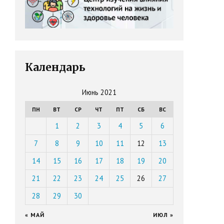
Календарь
Июнь 2021
ПН
ВТ
СР
ЧТ
ПТ
СБ
ВС
1
2
3
4
5
6
7
8
9
10
11
12
13
14
15
16
17
18
19
20
21
22
23
24
25
26
27
28
29
30
« МАЙ
ИЮЛ »