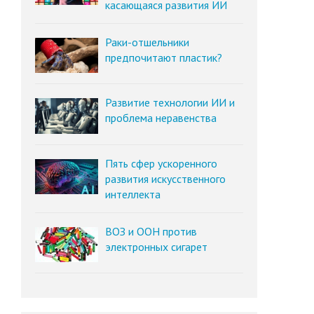
касающаяся развития ИИ
Раки-отшельники
предпочитают пластик?
Развитие технологии ИИ и
проблема неравенства
Пять сфер ускоренного
развития искусственного
интеллекта
ВОЗ и ООН против
электронных сигарет