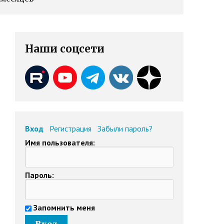
Наши соцсети
Вход
Регистрация
Забыли пароль?
Имя пользователя:
Пароль:
Запомнить меня