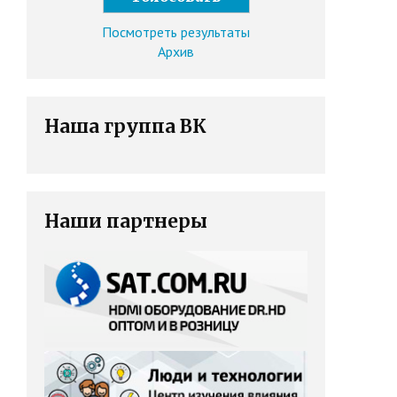
Посмотреть результаты
Архив
Наша группа ВК
Наши партнеры