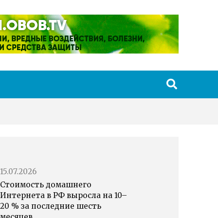
15.07.2026
Стоимость домашнего
Интернета в РФ выросла на 10–
20 % за последние шесть
месяцев