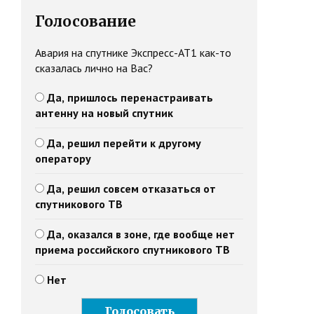
Голосование
Авария на спутнике Экспресс-АТ1 как-то
сказалась лично на Вас?
Да, пришлось перенастраивать
антенну на новый спутник
Да, решил перейти к другому
оператору
Да, решил совсем отказаться от
спутникового ТВ
Да, оказался в зоне, где вообще нет
приема российского спутникового ТВ
Нет