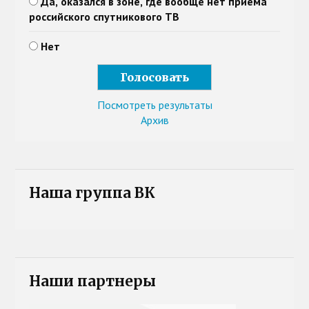
Да, оказался в зоне, где вообще нет приема
российского спутникового ТВ
Нет
Посмотреть результаты
Архив
Наша группа ВК
Наши партнеры