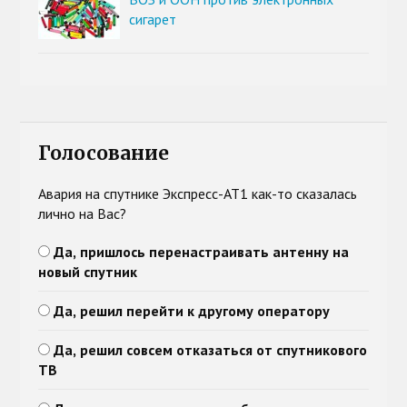
сигарет
Голосование
Авария на спутнике Экспресс-АТ1 как-то сказалась
лично на Вас?
Да, пришлось перенастраивать антенну на
новый спутник
Да, решил перейти к другому оператору
Да, решил совсем отказаться от спутникового
ТВ