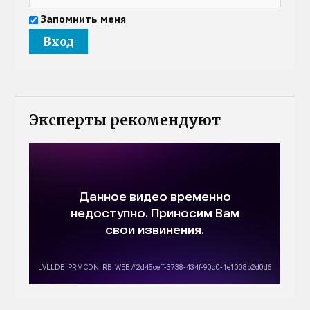
Запомнить меня
Эксперты рекомендуют