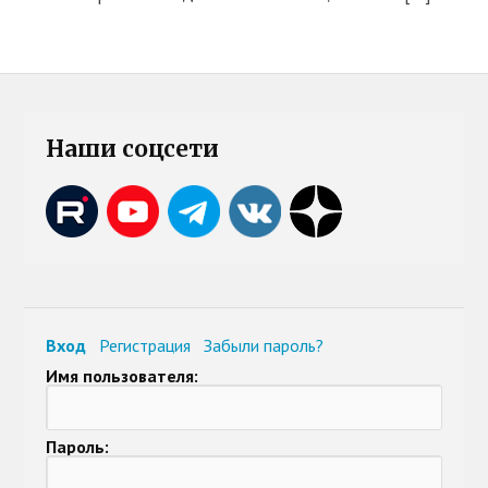
Наши соцсети
Вход
Регистрация
Забыли пароль?
Имя пользователя:
Пароль: