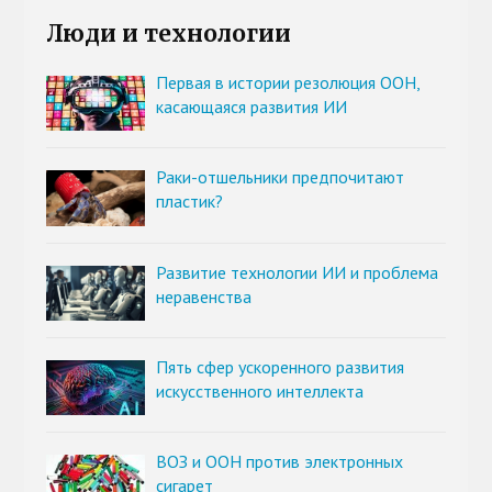
Люди и технологии
Первая в истории резолюция ООН,
касающаяся развития ИИ
Раки-отшельники предпочитают
пластик?
Развитие технологии ИИ и проблема
неравенства
Пять сфер ускоренного развития
искусственного интеллекта
ВОЗ и ООН против электронных
сигарет