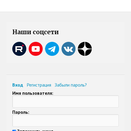
Наши соцсети
Вход
Регистрация
Забыли пароль?
Имя пользователя:
Пароль:
Запомнить меня