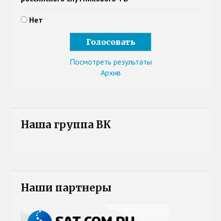
Нет
Посмотреть результаты
Архив
Наша группа ВК
Наши партнеры