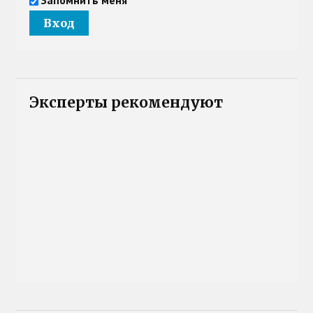
Эксперты рекомендуют