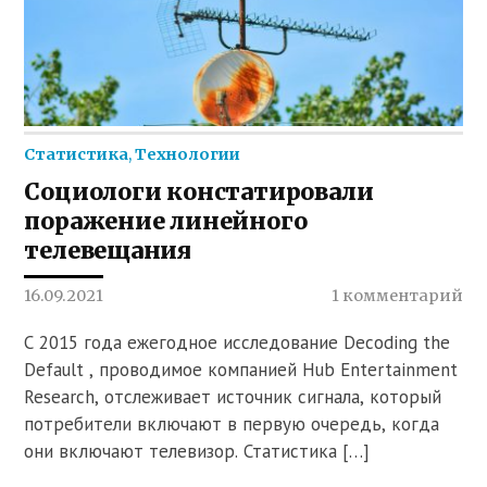
Статистика
,
Технологии
Социологи констатировали
поражение линейного
телевещания
16.09.2021
1 комментарий
С 2015 года ежегодное исследование Decoding the
Default , проводимое компанией Hub Entertainment
Research, отслеживает источник сигнала, который
потребители включают в первую очередь, когда
они включают телевизор. Статистика […]