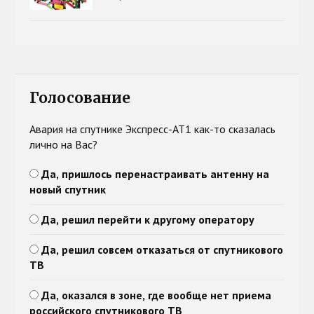
Голосование
Авария на спутнике Экспресс-АТ1 как-то сказалась
лично на Вас?
Да, пришлось перенастраивать антенну на
новый спутник
Да, решил перейти к другому оператору
Да, решил совсем отказаться от спутникового
ТВ
Да, оказался в зоне, где вообще нет приема
российского спутникового ТВ