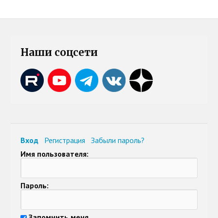
Наши соцсети
Вход
Регистрация
Забыли пароль?
Имя пользователя:
Пароль:
Запомнить меня