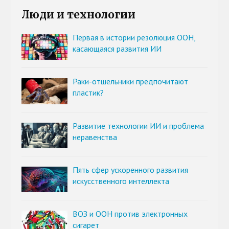
Люди и технологии
Первая в истории резолюция ООН,
касающаяся развития ИИ
Раки-отшельники предпочитают
пластик?
Развитие технологии ИИ и проблема
неравенства
Пять сфер ускоренного развития
искусственного интеллекта
ВОЗ и ООН против электронных
сигарет