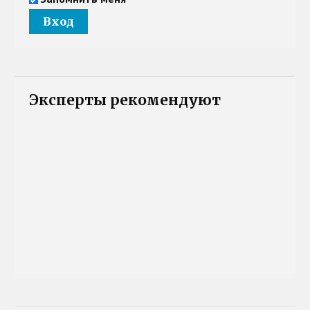
Эксперты рекомендуют