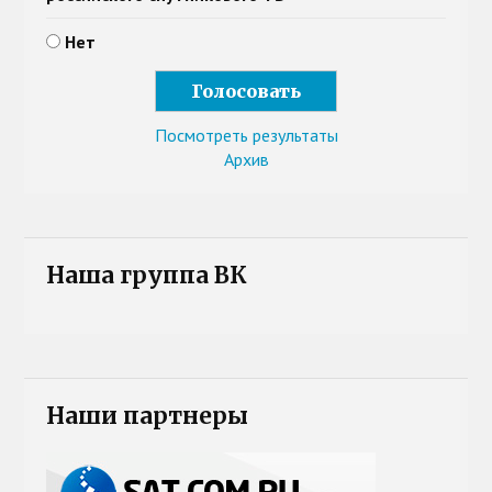
Нет
Посмотреть результаты
Архив
Наша группа ВК
Наши партнеры