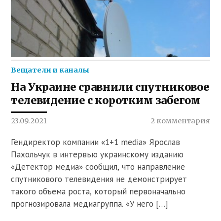
Вещатели и каналы
На Украине сравнили спутниковое
телевидение с коротким забегом
23.09.2021
2 комментария
Гендиректор компании «1+1 media» Ярослав
Пахольчук в интервью украинскому изданию
«Детектор медиа» сообщил, что направление
спутникового телевидения не демонстрирует
такого объема роста, который первоначально
прогнозировала медиагруппа. «У него […]