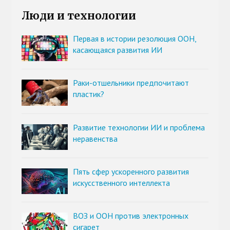
Люди и технологии
Первая в истории резолюция ООН,
касающаяся развития ИИ
Раки-отшельники предпочитают
пластик?
Развитие технологии ИИ и проблема
неравенства
Пять сфер ускоренного развития
искусственного интеллекта
ВОЗ и ООН против электронных
сигарет