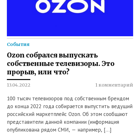
События
Ozon собрался выпускать
собственные телевизоры. Это
прорыв, или что?
13.04.2022
1 комментарий
100 тысяч телевизоров под собственным брендом
до конца 2022 года собирается выпустить ведущий
российский маркетплейс Ozon. Об этом сообщают
представители данной компании (информация
опубликована рядом СМИ, — например, […]