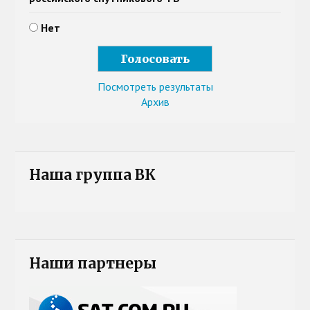
Нет
Посмотреть результаты
Архив
Наша группа ВК
Наши партнеры