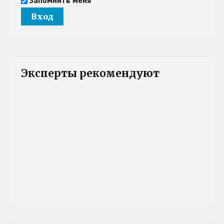
Эксперты рекомендуют