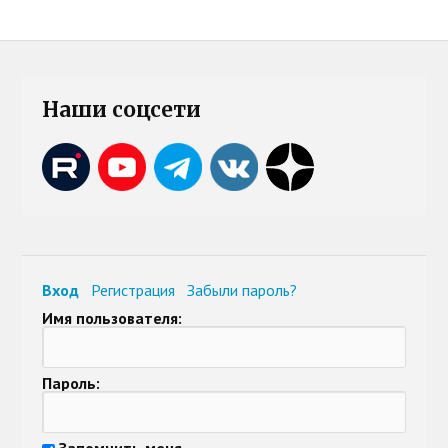
Наши соцсети
Вход
Регистрация
Забыли пароль?
Имя пользователя:
Пароль:
Запомнить меня