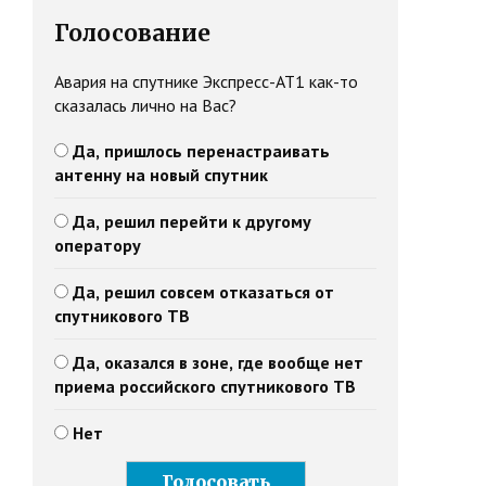
Голосование
Авария на спутнике Экспресс-АТ1 как-то
сказалась лично на Вас?
Да, пришлось перенастраивать
антенну на новый спутник
Да, решил перейти к другому
оператору
Да, решил совсем отказаться от
спутникового ТВ
Да, оказался в зоне, где вообще нет
приема российского спутникового ТВ
Нет