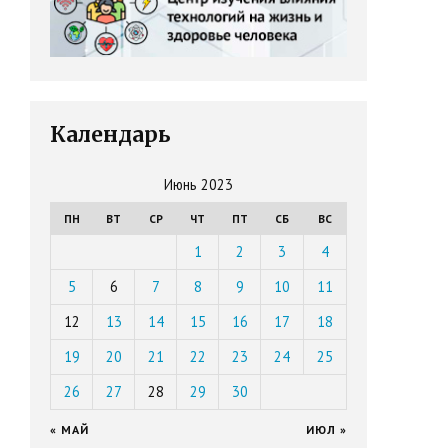
Календарь
Июнь 2023
ПН
ВТ
СР
ЧТ
ПТ
СБ
ВС
1
2
3
4
5
6
7
8
9
10
11
12
13
14
15
16
17
18
19
20
21
22
23
24
25
26
27
28
29
30
« МАЙ
ИЮЛ »