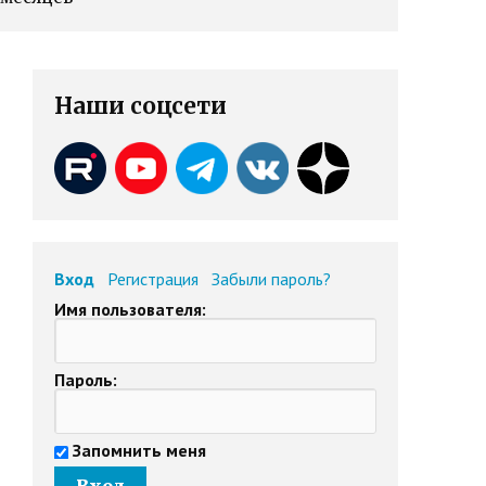
Наши соцсети
Вход
Регистрация
Забыли пароль?
Имя пользователя:
Пароль:
Запомнить меня