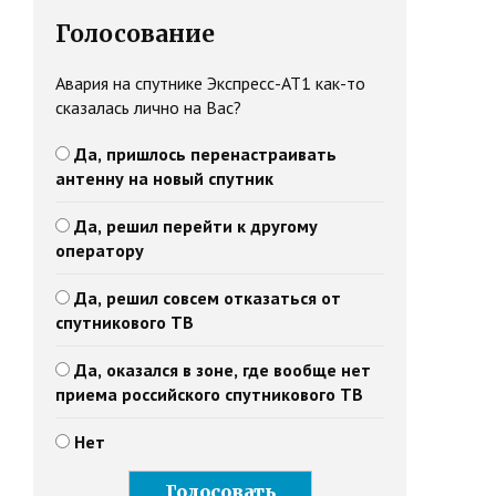
Голосование
Авария на спутнике Экспресс-АТ1 как-то
сказалась лично на Вас?
Да, пришлось перенастраивать
антенну на новый спутник
Да, решил перейти к другому
оператору
Да, решил совсем отказаться от
спутникового ТВ
Да, оказался в зоне, где вообще нет
приема российского спутникового ТВ
Нет