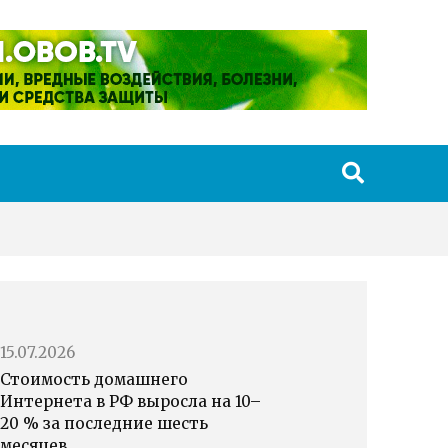
15.07.2026
Стоимость домашнего
Интернета в РФ выросла на 10–
20 % за последние шесть
месяцев