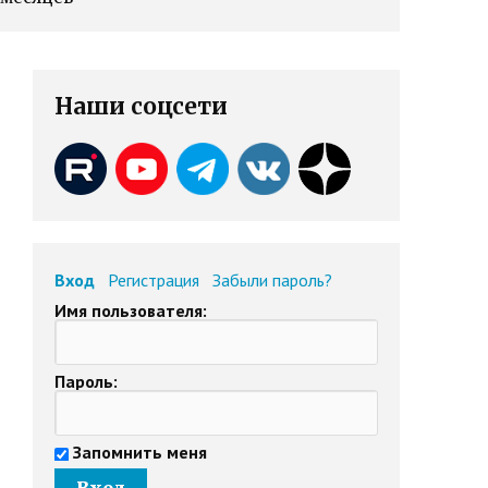
Наши соцсети
Вход
Регистрация
Забыли пароль?
Имя пользователя:
Пароль:
Запомнить меня