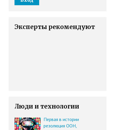
Эксперты рекомендуют
Люди и технологии
Первая в истории
резолюция ООН,