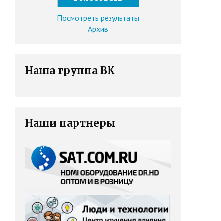
Посмотреть результаты
Архив
Наша группа ВК
Наши партнеры