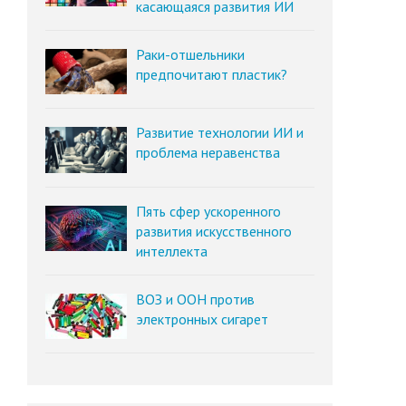
касающаяся развития ИИ
Раки-отшельники
предпочитают пластик?
Развитие технологии ИИ и
проблема неравенства
Пять сфер ускоренного
развития искусственного
интеллекта
ВОЗ и ООН против
электронных сигарет