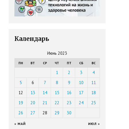
Календарь
Июнь 2023
ПН
ВТ
СР
ЧТ
ПТ
СБ
ВС
1
2
3
4
5
6
7
8
9
10
11
12
13
14
15
16
17
18
19
20
21
22
23
24
25
26
27
28
29
30
« МАЙ
ИЮЛ »