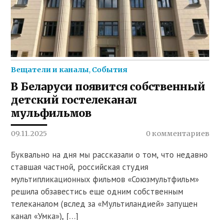
Вещатели и каналы
,
События
В Беларуси появится собственный
детский гостелеканал
мульфильмов
09.11.2025
0 комментариев
Буквально на дня мы рассказали о том, что недавно
ставшая частной, российская студия
мультипликационных фильмов «Союзмультфильм»
решила обзавестись еще одним собственным
телеканалом (вслед за «Мультиландией» запущен
канал «Умка»), […]