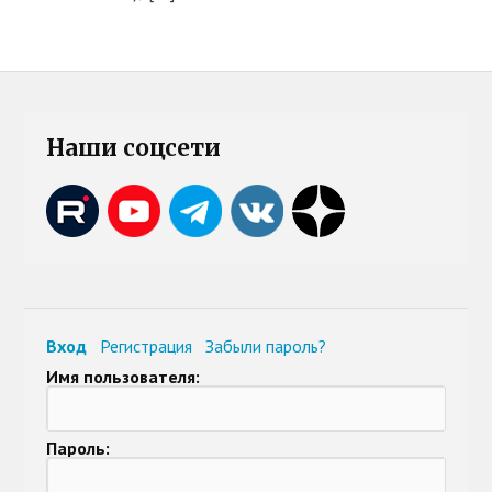
Наши соцсети
Вход
Регистрация
Забыли пароль?
Имя пользователя:
Пароль: