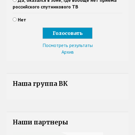
Да, оказался в зоне, где вообще нет приема
российского спутникового ТВ
Нет
Посмотреть результаты
Архив
Наша группа ВК
Наши партнеры