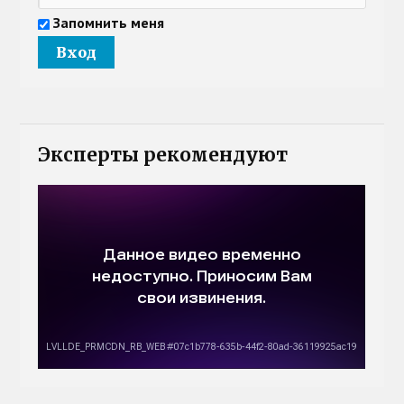
Запомнить меня
Эксперты рекомендуют