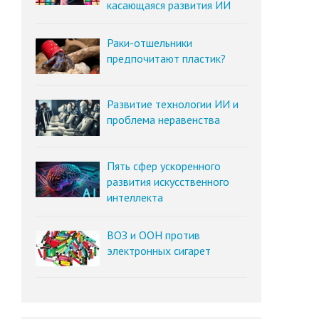
касающаяся развития ИИ
Раки-отшельники
предпочитают пластик?
Развитие технологии ИИ и
проблема неравенства
Пять сфер ускоренного
развития искусственного
интеллекта
ВОЗ и ООН против
электронных сигарет