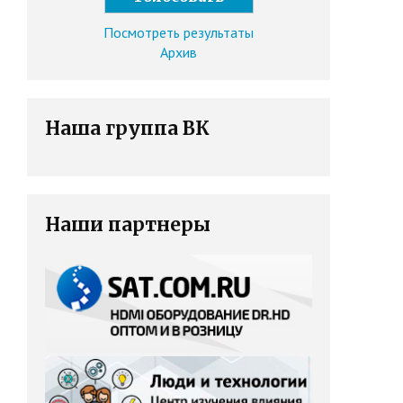
Посмотреть результаты
Архив
Наша группа ВК
Наши партнеры