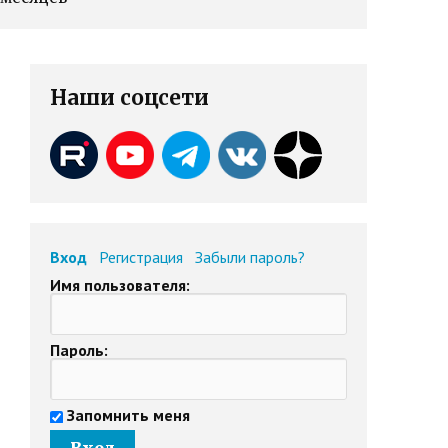
Наши соцсети
Вход
Регистрация
Забыли пароль?
Имя пользователя:
Пароль:
Запомнить меня