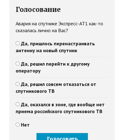
Голосование
Авария на спутнике Экспресс-АТ1 как-то
сказалась лично на Вас?
Да, пришлось перенастраивать
антенну на новый спутник
Да, решил перейти к другому
оператору
Да, решил совсем отказаться от
спутникового ТВ
Да, оказался в зоне, где вообще нет
приема российского спутникового ТВ
Нет