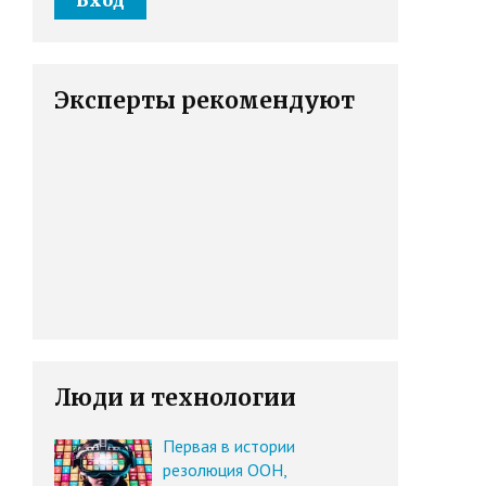
Эксперты рекомендуют
Люди и технологии
Первая в истории
резолюция ООН,