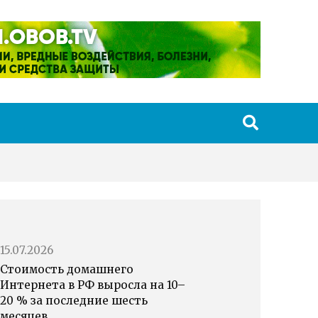
15.07.2026
Стоимость домашнего
Интернета в РФ выросла на 10–
20 % за последние шесть
месяцев