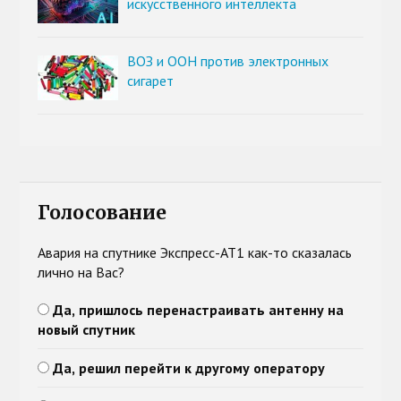
искусственного интеллекта
ВОЗ и ООН против электронных
сигарет
Голосование
Авария на спутнике Экспресс-АТ1 как-то сказалась
лично на Вас?
Да, пришлось перенастраивать антенну на
новый спутник
Да, решил перейти к другому оператору