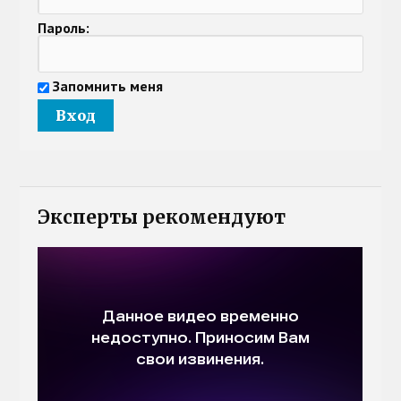
Пароль:
Запомнить меня
Эксперты рекомендуют