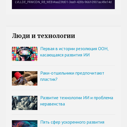
Люди и технологии
Первая в истории резолюция ООН,
касающаяся развития ИИ
Раки-отшельники предпочитают
пластик?
Развитие технологии ИИ и проблема
неравенства
Пять сфер ускоренного развития