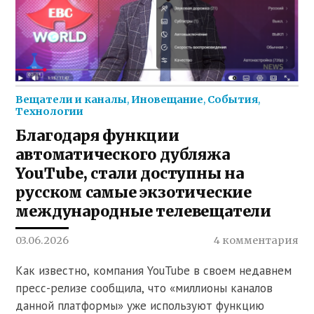
Вещатели и каналы
,
Иновещание
,
События
,
Технологии
Благодаря функции
автоматического дубляжа
YouTube, стали доступны на
русском самые экзотические
международные телевещатели
03.06.2026
4 комментария
Как известно, компания YouTube в своем недавнем
пресс-релизе сообщила, что «миллионы каналов
данной платформы» уже используют функцию