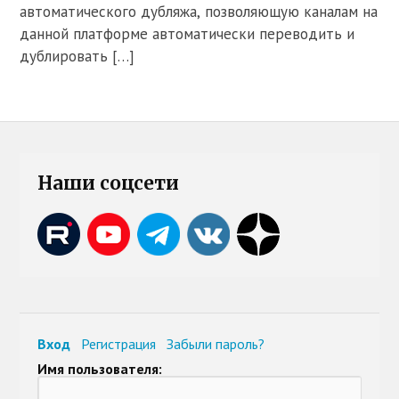
автоматического дубляжа, позволяющую каналам на
данной платформе автоматически переводить и
дублировать […]
Наши соцсети
Вход
Регистрация
Забыли пароль?
Имя пользователя: