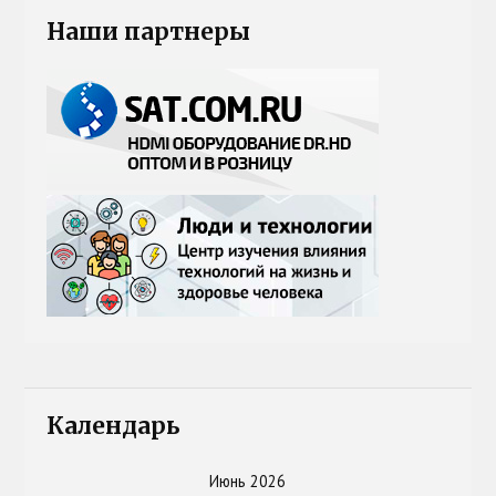
Наши партнеры
Календарь
Июнь 2026