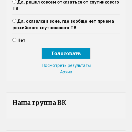
Да, решил совсем отказаться от спутникового
ТВ
Да, оказался в зоне, где вообще нет приема
российского спутникового ТВ
Нет
Посмотреть результаты
Архив
Наша группа ВК