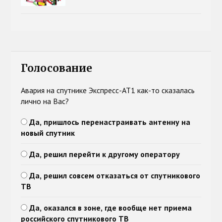
Голосование
Авария на спутнике Экспресс-АТ1 как-то сказалась
лично на Вас?
Да, пришлось перенастраивать антенну на
новый спутник
Да, решил перейти к другому оператору
Да, решил совсем отказаться от спутникового
ТВ
Да, оказался в зоне, где вообще нет приема
российского спутникового ТВ