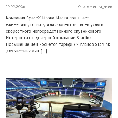
19.05.2026
0 комментариев
Компания SpaceX Илона Маска повышает
ежемесячную плату для абонентов своей услуги
скоростного непосредственного спутникового
Интернета от дочерней компании Starlink.
Повышение цен коснется тарифных планов Starlink
для частных лиц […]