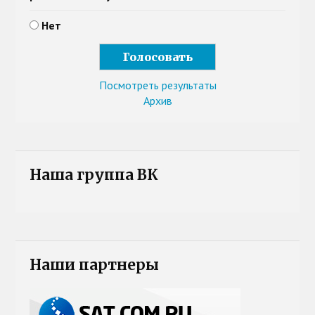
Нет
Посмотреть результаты
Архив
Наша группа ВК
Наши партнеры