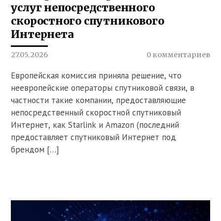
услуг непосредственного
скоростного спутникового
Интернета
27.05.2026
0 комментариев
Европейская комиссия приняла решение, что
неевропейские операторы спутниковой связи, в
частности такие компании, предоставляющие
непосредственный скоростной спутниковый
Интернет, как Starlink и Amazon (последний
предоставляет спутниковый Интернет под
брендом […]