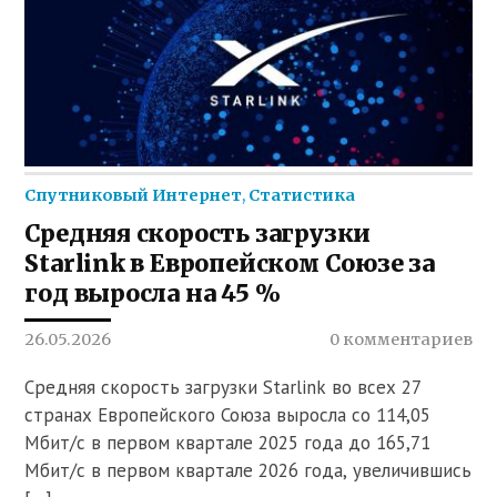
Спутниковый Интернет
,
Статистика
Средняя скорость загрузки
Starlink в Европейском Союзе за
год выросла на 45 %
26.05.2026
0 комментариев
Средняя скорость загрузки Starlink во всех 27
странах Европейского Союза выросла со 114,05
Мбит/с в первом квартале 2025 года до 165,71
Мбит/с в первом квартале 2026 года, увеличившись