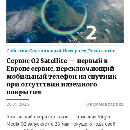
События
,
Спутниковый Интернет
,
Технологии
Сервис O2 Satellite — первый в
Европе сервис, переключающий
мобильный телефон на спутник
при отсутствии наземного
покрытия
28.05.2026
0 комментариев
Британский оператор связи — компания Virgin
Media O2 запускает с 28 мая текущего года свой