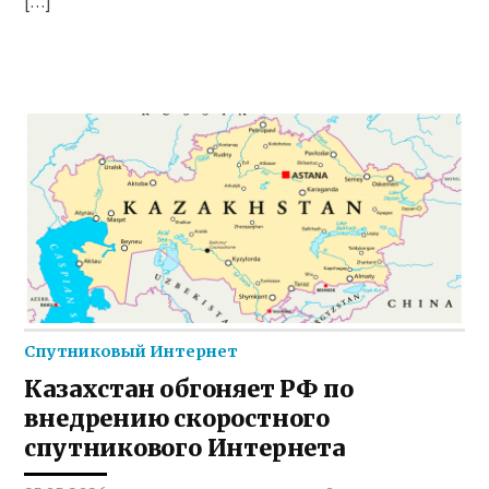
[…]
Спутниковый Интернет
Казахстан обгоняет РФ по
внедрению скоростного
спутникового Интернета