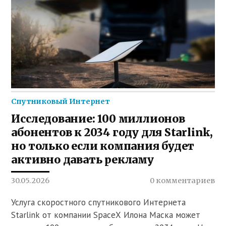
Спутниковый Интернет
Исследование: 100 миллионов
абонентов к 2034 году для Starlink,
но только если компания будет
активно давать рекламу
30.05.2026
0 комментариев
Услуга скоростного спутникового Интернета
Starlink от компании SpaceX Илона Маска может