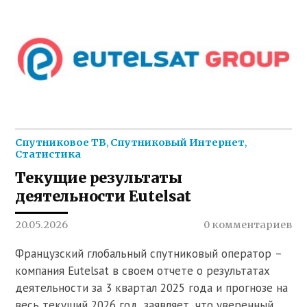
Спутниковое ТВ
,
Спутниковый Интернет
,
Статистика
Текущие результаты
деятельности Eutelsat
20.05.2026
0 комментариев
Французский глобальный спутниковый оператор –
компания Eutelsat в своем отчете о результатах
деятельности за 3 квартал 2025 года и прогнозе на
весь текущий 2026 год, заявляет, что уверенный