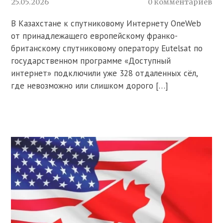
25.05.2026
0 комментариев
В Казахстане к спутниковому Интернету OneWeb
от принадлежащего европейскому франко-
британскому спутниковому оператору Eutelsat по
государственном программе «Доступный
интернет» подключили уже 328 отдаленных сёл,
где невозможно или слишком дорого […]