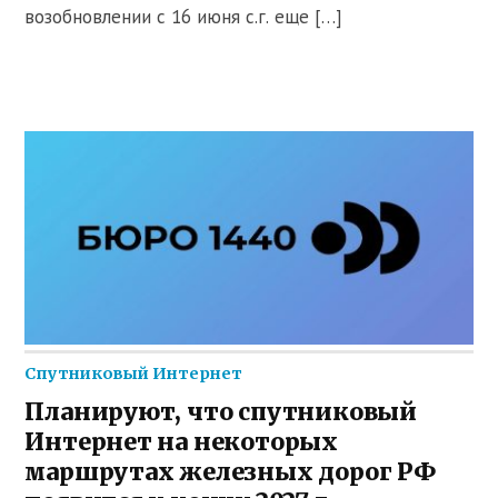
возобновлении с 16 июня с.г. еще […]
Спутниковый Интернет
Планируют, что спутниковый
Интернет на некоторых
маршрутах железных дорог РФ