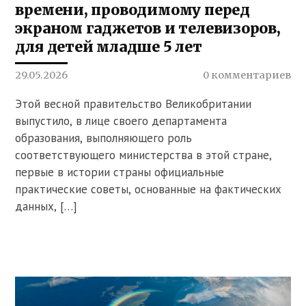
времени, проводимому перед
экраном гаджетов и телевизоров,
для детей младше 5 лет
29.05.2026
0 комментариев
Этой весной правительство Великобритании
выпустило, в лице своего департамента
образования, выполняющего роль
соответствующего министерства в этой стране,
первые в истории страны официальные
практические советы, основанные на фактических
данных, […]