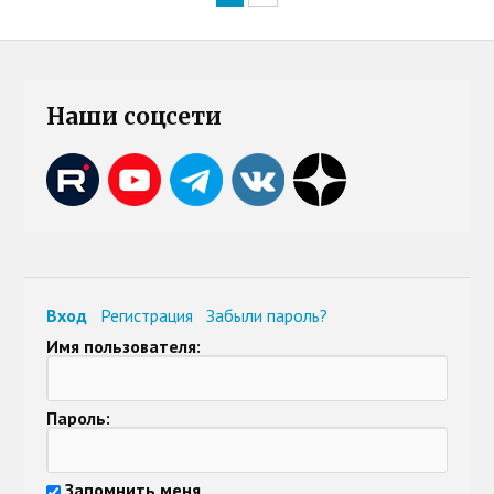
Наши соцсети
Вход
Регистрация
Забыли пароль?
Имя пользователя:
Пароль:
Запомнить меня