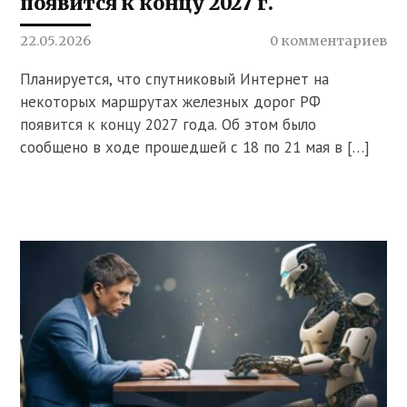
появится к концу 2027 г.
22.05.2026
0 комментариев
Планируется, что спутниковый Интернет на
некоторых маршрутах железных дорог РФ
появится к концу 2027 года. Об этом было
сообщено в ходе прошедшей с 18 по 21 мая в […]