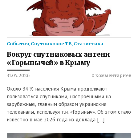
События
,
Спутниковое ТВ
,
Статистика
Вокруг спутниковых антенн
«Горынычей» в Крыму
31.05.2026
0 комментариев
Около 34 % населения Крыма продолжают
пользоваться спутниками, настроенными на
зарубежные, главным образом украинские
телеканалы, используя т.н. «Горыныч». Об этом стало
известно в мае 2026 года из доклада […]