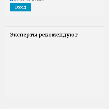
Эксперты рекомендуют