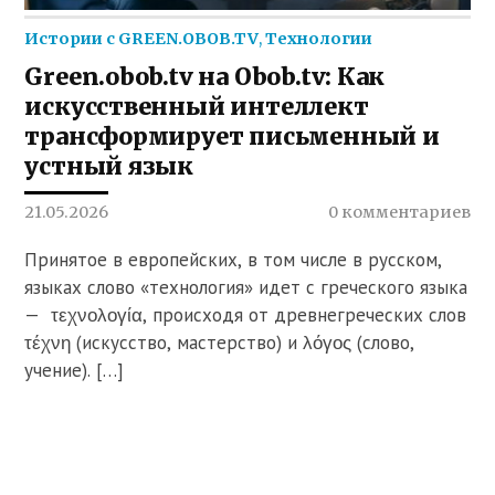
Истории с GREEN.OBOB.TV
,
Технологии
Green.obob.tv на Obob.tv: Как
искусственный интеллект
трансформирует письменный и
устный язык
21.05.2026
0 комментариев
Принятое в европейских, в том числе в русском,
языках слово «технология» идет с греческого языка
— τεχνολογία, происходя от древнегреческих слов
τέχνη (искусство, мастерство) и λόγος (слово,
учение). […]