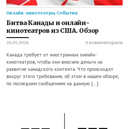
Онлайн-кинотеатры
,
События
Битва Канады и онлайн-
кинотеатров из США. Обзор
24.05.2026
0 комментариев
Канада требует от иностранных онлайн-
кинотеатров, чтобы они вносили деньги на
развитие канадского контента. Что происходит
вокруг этого требования, об этом в нашем обзоре,
по последним сообщениям на данную […]