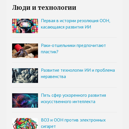
Люди и технологии
Первая в истории резолюция ООН,
касающаяся развития ИИ
Раки-отшельники предпочитают
пластик?
Развитие технологии ИИ и проблема
неравенства
Пять сфер ускоренного развития
искусственного интеллекта
ВОЗ и ООН против электронных
сигарет