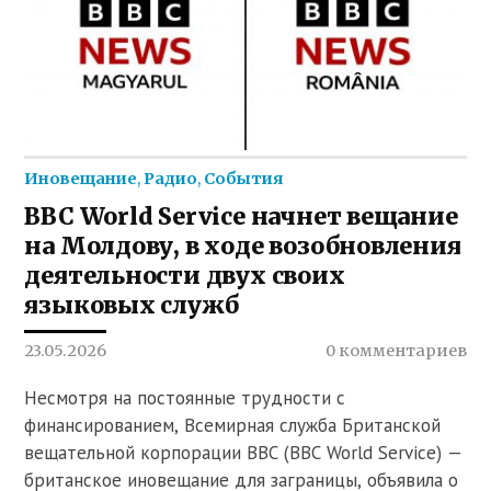
Иновещание
,
Радио
,
События
BBC World Service начнет вещание
на Молдову, в ходе возобновления
деятельности двух своих
языковых служб
23.05.2026
0 комментариев
Несмотря на постоянные трудности с
финансированием, Всемирная служба Британской
вещательной корпорации BBC (BBC World Service) —
британское иновещание для заграницы, объявила о