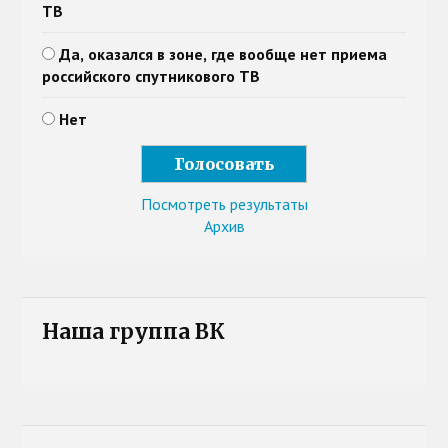
ТВ
Да, оказался в зоне, где вообще нет приема
российского спутникового ТВ
Нет
Посмотреть результаты
Архив
Наша группа ВК