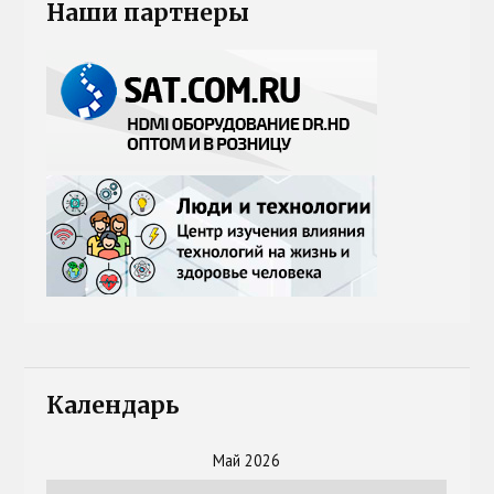
Наши партнеры
Календарь
Май 2026