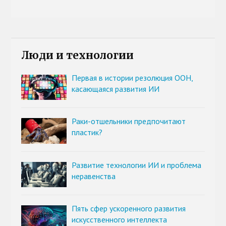
Люди и технологии
Первая в истории резолюция ООН,
касающаяся развития ИИ
Раки-отшельники предпочитают
пластик?
Развитие технологии ИИ и проблема
неравенства
Пять сфер ускоренного развития
искусственного интеллекта