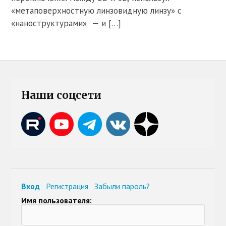
«метаповерхностную линзовидную линзу» с
«наноструктурами» — и […]
Наши соцсети
Вход
Регистрация
Забыли пароль?
Имя пользователя: