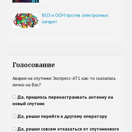
ВОЗ и ООН против электронных
сигарет
Голосование
Авария на спутнике Экспресс-АТ1 как-то сказалась
лично на Вас?
Да, пришлось перенастраивать антенну на
новый спутник
Да, решил перейти к другому оператору
Да, решил совсем отказаться от спутникового