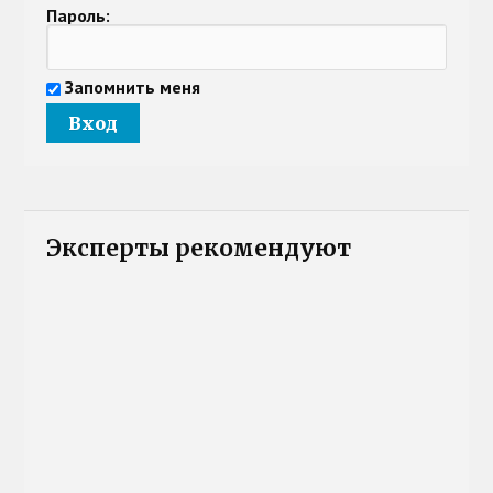
Пароль:
Запомнить меня
Эксперты рекомендуют