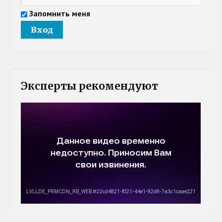
Запомнить меня
Эксперты рекомендуют