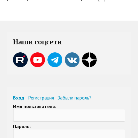
Наши соцсети
Вход
Регистрация
Забыли пароль?
Имя пользователя:
Пароль: