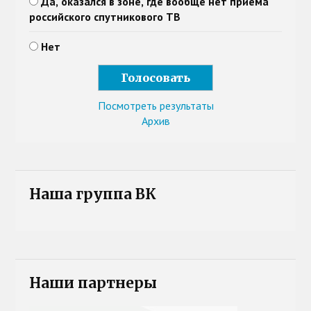
Да, оказался в зоне, где вообще нет приема
российского спутникового ТВ
Нет
Посмотреть результаты
Архив
Наша группа ВК
Наши партнеры