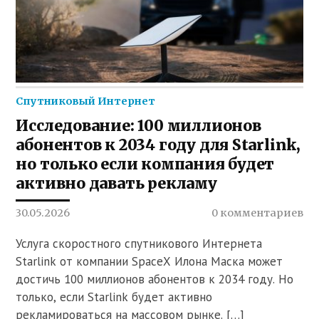
Спутниковый Интернет
Исследование: 100 миллионов
абонентов к 2034 году для Starlink,
но только если компания будет
активно давать рекламу
30.05.2026
0 комментариев
Услуга скоростного спутникового Интернета
Starlink от компании SpaceX Илона Маска может
достичь 100 миллионов абонентов к 2034 году. Но
только, если Starlink будет активно
рекламироваться на массовом рынке. […]