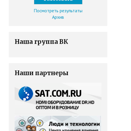
Посмотреть результаты
Архив
Наша группа ВК
Наши партнеры