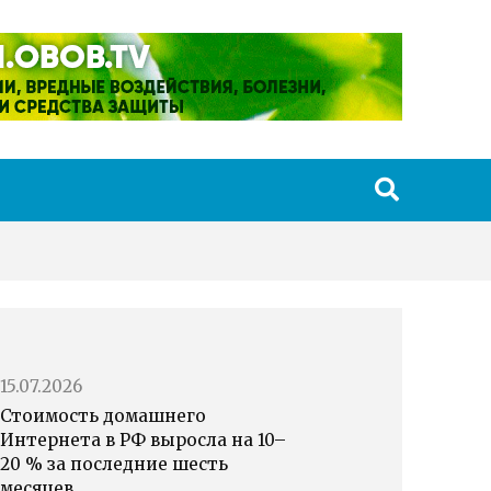
15.07.2026
Стоимость домашнего
Интернета в РФ выросла на 10–
20 % за последние шесть
месяцев