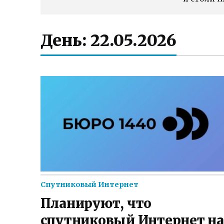
День:
22.05.2026
Спутниковый Интернет
Планируют, что
спутниковый Интернет на