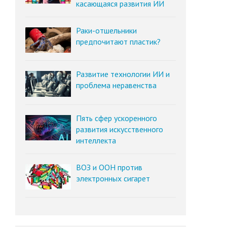
касающаяся развития ИИ
Раки-отшельники
предпочитают пластик?
Развитие технологии ИИ и
проблема неравенства
Пять сфер ускоренного
развития искусственного
интеллекта
ВОЗ и ООН против
электронных сигарет