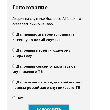
Голосование
Авария на спутнике Экспресс-АТ1 как-то
сказалась лично на Вас?
Да, пришлось перенастраивать
антенну на новый спутник
Да, решил перейти к другому
оператору
Да, решил совсем отказаться от
спутникового ТВ
Да, оказался в зоне, где вообще нет
приема российского спутникового ТВ
Нет