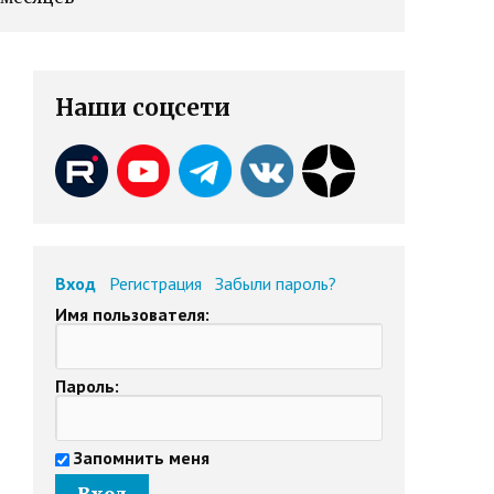
Наши соцсети
Вход
Регистрация
Забыли пароль?
Имя пользователя:
Пароль:
Запомнить меня