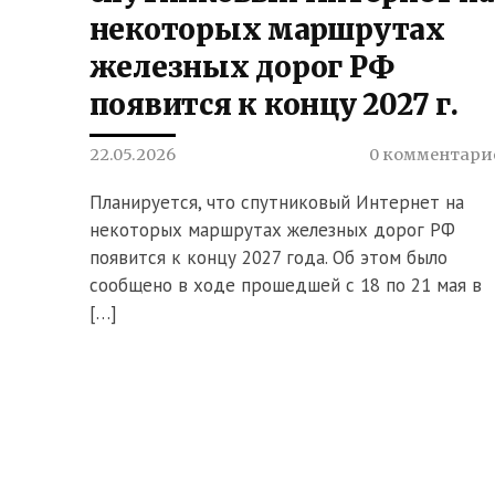
некоторых маршрутах
железных дорог РФ
появится к концу 2027 г.
22.05.2026
0 комментари
Планируется, что спутниковый Интернет на
некоторых маршрутах железных дорог РФ
появится к концу 2027 года. Об этом было
сообщено в ходе прошедшей с 18 по 21 мая в
[…]