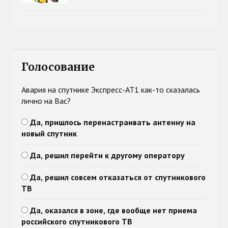
Голосование
Авария на спутнике Экспресс-АТ1 как-то сказалась
лично на Вас?
Да, пришлось перенастраивать антенну на
новый спутник
Да, решил перейти к другому оператору
Да, решил совсем отказаться от спутникового
ТВ
Да, оказался в зоне, где вообще нет приема
российского спутникового ТВ