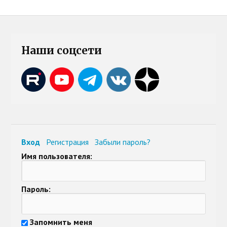
Наши соцсети
Вход
Регистрация
Забыли пароль?
Имя пользователя:
Пароль:
Запомнить меня