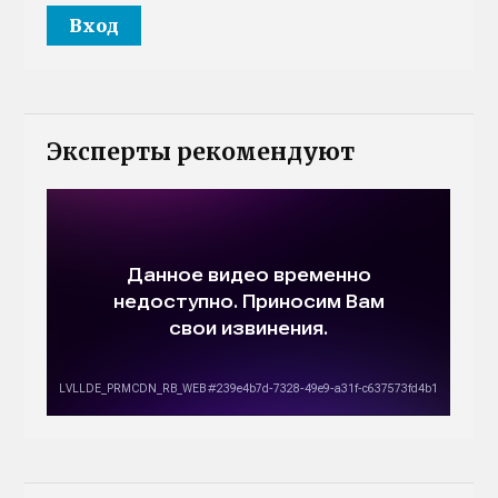
Эксперты рекомендуют