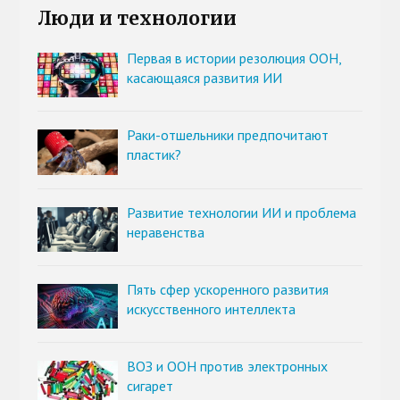
Люди и технологии
Первая в истории резолюция ООН,
касающаяся развития ИИ
Раки-отшельники предпочитают
пластик?
Развитие технологии ИИ и проблема
неравенства
Пять сфер ускоренного развития
искусственного интеллекта
ВОЗ и ООН против электронных
сигарет