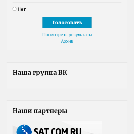
Нет
Посмотреть результаты
Архив
Наша группа ВК
Наши партнеры