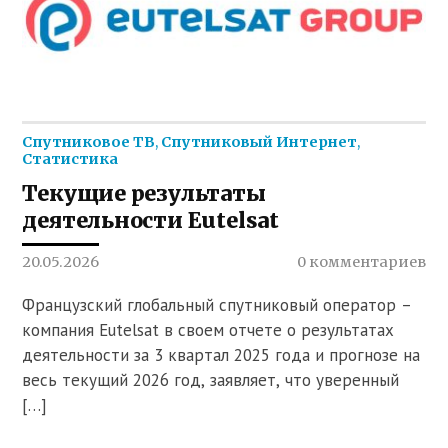
Спутниковое ТВ
,
Спутниковый Интернет
,
Статистика
Текущие результаты
деятельности Eutelsat
20.05.2026
0 комментариев
Французский глобальный спутниковый оператор –
компания Eutelsat в своем отчете о результатах
деятельности за 3 квартал 2025 года и прогнозе на
весь текущий 2026 год, заявляет, что уверенный
[…]