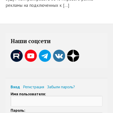
рекламы на подключенных к […]
Наши соцсети
Вход
Регистрация
Забыли пароль?
Имя пользователя:
Пароль: