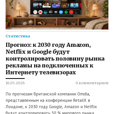
Статистика
Прогноз: к 2030 году Amazon,
Netflix и Google будут
контролировать половину рынка
рекламы на подключенных к
Интернету телевизорах
16.05.2026
0 комментариев
По прогнозам британской компании Omdia,
представленным на конференции RetailX в
Лондоне, к 2030 году Google, Amazon и Netflix
будут контролировать 50 % мирового рынка