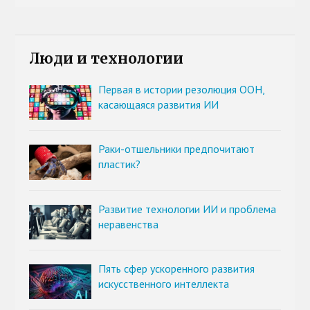
Люди и технологии
Первая в истории резолюция ООН,
касающаяся развития ИИ
Раки-отшельники предпочитают
пластик?
Развитие технологии ИИ и проблема
неравенства
Пять сфер ускоренного развития
искусственного интеллекта