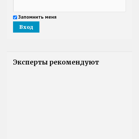
Запомнить меня
Эксперты рекомендуют