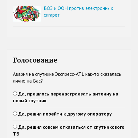
ВОЗ и ООН против электронных
сигарет
Голосование
Авария на спутнике Экспресс-АТ1 как-то сказалась
лично на Вас?
Да, пришлось перенастраивать антенну на
новый спутник
Да, решил перейти к другому оператору
Да, решил совсем отказаться от спутникового
ТВ