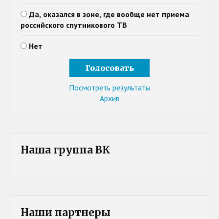
Да, оказался в зоне, где вообще нет приема
российского спутникового ТВ
Нет
Посмотреть результаты
Архив
Наша группа ВК
Наши партнеры