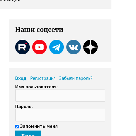
Наши соцсети
Вход
Регистрация
Забыли пароль?
Имя пользователя:
Пароль:
Запомнить меня