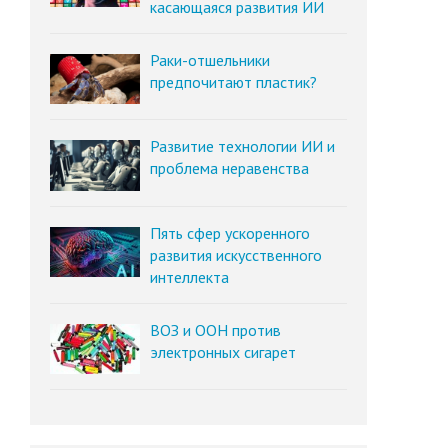
касающаяся развития ИИ
Раки-отшельники
предпочитают пластик?
Развитие технологии ИИ и
проблема неравенства
Пять сфер ускоренного
развития искусственного
интеллекта
ВОЗ и ООН против
электронных сигарет