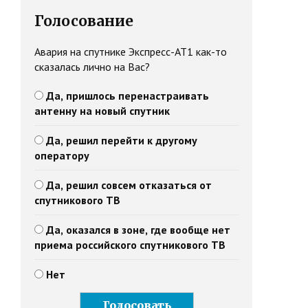
Голосование
Авария на спутнике Экспресс-АТ1 как-то
сказалась лично на Вас?
Да, пришлось перенастраивать
антенну на новый спутник
Да, решил перейти к другому
оператору
Да, решил совсем отказаться от
спутникового ТВ
Да, оказался в зоне, где вообще нет
приема российского спутникового ТВ
Нет