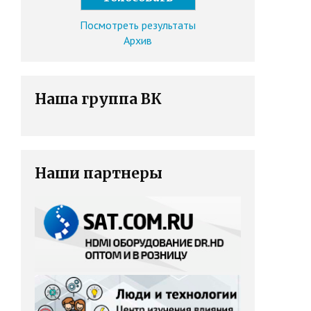
Посмотреть результаты
Архив
Наша группа ВК
Наши партнеры