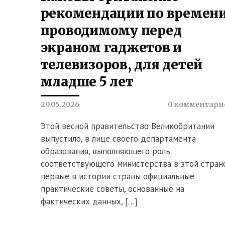
рекомендации по времени
проводимому перед
экраном гаджетов и
телевизоров, для детей
младше 5 лет
29.05.2026
0 комментари
Этой весной правительство Великобритании
выпустило, в лице своего департамента
образования, выполняющего роль
соответствующего министерства в этой стране
первые в истории страны официальные
практические советы, основанные на
фактических данных, […]