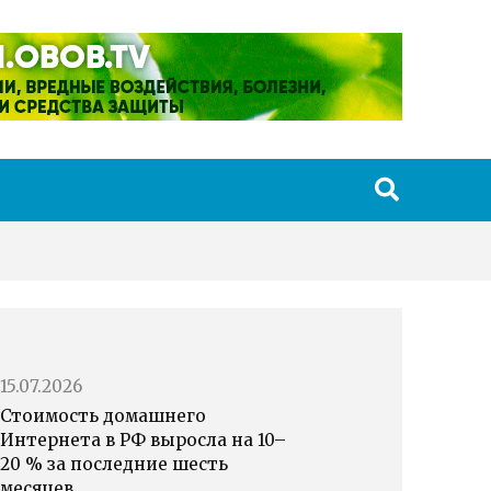
15.07.2026
Стоимость домашнего
Интернета в РФ выросла на 10–
20 % за последние шесть
месяцев