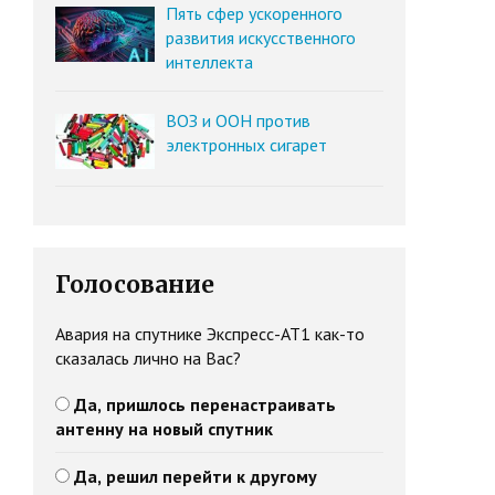
Пять сфер ускоренного
развития искусственного
интеллекта
ВОЗ и ООН против
электронных сигарет
Голосование
Авария на спутнике Экспресс-АТ1 как-то
сказалась лично на Вас?
Да, пришлось перенастраивать
антенну на новый спутник
Да, решил перейти к другому