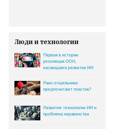
Люди и технологии
Первая в истории
резолюция ООН,
касающаяся развития ИИ
Раки-отшельники
предпочитают пластик?
Развитие технологии ИИ и
проблема неравенства