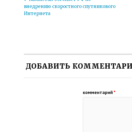
внедрению скоростного спутникового
Интернета
ДОБАВИТЬ КОММЕНТАР
комментарий
*