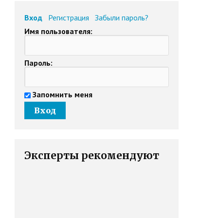
Вход
Регистрация
Забыли пароль?
Имя пользователя:
Пароль:
Запомнить меня
Эксперты рекомендуют