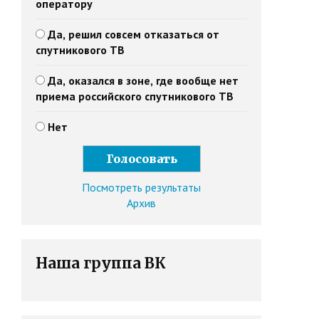
оператору
Да, решил совсем отказаться от
спутникового ТВ
Да, оказался в зоне, где вообще нет
приема российского спутникового ТВ
Нет
Посмотреть результаты
Архив
Наша группа ВК