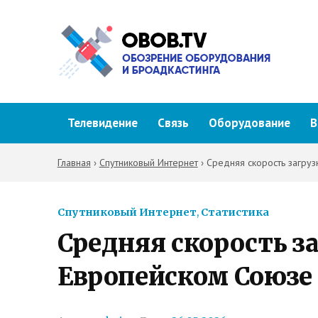
Телевидение
Связь
Оборудование
В
Главная
›
Спутниковый Интернет
›
Средняя скорость загруз
Спутниковый Интернет
,
Статистика
Средняя скорость за
Европейском Союзе 