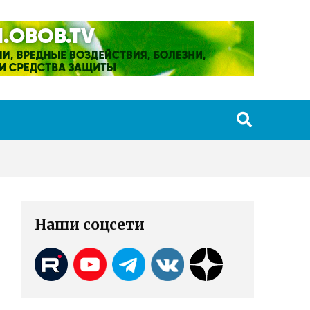
Наши соцсети