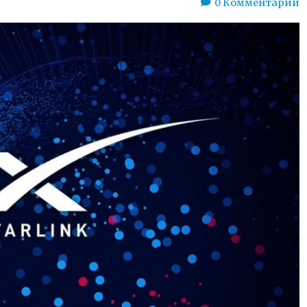
0
Комментарии