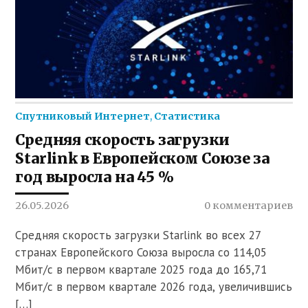
Спутниковый Интернет
,
Статистика
Средняя скорость загрузки
Starlink в Европейском Союзе за
год выросла на 45 %
26.05.2026
0 комментариев
Средняя скорость загрузки Starlink во всех 27
странах Европейского Союза выросла со 114,05
Мбит/с в первом квартале 2025 года до 165,71
Мбит/с в первом квартале 2026 года, увеличившись
[…]