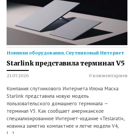
Новинки оборудования
,
Спутниковый Интернет
Starlink представила терминал V5
21.07.2026
0 комментариев
Компания спутникового Интернета Илона Маска
Starlink представила новую модель
пользовательского домашнего терминала —
терминал V5. Как сообщает американское
специализированное Интернет-издание «Teslarati»,
новинка заметно компактнее и легче модели V4,
[…]