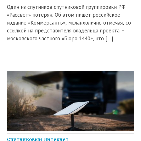
Один из спутников спутниковой группировки РФ
«Рассвет» потерян. Об этом пишет российское
издание «Коммерсантъ», меланхолично отмечая, со
ссылкой на представителя владельца проекта –
московского частного «Бюро 1440», что […]
Спутниковый Интернет