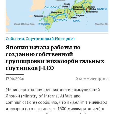
События
,
Спутниковый Интернет
Япония начала работы по
созданию собственной
группировки низкоорбитальных
спутников J-LEO
17.06.2026
0 комментариев
Министерство внутренних дел и коммуникаций
Японии (Ministry of Internal Affairs and
Communications) сообщило, что выделит 1 миллиард
долларов (что составляет 1600 миллиардов иен) в