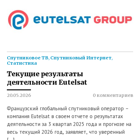
Спутниковое ТВ
,
Спутниковый Интернет
,
Статистика
Текущие результаты
деятельности Eutelsat
20.05.2026
0 комментариев
Французский глобальный спутниковый оператор –
компания Eutelsat в своем отчете о результатах
деятельности за 3 квартал 2025 года и прогнозе на
весь текущий 2026 год, заявляет, что уверенный
[…]