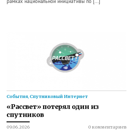
рамках национальной инициативы по […]
События
,
Спутниковый Интернет
«Рассвет» потерял один из
спутников
09.06.2026
0 комментариев