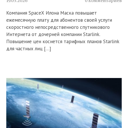
19.05.2026
0 комментариев
Компания SpaceX Илона Маска повышает
ежемесячную плату для абонентов своей услуги
скоростного непосредственного спутникового
Интернета от дочерней компании Starlink.
Повышение цен коснется тарифных планов Starlink
для частных лиц […]