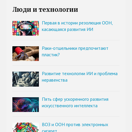
Люди и технологии
Первая в истории резолюция ООН,
касающаяся развития ИИ
Раки-отшельники предпочитают
пластик?
Развитие технологии ИИ и проблема
неравенства
Пять сфер ускоренного развития
искусственного интеллекта
ВОЗ и ООН против электронных
сигарет