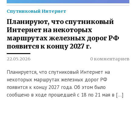
Спутниковый Интернет
Планируют, что спутниковый
Интернет на некоторых
маршрутах железных дорог РФ
появится к концу 2027 г.
22.05.2026
0 комментариев
Планируется, что спутниковый Интернет на
некоторых маршрутах железных дорог РФ
появится к концу 2027 года. Об этом было
сообщено в ходе прошедшей с 18 по 21 мая в […]