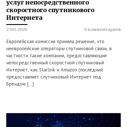
услуг непосредственного
скоростного спутникового
Интернета
27.05.2026
0 комментариев
Европейская комиссия приняла решение, что
неевропейские операторы спутниковой связи, в
частности такие компании, предоставляющие
непосредственный скоростной спутниковый
Интернет, как Starlink и Amazon (последний
предоставляет спутниковый Интернет под
брендом […]