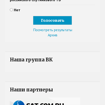
Нет
Посмотреть результаты
Архив
Наша группа ВК
Наши партнеры