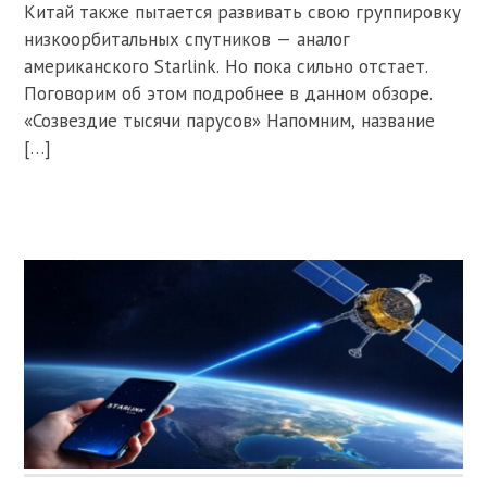
Китай также пытается развивать свою группировку
низкоорбитальных спутников — аналог
американского Starlink. Но пока сильно отстает.
Поговорим об этом подробнее в данном обзоре.
«Созвездие тысячи парусов» Напомним, название
[…]