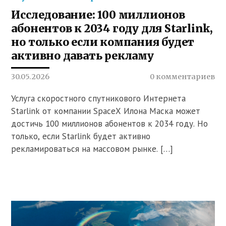
Исследование: 100 миллионов
абонентов к 2034 году для Starlink,
но только если компания будет
активно давать рекламу
30.05.2026
0 комментариев
Услуга скоростного спутникового Интернета
Starlink от компании SpaceX Илона Маска может
достичь 100 миллионов абонентов к 2034 году. Но
только, если Starlink будет активно
рекламироваться на массовом рынке. […]