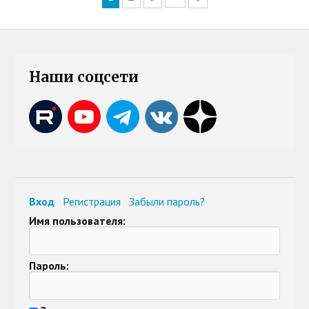
Наши соцсети
Вход
Регистрация
Забыли пароль?
Имя пользователя:
Пароль: