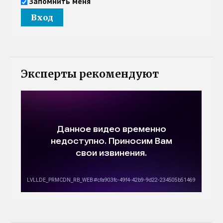
Запомнить меня
Эксперты рекомендуют