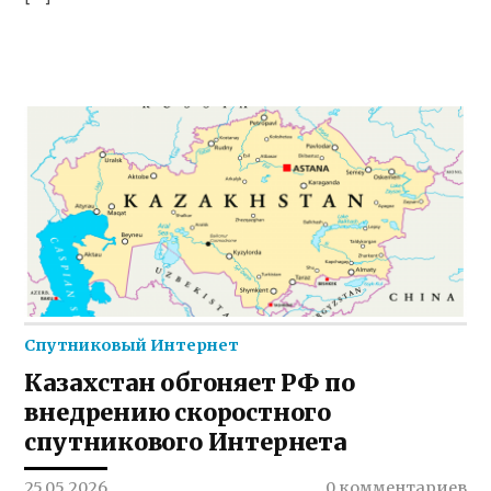
Спутниковый Интернет
Казахстан обгоняет РФ по
внедрению скоростного
спутникового Интернета
25.05.2026
0 комментариев