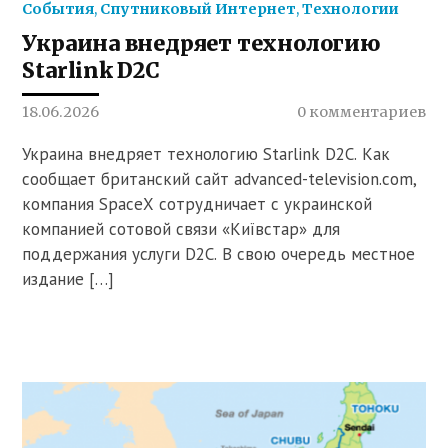
События
,
Спутниковый Интернет
,
Технологии
Украина внедряет технологию
Starlink D2C
18.06.2026
0 комментариев
Украина внедряет технологию Starlink D2C. Как
сообщает британский сайт advanced-television.com,
компания SpaceX сотрудничает с украинской
компанией сотовой связи «Київстар» для
поддержания услуги D2C. В свою очередь местное
издание […]