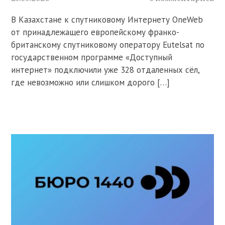
В Казахстане к спутниковому Интернету OneWeb
от принадлежащего европейскому франко-
британскому спутниковому оператору Eutelsat по
государственном программе «Доступный
интернет» подключили уже 328 отдаленных сёл,
где невозможно или слишком дорого […]