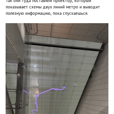
Так они туда поставили проектор, который
показывает схемы двух линий метро и выводит
полезную информацию, пока спускаешься.