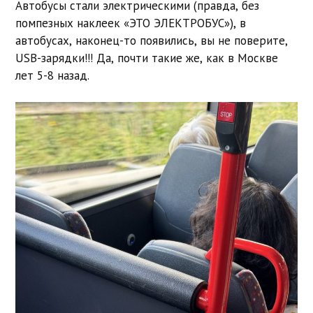
Автобусы стали электрическими (правда, без
помпезных наклеек «ЭТО ЭЛЕКТРОБУС»), в
автобусах, наконец-то появились, вы не поверите,
USB-зарядки!!! Да, почти такие же, как в Москве
лет 5-8 назад.