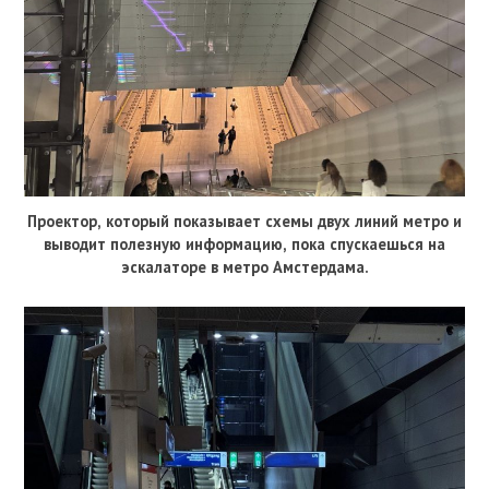
Проектор, который показывает схемы двух линий метро и
выводит полезную информацию, пока спускаешься на
эскалаторе в метро Амстердама.