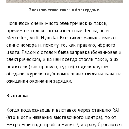
Электрические такси в Амстердаме.
Появилось очень много электрических такси,
причём не только всем известные Теслы, но и
Mercedes, Audi, Hyundai. Все такие машины имеют
синие номера и, почему-то, как правило, чёрного
цвета. Рядом с отелем была заправка (бензиновая и
электрическая), и на ней всегда стояли такси, а их
водители (как правило, турки) ходили кругом,
обедали, курили, глубокомысленно глядя на канал в
ожидании окончания зарядки.
Выставка
Когда подъезжаешь к выставке через станцию RAI
(это и есть название выставочного центра), то от
метро еще надо пройти минут 7, и сразу бросаются