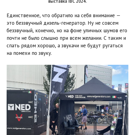
выставка IBC 2024.
Единственное, что обратило на себя внимание —
это беззвучный дизель-генератор. Ну не совсем
беззвучный, конечно, но на фоне уличных шумов его
почти не было слышно при всем желании. С таким и
спать рядом хорошо, а звукачи не будут ругаться
на помехи по звуку.