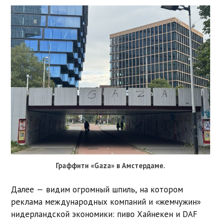
Граффити «Gaza» в Амстердаме.
Далее — видим огромный шпиль, на котором
реклама международных компаний и «жемчужин»
нидерландской экономики: пиво Хайнекен и DAF