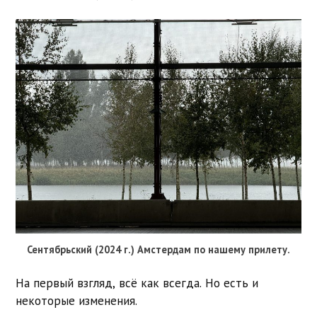
Сентябрьский (2024 г.) Амстердам по нашему прилету.
На первый взгляд, всё как всегда. Но есть и
некоторые изменения.