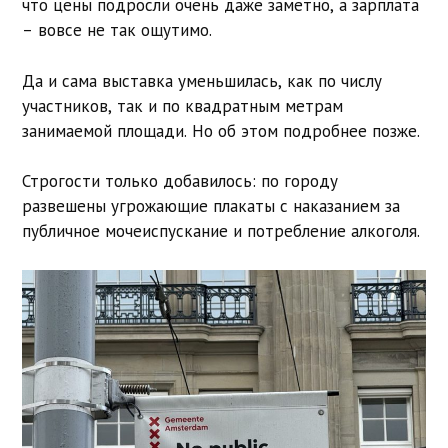
что цены подросли очень даже заметно, а зарплата
– вовсе не так ощутимо.
Да и сама выставка уменьшилась, как по числу
участников, так и по квадратным метрам
занимаемой площади. Но об этом подробнее позже.
Строгости только добавилось: по городу
развешены угрожающие плакаты с наказанием за
публичное мочеиспускание и потребление алкоголя.