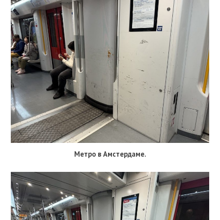
Метро в Амстердаме.