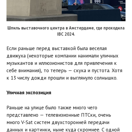
Шпиль выставочного центра в Амстердаме, где проходила
IBC 2024.
Если раньше перед выставкой была веселая
движуха (некоторые компании нанимали уличных
музыкантов и иллюзионистов для привлечения к
себе внимания), то теперь — скука и пустота. Хотя
к 13 числу дожди прошли и выглянуло солнышко.
Уличная экспозиция
Раньше на улице было также много чего
представлено — телевизионные ПТСки, очень
много V-Sat систем двухсторонней передачи
данных и картинки, ныне куда скромнее. С одной