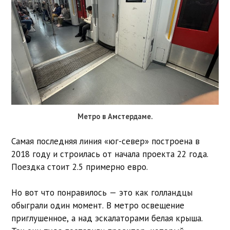
Метро в Амстердаме.
Самая последняя линия «юг-север» построена в
2018 году и строилась от начала проекта 22 года.
Поездка стоит 2.5 примерно евро.
Но вот что понравилось — это как голландцы
обыграли один момент. В метро освещение
приглушенное, а над эскалаторами белая крыша.