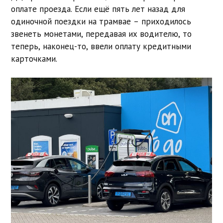
оплате проезда. Если ещё пять лет назад для
одиночной поездки на трамвае – приходилось
звенеть монетами, передавая их водителю, то
теперь, наконец-то, ввели оплату кредитными
карточками.