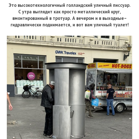
Это высокотехнологичный голландский уличный писсуар.
С утра выглядит как просто металлический круг,
вмонтированный в тротуар. А вечером и в выходные–
гидравлически поднимается, и вот вам уличный туалет!