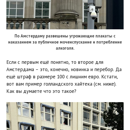
По Амстердаму развешены угрожающие плакаты с
наказанием за публичное мочеиспускание и потребление
алкоголя.
Если с первым ещё понятно, то второе для
Амстердама – это, конечно, новинка и перебор. Да
ещё штраф в размере 100 с лишним евро. Кстати,
вот вам пример голландского хайтека (см. ниже).
Как вы думаете что это такое?