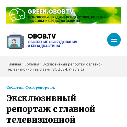
Главная
›
События
›
Эксклюзивный репортаж с главной
телевизионной выставки IBC 2024. (Часть 1)
События
,
Фоторепортаж
Эксклюзивный
репортаж с главной
телевизионной