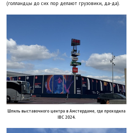
(голландцы до сих пор делают грузовики, да-да).
Шпиль выставочного центра в Амстердаме, где проходила
IBC 2024.