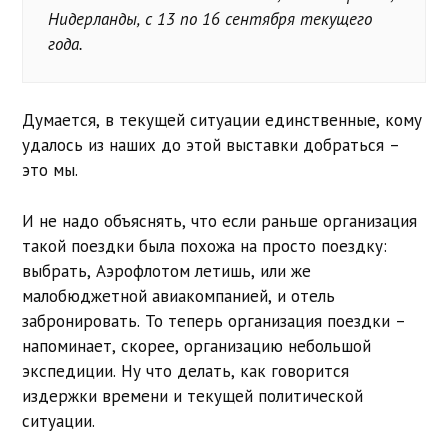
Нидерланды, с 13 по 16 сентября текущего
года.
Думается, в текущей ситуации единственные, кому
удалось из наших до этой выставки добраться –
это мы.
И не надо объяснять, что если раньше организация
такой поездки была похожа на просто поездку:
выбрать, Аэрофлотом летишь, или же
малобюджетной авиакомпанией, и отель
забронировать. То теперь организация поездки –
напоминает, скорее, организацию небольшой
экспедиции. Ну что делать, как говорится
издержки времени и текущей политической
ситуации.