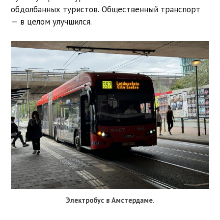
обдолбанных туристов. Общественный транспорт
— в целом улучшился.
Электробус в Амстердаме.