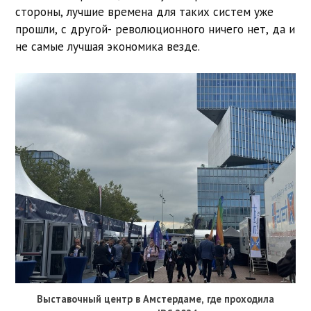
стороны, лучшие времена для таких систем уже
прошли, с другой- революционного ничего нет, да и
не самые лучшая экономика везде.
Выставочный центр в Амстердаме, где проходила