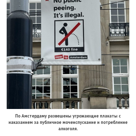
По Амстердаму развешены угрожающие плакаты с
наказанием за публичное мочеиспускание и потребление
алкоголя.