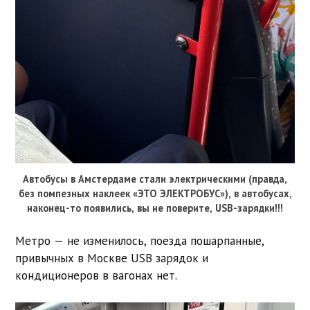
Автобусы в Амстердаме стали электрическими (правда,
без помпезных наклеек «ЭТО ЭЛЕКТРОБУС»), в автобусах,
наконец-то появились, вы не поверите, USB-зарядки!!!
Метро — не изменилось, поезда пошарпанные,
привычных в Москве USB зарядок и
кондиционеров в вагонах нет.