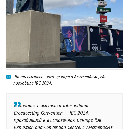
Шпиль выставочного центра в Амстердаме, где
проходила IBC 2024.
Репортаж с выставки International
Broadcasting Convention — IBC 2024,
проходившей в выставочном центре RAI
Exhibition and Convention Centre, в Амстердаме,