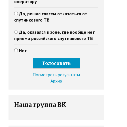
оператору
Да, решил совсем отказаться от
спутникового ТВ
Да, оказался в зоне, где вообще нет
приема российского спутникового ТВ
Нет
Посмотреть результаты
Архив
Наша группа ВК