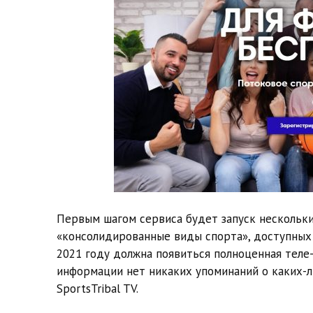
Первым шагом сервиса будет запуск нескольк
«консолидированные виды спорта», доступных 
2021 году должна появиться полноценная теле-
информации нет никаких упоминаний о каких-л
SportsTribal TV.