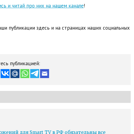
сь и читай про них на нашем канале
!
ши публикации здесь и на страницах наших социальных
есь публикацией:
ожений для Smart TV в РФ обязательны все