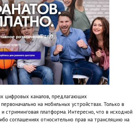
их цифровых каналов, предлагающих
первоначально на мобильных устройствах. Только в
 и стриминговая платформа. Интересно, что в исходной
ибо соглашениях относительно прав на трансляцию на