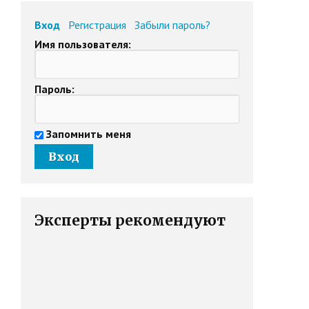
Вход
Регистрация
Забыли пароль?
Имя пользователя:
Пароль:
Запомнить меня
Эксперты рекомендуют