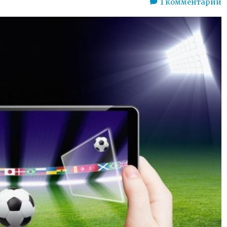
1
комментарий