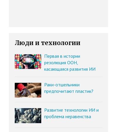
Люди и технологии
Первая в истории
резолюция ООН,
касающаяся развития ИИ
Раки-отшельники
предпочитают пластик?
Развитие технологии ИИ и
проблема неравенства