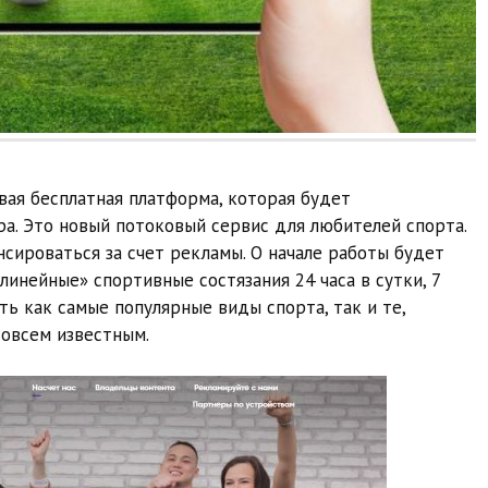
овая бесплатная платформа, которая будет
ра. Это новый потоковый сервис для любителей спорта.
сироваться за счет рекламы. О начале работы будет
линейные» спортивные состязания 24 часа в сутки, 7
ть как самые популярные виды спорта, так и те,
овсем известным.