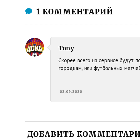
1 КОММЕНТАРИЙ
Tony
Скорее всего на сервисе будут п
городкам, или футбольных метче
02.09.2020
ДОБАВИТЬ КОММЕНТАР