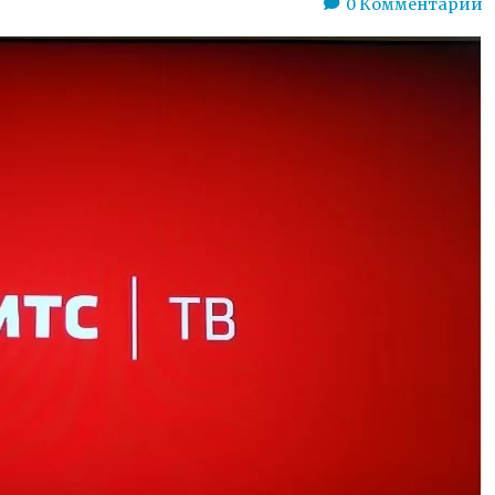
0
Комментарии