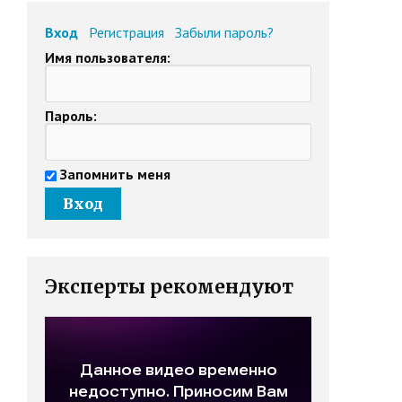
Вход
Регистрация
Забыли пароль?
Имя пользователя:
Пароль:
Запомнить меня
Эксперты рекомендуют