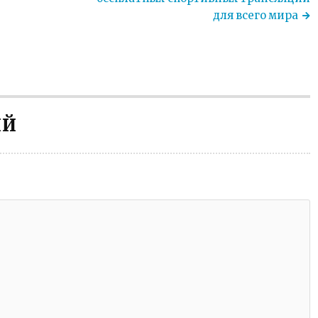
для всего мира
ИЙ