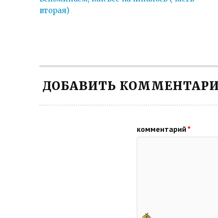
вторая)
ДОБАВИТЬ КОММЕНТАР
комментарий
*