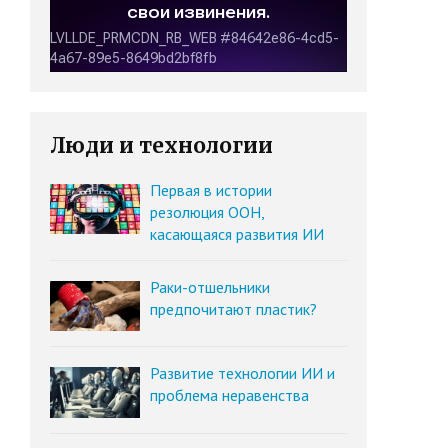
Люди и технологии
Первая в истории
резолюция ООН,
касающаяся развития ИИ
Раки-отшельники
предпочитают пластик?
Развитие технологии ИИ и
проблема неравенства