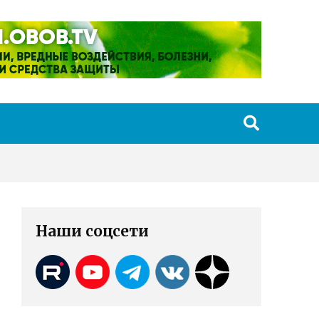
Наши соцсети