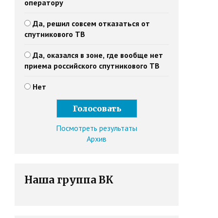
оператору
Да, решил совсем отказаться от
спутникового ТВ
Да, оказался в зоне, где вообще нет
приема российского спутникового ТВ
Нет
Посмотреть результаты
Архив
Наша группа ВК