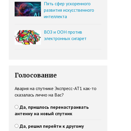
Пять сфер ускоренного
развития искусственного
интеллекта
ВОЗ и ООН против
электронных сигарет
Голосование
Авария на спутнике Экспресс-АТ1 как-то
сказалась лично на Вас?
Да, пришлось перенастраивать
антенну на новый спутник
Да, решил перейти к другому