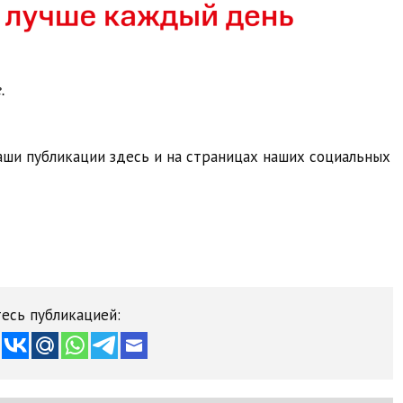
.
ши публикации здесь и на страницах наших социальных
есь публикацией: