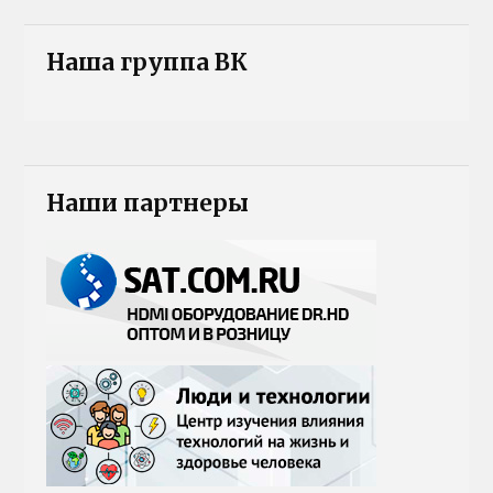
Наша группа ВК
Наши партнеры