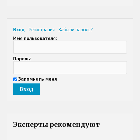
Вход
Регистрация
Забыли пароль?
Имя пользователя:
Пароль:
Запомнить меня
Эксперты рекомендуют