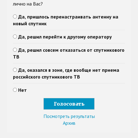
лично на Вас?
Да, пришлось перенастраивать антенну на
новый спутник
Да, решил перейти к другому оператору
Да, решил совсем отказаться от спутникового
ТВ
Да, оказался в зоне, где вообще нет приема
российского спутникового ТВ
Нет
Посмотреть результаты
Архив