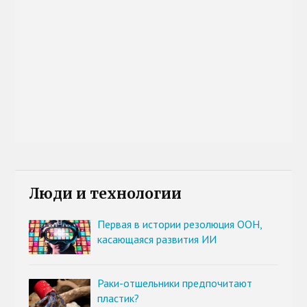
Люди и технологии
Первая в истории резолюция ООН,
касающаяся развития ИИ
Раки-отшельники предпочитают
пластик?