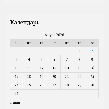
Календарь
Август 2026
ПН
ВТ
СР
ЧТ
ПТ
СБ
ВС
1
2
3
4
5
6
7
8
9
10
11
12
13
14
15
16
17
18
19
20
21
22
23
24
25
26
27
28
29
30
31
« ИЮЛ