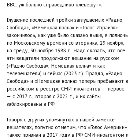
BBC: уж больно справедливо клевещут».
Глушение последней тройки заглушаемых «Радио
Свобода», «Немецкая волна» и «Голос Израиля»
закончилось, как уже было сказано выше, в полночь
по Московскому времени со вторника, 29 ноября,
на среду, 30 ноября 1988 г. Надо сказать, что все
эти вещатели продолжают вещание на русском
(«Радио Свобода», Немецкая волна» и как
телевещатели) и сейчас (2023 г.). Правда, «Радио
Свобода» и «Немецкая волна» теперь пребывают в
российском в реестре СМИ-иноагентов — первое
— с 2017 г., вторая с 2022 г., и их сайты
заблокированы в РФ.
Говоря о других упомянутых в нашей заметке
вещателях, попутно отметим, что «Голос Америки»
также признан в 2017 году в РФ СМИ-иноагентом и