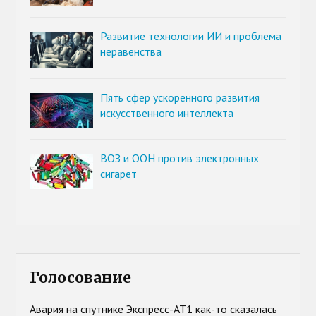
Развитие технологии ИИ и проблема
неравенства
Пять сфер ускоренного развития
искусственного интеллекта
ВОЗ и ООН против электронных
сигарет
Голосование
Авария на спутнике Экспресс-АТ1 как-то сказалась