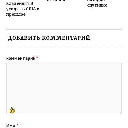
владения ТВ
спутнике
уходят в США в
прошлое
ДОБАВИТЬ КОММЕНТАРИЙ
комментарий
*
Имя
*