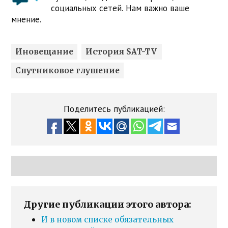
социальных сетей. Нам важно ваше
мнение.
Иновещание
История SAT-TV
Спутниковое глушение
Поделитесь публикацией:
Другие публикации этого автора:
И в новом списке обязательных