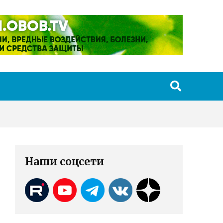
Наши соцсети