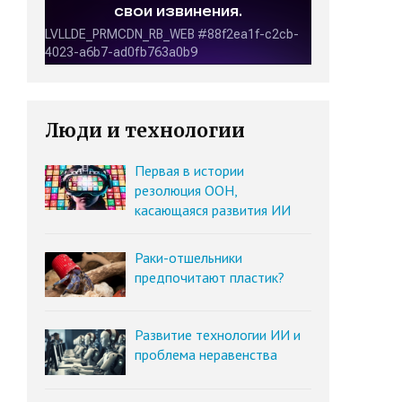
Люди и технологии
Первая в истории
резолюция ООН,
касающаяся развития ИИ
Раки-отшельники
предпочитают пластик?
Развитие технологии ИИ и
проблема неравенства