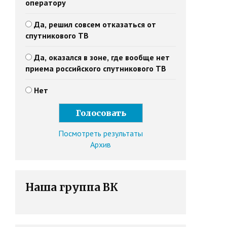
оператору
Да, решил совсем отказаться от
спутникового ТВ
Да, оказался в зоне, где вообще нет
приема российского спутникового ТВ
Нет
Посмотреть результаты
Архив
Наша группа ВК