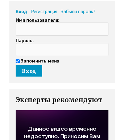
Вход
Регистрация
Забыли пароль?
Имя пользователя:
Пароль:
Запомнить меня
Эксперты рекомендуют