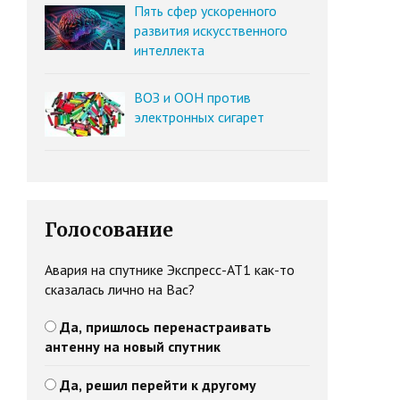
Пять сфер ускоренного
развития искусственного
интеллекта
ВОЗ и ООН против
электронных сигарет
Голосование
Авария на спутнике Экспресс-АТ1 как-то
сказалась лично на Вас?
Да, пришлось перенастраивать
антенну на новый спутник
Да, решил перейти к другому