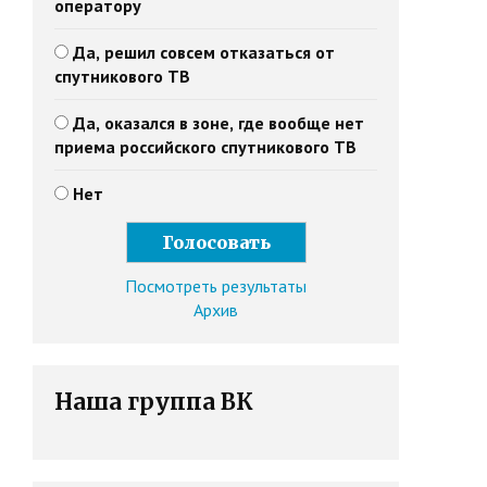
оператору
Да, решил совсем отказаться от
спутникового ТВ
Да, оказался в зоне, где вообще нет
приема российского спутникового ТВ
Нет
Посмотреть результаты
Архив
Наша группа ВК