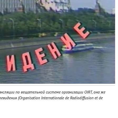
ансляции по вещательной системе организации OIRT, она же
ения (Organisation Internationale de Radiodiffusion et de