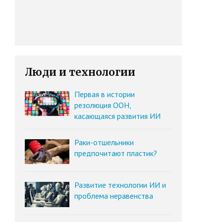
Люди и технологии
Первая в истории
резолюция ООН,
касающаяся развития ИИ
Раки-отшельники
предпочитают пластик?
Развитие технологии ИИ и
проблема неравенства