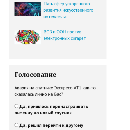
Пять сфер ускоренного
развития искусственного
интеллекта
ВОЗ и ООН против
электронных сигарет
Голосование
Авария на спутнике Экспресс-АТ1 как-то
сказалась лично на Вас?
Да, пришлось перенастраивать
антенну на новый спутник
Да, решил перейти к другому