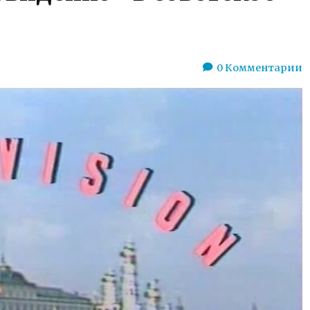
0
Комментарии