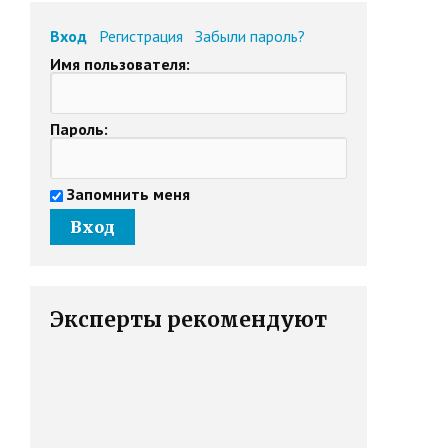
Вход
Регистрация
Забыли пароль?
Имя пользователя:
Пароль:
Запомнить меня
Эксперты рекомендуют