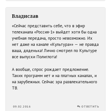
Владислав
«Сейчас представить себе, что в эфир
телеканала «Россия-1» выйдет хотя бы одна
учебная передача, просто невозможно. Их
нет даже на канале «Культура»» — не правда
ваша, дяденька! Лично смотрел по Культуре
все выпуски Полиглота!
А вообще, спрос рождает предложение.
Таких программ нет и на платных каналах, и
на зарубежных. Сейчас эра развлекательного
ТВ.
09.02.2016
ОТВЕТИТЬ