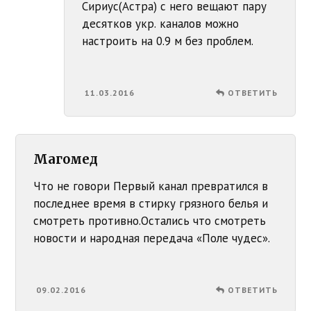
Сириус(Астра) с него вещают пару
десятков укр. каналов можно
настроить на 0.9 м без проблем.
11.03.2016
ОТВЕТИТЬ
Магомед
Что не говори Первый канал превратился в
последнее время в стирку грязного белья и
смотреть противно.Остались что смотреть
новости и народная передача «Поле чудес».
09.02.2016
ОТВЕТИТЬ