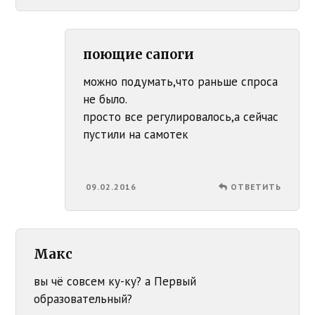
поющие сапоги
можно подумать,что раньше спроса
не было.
просто все регулировалось,а сейчас
пустили на самотек
09.02.2016
ОТВЕТИТЬ
Макс
вы чё совсем ку-ку? а Первый
образовательный?