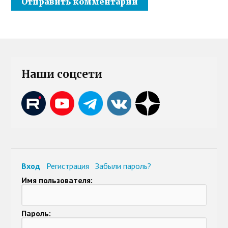
Наши соцсети
Вход
Регистрация
Забыли пароль?
Имя пользователя:
Пароль: