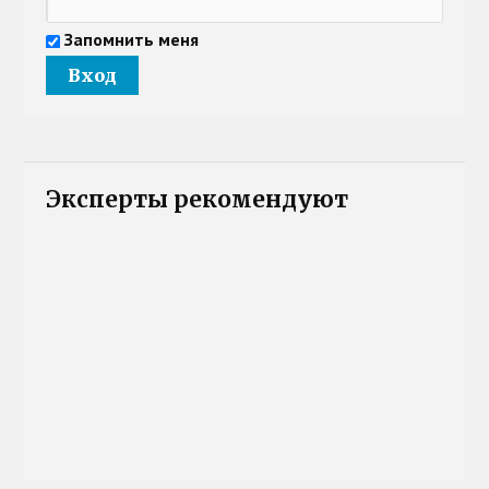
Запомнить меня
Эксперты рекомендуют