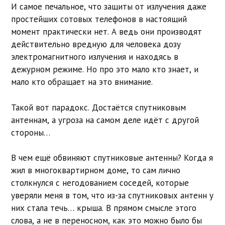
И самое печальное, что защиты от излучения даже
простейших сотовых телефонов в настоящий
момент практически нет. А ведь они производят
действительно вредную для человека дозу
электромагнитного излучения и находясь в
дежурном режиме. Но про это мало кто знает, и
мало кто обращает на это внимание.
Такой вот парадокс. Достаётся спутниковым
антеннам, а угроза на самом деле идёт с другой
стороны…
В чем ещё обвиняют спутниковые антенны? Когда я
жил в многоквартирном доме, то сам лично
столкнулся с негодованием соседей, которые
уверяли меня в том, что из-за спутниковых антенн у
них стала течь… крыша. В прямом смысле этого
слова, а не в переносном, как это можно было бы