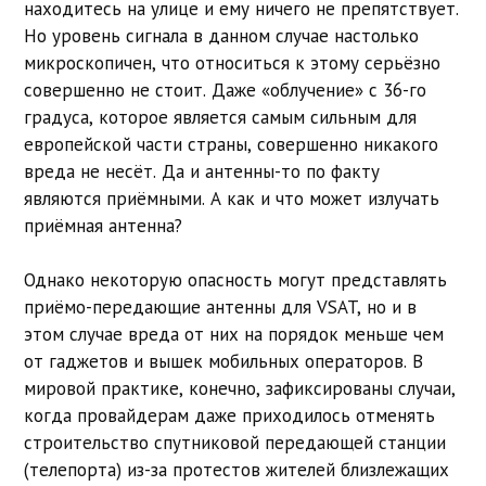
находитесь на улице и ему ничего не препятствует.
Но уровень сигнала в данном случае настолько
микроскопичен, что относиться к этому серьёзно
совершенно не стоит. Даже «облучение» с 36-го
градуса, которое является самым сильным для
европейской части страны, совершенно никакого
вреда не несёт. Да и антенны-то по факту
являются приёмными. А как и что может излучать
приёмная антенна?
Однако некоторую опасность могут представлять
приёмо-передающие антенны для VSAT, но и в
этом случае вреда от них на порядок меньше чем
от гаджетов и вышек мобильных операторов. В
мировой практике, конечно, зафиксированы случаи,
когда провайдерам даже приходилось отменять
строительство спутниковой передающей станции
(телепорта) из-за протестов жителей близлежащих