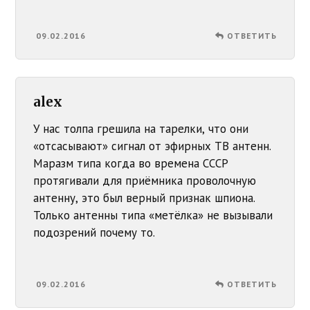
09.02.2016
ОТВЕТИТЬ
alex
У нас толпа грешила на тарелки, что они
«отсасывают» сигнал от эфирных ТВ антенн.
Маразм типа когда во времена СССР
протягивали для приёмника проволочную
антенну, это был верный признак шпиона.
Только антенны типа «метёлка» не вызывали
подозрений почему то.
09.02.2016
ОТВЕТИТЬ