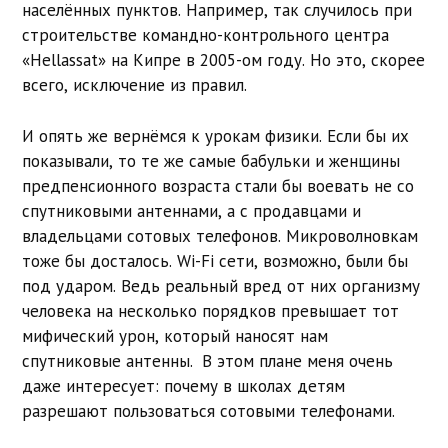
населённых пунктов. Например, так случилось при
строительстве командно-контрольного центра
«Hellassat» на Кипре в 2005-ом году. Но это, скорее
всего, исключение из правил.
И опять же вернёмся к урокам физики. Если бы их
показывали, то те же самые бабульки и женщины
предпенсионного возраста стали бы воевать не со
спутниковыми антеннами, а с продавцами и
владельцами сотовых телефонов. Микроволновкам
тоже бы досталось. Wi-Fi сети, возможно, были бы
под ударом. Ведь реальный вред от них организму
человека на несколько порядков превышает тот
мифический урон, который наносят нам
спутниковые антенны. В этом плане меня очень
даже интересует: почему в школах детям
разрешают пользоваться сотовыми телефонами.