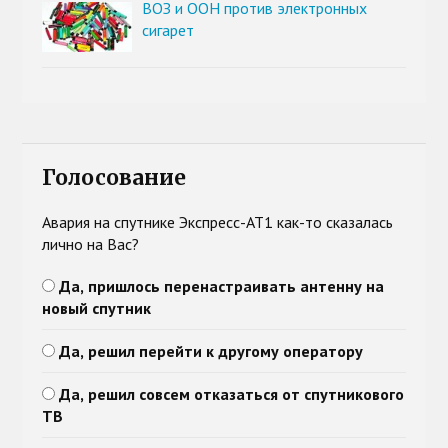
ВОЗ и ООН против электронных
сигарет
Голосование
Авария на спутнике Экспресс-АТ1 как-то сказалась
лично на Вас?
Да, пришлось перенастраивать антенну на
новый спутник
Да, решил перейти к другому оператору
Да, решил совсем отказаться от спутникового
ТВ