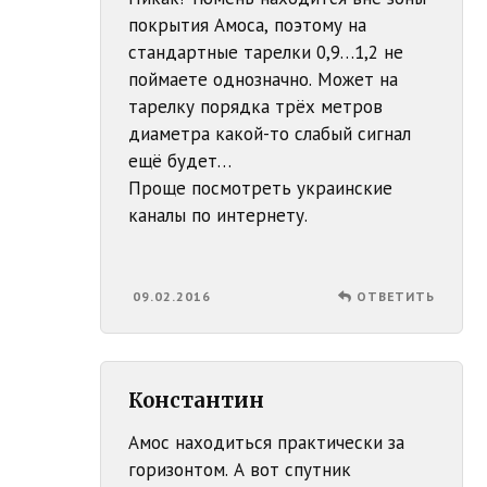
покрытия Амоса, поэтому на
стандартные тарелки 0,9…1,2 не
поймаете однозначно. Может на
тарелку порядка трёх метров
диаметра какой-то слабый сигнал
ещё будет…
Проще посмотреть украинские
каналы по интернету.
09.02.2016
ОТВЕТИТЬ
Константин
Амос находиться практически за
горизонтом. А вот спутник