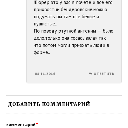
Фюрер это у вас в почете и все его
прихвостни бендеровские.можно
подумать вы там все белые и
пушистые..
По поводу ртутной антенны — было
дело.только она «осасывала» так
что потом могли приехать люди в
форме..
08.11.2016
ОТВЕТИТЬ
ДОБАВИТЬ КОММЕНТАРИЙ
комментарий
*