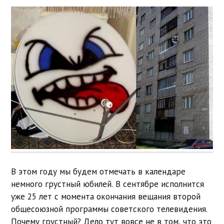
В этом году мы будем отмечать в календаре
немного грустный юбилей. В сентябре исполнится
уже 25 лет с момента окончания вещания второй
общесоюзной программы советского телевидения.
Почему грустный? Дело тут вовсе не в том, что это