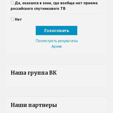
Да, оказался в зоне, где вообще нет приема
российского спутникового ТВ
Нет
Посмотреть результаты
Архив
Наша группа ВК
Наши партнеры