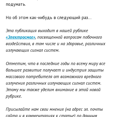
подумать.
Но об этом как-нибудь в следующий раз…
Эта публикация выходит в нашей рублике
«Электросмог»
, посвященной вопросам побочного
воздействия, в том числе и на здоровье, различных
излучающих сигнал систем.
Отметим, что в последние годы по всему миру все
большее развитие получает и индустрия защиты
массового потребителя от возможного вредного
излучения различных излучающих сигнал систем.
Этому мы также уделим внимание в этой новой
рубрике.
Присылайте нам свои мнения (на адрес эл. почты
сайта и в комментариях к статье) по данным