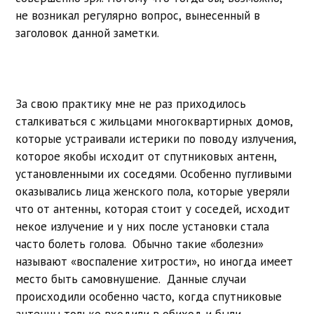
не возникал регулярно вопрос, вынесенный в
заголовок данной заметки.
За свою практику мне не раз приходилось
сталкиваться с жильцами многоквартирных домов,
которые устраивали истерики по поводу излучения,
которое якобы исходит от спутниковых антенн,
установленными их соседями. Особенно пугливыми
оказывались лица женского пола, которые уверяли
что от антенны, которая стоит у соседей, исходит
некое излучение и у них после установки стала
часто болеть голова. Обычно такие «болезни»
называют «воспаление хитрости», но иногда имеет
место быть самовнушение. Данные случаи
происходили особенно часто, когда спутниковые