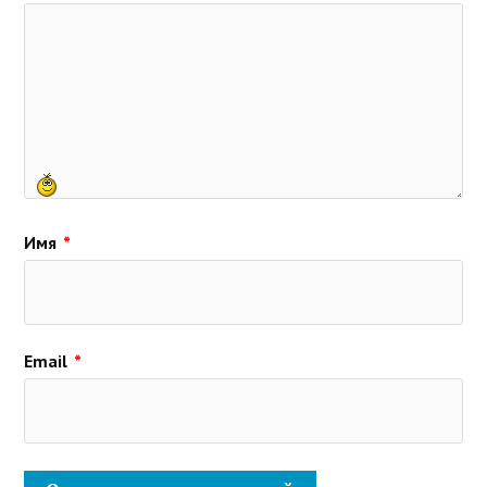
Имя
*
Email
*