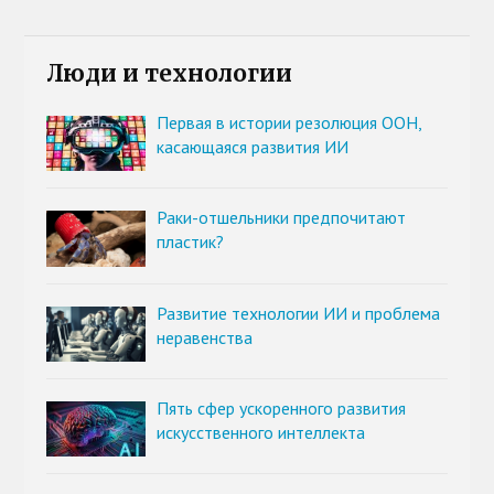
Люди и технологии
Первая в истории резолюция ООН,
касающаяся развития ИИ
Раки-отшельники предпочитают
пластик?
Развитие технологии ИИ и проблема
неравенства
Пять сфер ускоренного развития
искусственного интеллекта