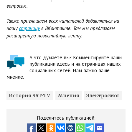
вопросам.
Также приглашаем всех читателей добавляться на
нашу
страницу
в ВКонтакте. Там мы предлагаем
расширенную новостийную ленту.
А что думаете вы? Комментируйте наши
публикации здесь и на страницах наших
социальных сетей. Нам важно ваше
мнение.
История SAT-TV
Мнения
Электросмог
Поделитесь публикацией: