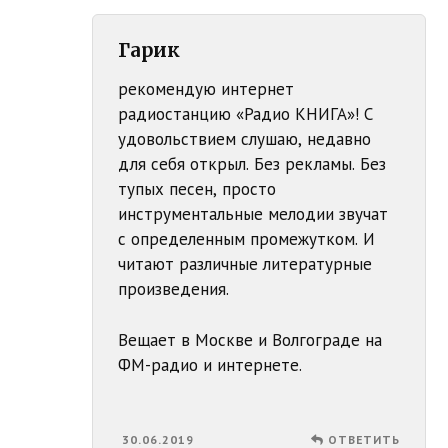
Гарик
рекомендую интернет
радиостанцию «Радио КНИГА»! С
удовольствием слушаю, недавно
для себя открыл. Без рекламы. Без
тупых песен, просто
инструментальные мелодии звучат
с определенным промежутком. И
читают различные литературные
произведения.
Вещает в Москве и Волгограде на
ФМ-радио и интернете.
30.06.2019
ОТВЕТИТЬ