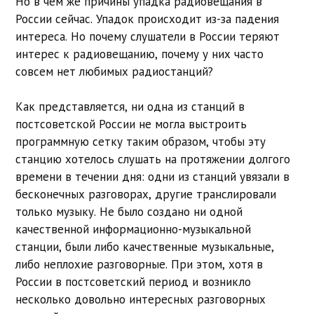
Но в чем же причины упадка радиовещания в
России сейчас. Упадок происходит из-за падения
интереса. Но почему слушатели в России теряют
интерес к радиовещанию, почему у них часто
совсем нет любимых радиостанций?
Как представляется, ни одна из станций в
постсоветской России не могла выстроить
программную сетку таким образом, чтобы эту
станцию хотелось слушать на протяжении долгого
времени в течении дня: одни из станций увязали в
бесконечных разговорах, другие транслировали
только музыку. Не было создано ни одной
качественной информационно-музыкальной
станции, были либо качественные музыкальные,
либо неплохие разговорные. При этом, хотя в
России в постсоветский период и возникло
несколько довольно интересных разговорных