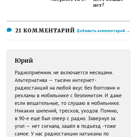
нет?
21 КОММЕНТАРИЙ
Добавить комментарий →
Юрий
Радиоприёмник не включается месяцами.
Альтернатива — тысячи интернет-
радиостанций на любой вкус без болтовни и
рекламы в мобильнике с безлимитом. И даже
если вещательные, то слушаю в мобильнике.
Никаких шипений, тресков, уходов. Помню,
в 90-е ещё был плеер с радио. Завернул за
угол — нет сигнала, зашёл в подъезд -тоже
самое. У нас радиостанции натыканы по