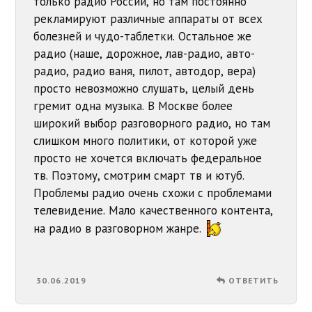
только радио России, но там постоянно
рекламируют различные аппараты от всех
болезней и чудо-таблетки. Остальное же
радио (наше, дорожное, лав-радио, авто-
радио, радио ваня, пилот, автодор, вера)
просто невозможно слушать, целый день
гремит одна музыка. В Москве более
широкий выбор разговорного радио, но там
слишком много политики, от которой уже
просто не хочется включать федеральное
тв. Поэтому, смотрим смарт тв и ютуб.
Проблемы радио очень схожи с проблемами
телевидение. Мало качественного контента,
на радио в разговорном жанре.
30.06.2019
ОТВЕТИТЬ