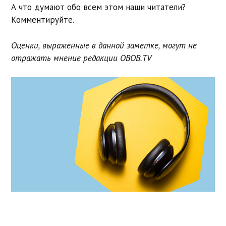
А что думают обо всем этом наши читатели?
Комментируйте.
Оценки, выраженные в данной заметке, могут не
отражать мнение редакции OBOB.TV