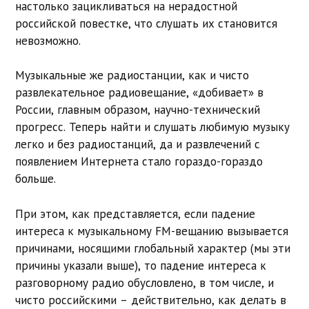
настолько зацикливаться на нерадостной
российской повестке, что слушать их становится
невозможно.
Музыкальные же радиостанции, как и чисто
развлекательное радиовещание, «добивает» в
России, главным образом, научно-технический
прогресс. Теперь найти и слушать любимую музыку
легко и без радиостанций, да и развлечений с
появлением Интернета стало гораздо-гораздо
больше.
При этом, как представляется, если падение
интереса к музыкальному FM-вещанию вызывается
причинами, носящими глобальный характер (мы эти
причины указали выше), то падение интереса к
разговорному радио обусловлено, в том числе, и
чисто российскими – действительно, как делать в