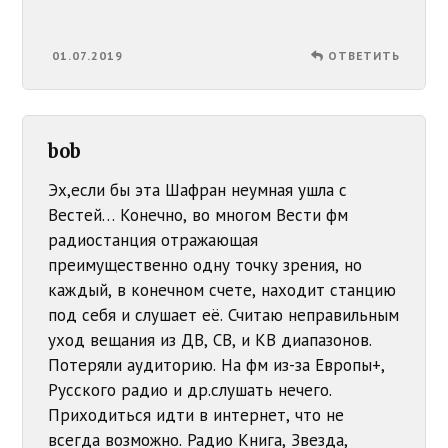
01.07.2019
ОТВЕТИТЬ
bob
Эх,если бы эта Шафран неумная ушла с
Вестей… Конечно, во многом Вести фм
радиостанция отражающая
преимущественно одну точку зрения, но
каждый, в конечном счете, находит станцию
под себя и слушает её. Считаю неправильным
уход вещания из ДВ, СВ, и КВ диапазонов.
Потеряли аудиторию. На фм из-за Европы+,
Русского радио и др.слушать нечего.
Приходиться идти в интернет, что не
всегда возможно. Радио Книга, Звезда,