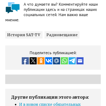
А что думаете вы? Комментируйте наши
публикации здесь и на страницах наших
социальных сетей. Нам важно ваше
мнение.
История SAT-TV
Радиовещание
Поделитесь публикацией:
Другие публикации этого автора:
И в новом списке обязательных