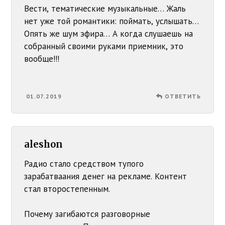
Вести, тематические музыкальные… Жаль
нет уже той романтики: поймать, услышать…
Опять же шум эфира… А когда слушаешь на
собранный своими руками приемник, это
вообще!!!
01.07.2019
ОТВЕТИТЬ
aleshon
Радио стало средством тупого
зарабатваания денег на рекламе. Контент
стал второстепенным.
Почему загибаются разговорные