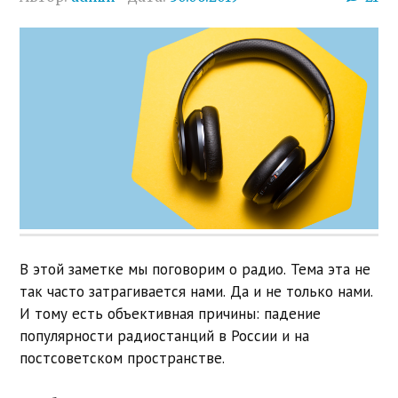
В этой заметке мы поговорим о радио. Тема эта не
так часто затрагивается нами. Да и не только нами.
И тому есть объективная причины: падение
популярности радиостанций в России и на
постсоветском пространстве.