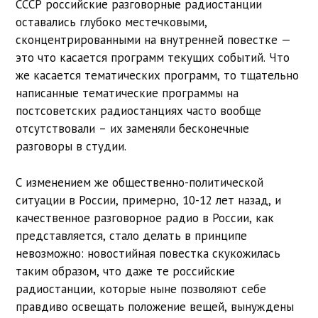
СССР российские разговорные радиостанции
оставались глубоко местечковыми,
сконцентрированными на внутренней повестке —
это что касается программ текущих событий. Что
же касается тематических программ, то тщательно
написанные тематические программы на
постсоветских радиостанциях часто вообще
отсутствовали – их заменяли бесконечные
разговоры в студии.
С изменением же общественно-политической
ситуации в России, примерно, 10-12 лет назад, и
качественное разговорное радио в России, как
представляется, стало делать в принципе
невозможно: новостийная повестка скукожилась
таким образом, что даже те российские
радиостанции, которые ныне позволяют себе
правдиво освещать положение вещей, вынуждены