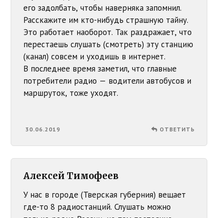
его задолбать, чтобы наверняка запомнил.
Расскажите им кто-нибудь страшную тайну.
Это работает наоборот. Так раздражает, что
перестаешь слушать (смотреть) эту станцию
(канал) совсем и уходишь в интернет.
В последнее время заметил, что главные
потребители радио — водители автобусов и
маршруток, тоже уходят.
30.06.2019
ОТВЕТИТЬ
Алексей Тимофеев
У нас в городе (Тверская губерния) вещает
где-то 8 радиостанций. Слушать можно