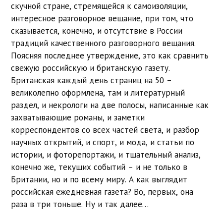
скучной стране, стремящейся к самоизоляции,
интересное разговорное вещание, при том, что
сказывается, конечно, и отсутствие в России
традиций качественного разговорного вещания.
Поясняя последнее утверждение, это как сравнить
свежую российскую и британскую газету.
Британская каждый день страниц на 50 –
великолепно оформлена, там и литературный
раздел, и некрологи на две полосы, написанные как
захватывающие романы, и заметки
корреспондентов со всех частей света, и разбор
научных открытий, и спорт, и мода, и статьи по
истории, и фоторепортажи, и тщательный анализ,
конечно же, текущих событий – и не только в
Британии, но и по всему миру. А как выглядит
российская ежедневная газета? Во, первых, она
раза в три тоньше. Ну и так далее…