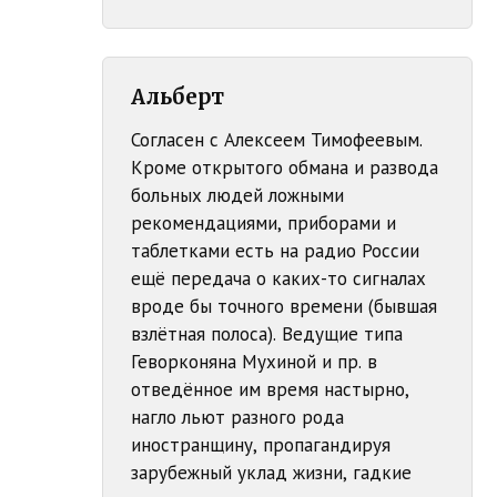
Альберт
Согласен с Алексеем Тимофеевым.
Кроме открытого обмана и развода
больных людей ложными
рекомендациями, приборами и
таблетками есть на радио России
ещё передача о каких-то сигналах
вроде бы точного времени (бывшая
взлётная полоса). Ведущие типа
Геворконяна Мухиной и пр. в
отведённое им время настырно,
нагло льют разного рода
иностранщину, пропагандируя
зарубежный уклад жизни, гадкие