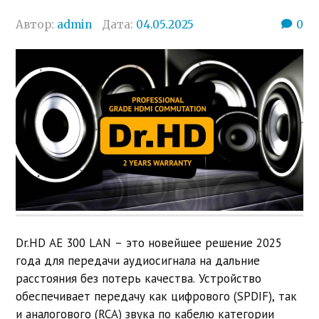
Автор:
admin
Дата:
04.05.2025
0
Dr.HD AE 300 LAN – это новейшее решение 2025
года для передачи аудиосигнала на дальние
расстояния без потерь качества. Устройство
обеспечивает передачу как цифрового (SPDIF), так
и аналогового (RCA) звука по кабелю категории