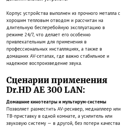
Корпус устройства выполнен из прочного металла с
хорошим тепловым отводом и рассчитан на
длительную бесперебойную эксплуатацию в
режиме 24/7, что делает его особенно
привлекательным для применения в
профессиональных инсталляциях, а также в
домашних AV-сетапах, где важно стабильное и
надежное воспроизведение звука.
Сценарии применения
Dr.HD AE 300 LAN:
Домашние кинотеатры и мультирум-системы
Позволяет разместить AV-ресивер, медиаплеер или
ТВ-приставку в одной комнате, а усилитель или
звуковую систему — в другой, без потери качества