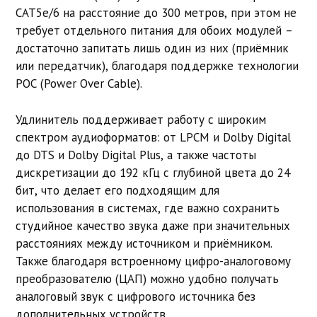
CAT5e/6 на расстояние до 300 метров, при этом не
требует отдельного питания для обоих модулей –
достаточно запитать лишь один из них (приёмник
или передатчик), благодаря поддержке технологии
POC (Power Over Cable).
Удлинитель поддерживает работу с широким
спектром аудиоформатов: от LPCM и Dolby Digital
до DTS и Dolby Digital Plus, а также частоты
дискретизации до 192 кГц с глубиной цвета до 24
бит, что делает его подходящим для
использования в системах, где важно сохранить
студийное качество звука даже при значительных
расстояниях между источником и приёмником.
Также благодаря встроенному цифро-аналоговому
преобразователю (ЦАП) можно удобно получать
аналоговый звук с цифрового источника без
дополнительных устройств.