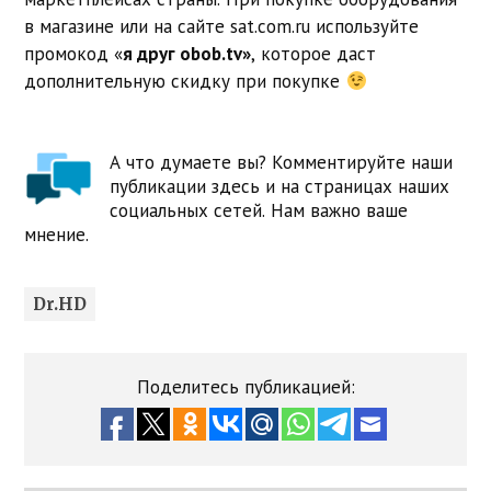
в магазине или на сайте sat.com.ru используйте
промокод «
я друг obob.tv»
, которое даст
дополнительную скидку при покупке
А что думаете вы? Комментируйте наши
публикации здесь и на страницах наших
социальных сетей. Нам важно ваше
мнение.
Dr.HD
Поделитесь публикацией: