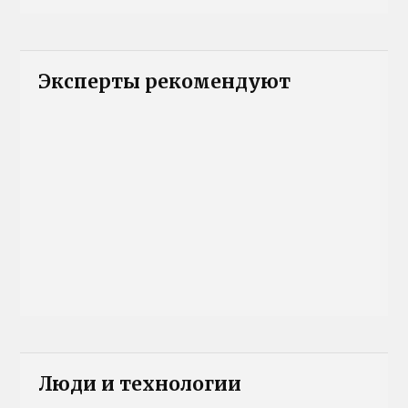
Эксперты рекомендуют
Люди и технологии