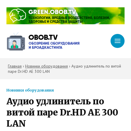
Главная
›
Новинки оборудования
›
Аудио удлинитель по витой
паре Dr.HD AE 300 LAN
Новинки оборудования
Аудио удлинитель по
витой паре Dr.HD AE 300
LAN