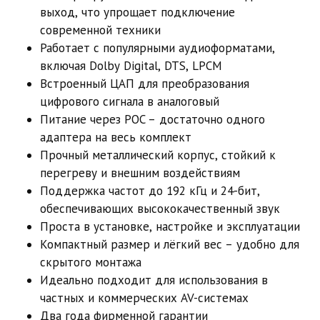
выход, что упрощает подключение
современной техники
Работает с популярными аудиоформатами,
включая Dolby Digital, DTS, LPCM
Встроенный ЦАП для преобразования
цифрового сигнала в аналоговый
Питание через POC – достаточно одного
адаптера на весь комплект
Прочный металлический корпус, стойкий к
перегреву и внешним воздействиям
Поддержка частот до 192 кГц и 24-бит,
обеспечивающих высококачественный звук
Проста в установке, настройке и эксплуатации
Компактный размер и лёгкий вес – удобно для
скрытого монтажа
Идеально подходит для использования в
частных и коммерческих AV-системах
Два года фирменной гарантии