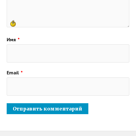
Имя
*
Email
*