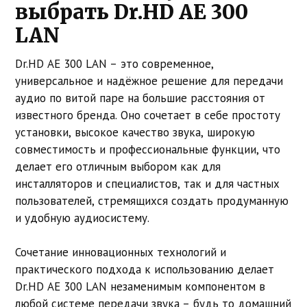
выбрать Dr.HD AE 300
LAN
Dr.HD AE 300 LAN – это современное,
универсальное и надёжное решение для передачи
аудио по витой паре на большие расстояния от
известного бренда. Оно сочетает в себе простоту
установки, высокое качество звука, широкую
совместимость и профессиональные функции, что
делает его отличным выбором как для
инсталляторов и специалистов, так и для частных
пользователей, стремящихся создать продуманную
и удобную аудиосистему.
Сочетание инновационных технологий и
практического подхода к использованию делает
Dr.HD AE 300 LAN незаменимым компонентом в
любой системе передачи звука – будь то домашний