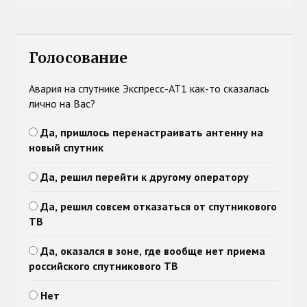
Голосование
Авария на спутнике Экспресс-АТ1 как-то сказалась
лично на Вас?
Да, пришлось перенастраивать антенну на
новый спутник
Да, решил перейти к другому оператору
Да, решил совсем отказаться от спутникового
ТВ
Да, оказался в зоне, где вообще нет приема
российского спутникового ТВ
Нет