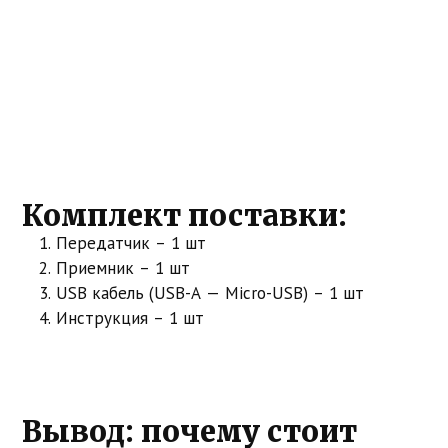
Комплект поставки:
Передатчик – 1 шт
Приемник – 1 шт
USB кабель (USB-A — Micro-USB) – 1 шт
Инструкция – 1 шт
Вывод: почему стоит