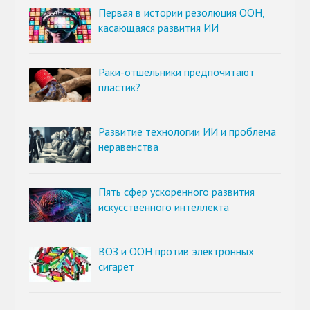
Первая в истории резолюция ООН,
касающаяся развития ИИ
Раки-отшельники предпочитают
пластик?
Развитие технологии ИИ и проблема
неравенства
Пять сфер ускоренного развития
искусственного интеллекта
ВОЗ и ООН против электронных
сигарет