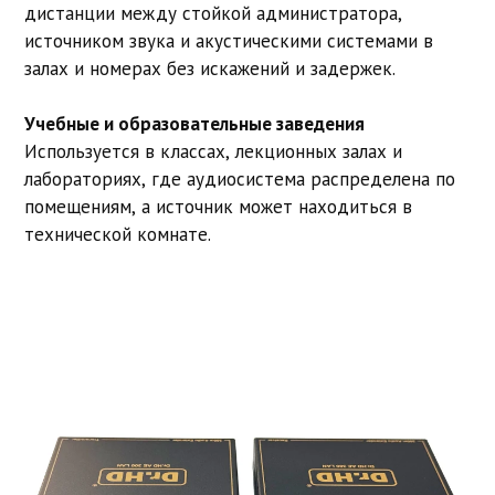
дистанции между стойкой администратора,
источником звука и акустическими системами в
залах и номерах без искажений и задержек.
Учебные и образовательные заведения
Используется в классах, лекционных залах и
лабораториях, где аудиосистема распределена по
помещениям, а источник может находиться в
технической комнате.