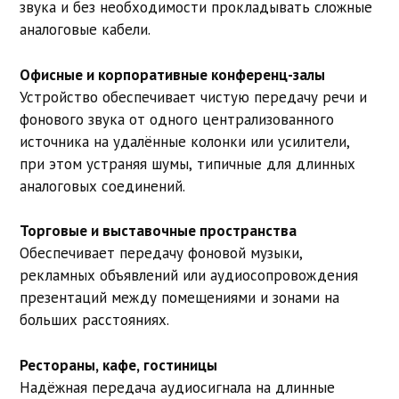
звука и без необходимости прокладывать сложные
аналоговые кабели.
Офисные и корпоративные конференц-залы
Устройство обеспечивает чистую передачу речи и
фонового звука от одного централизованного
источника на удалённые колонки или усилители,
при этом устраняя шумы, типичные для длинных
аналоговых соединений.
Торговые и выставочные пространства
Обеспечивает передачу фоновой музыки,
рекламных объявлений или аудиосопровождения
презентаций между помещениями и зонами на
больших расстояниях.
Рестораны, кафе, гостиницы
Надёжная передача аудиосигнала на длинные