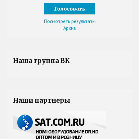
Посмотреть результаты
Архив
Наша группа ВК
Наши партнеры