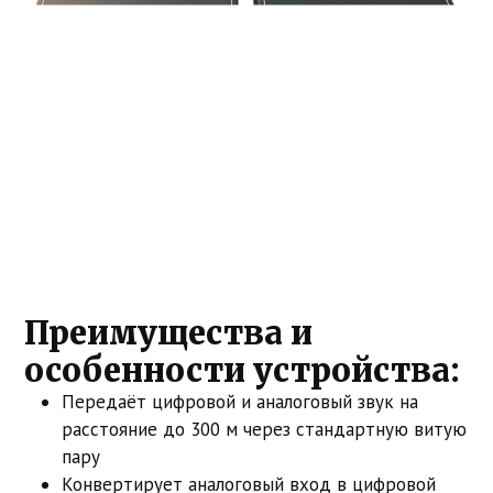
Преимущества и
особенности устройства:
Передаёт цифровой и аналоговый звук на
расстояние до 300 м через стандартную витую
пару
Конвертирует аналоговый вход в цифровой