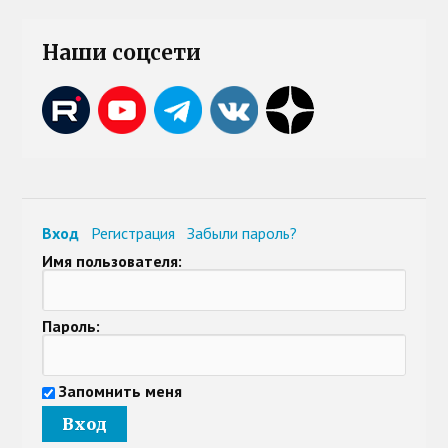
Наши соцсети
Вход
Регистрация
Забыли пароль?
Имя пользователя:
Пароль:
Запомнить меня