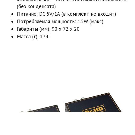
(без конденсата)
Питание: DC 5V/1A (в комплект не входит)
Потребляемая мощность: 1.5W (макс)
Габариты (мм): 90 x 72 x 20
Масса (г): 174