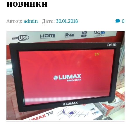
новинки
Автор:
admin
Дата:
30.01.2018
0