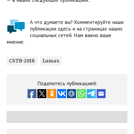
— в наших следующих публикациях.
А что думаете вы? Комментируйте наши
публикации здесь и на страницах наших
социальных сетей. Нам важно ваше
мнение.
CSTB-2018
Lumax
Поделитесь публикацией: