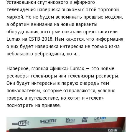
Установщики спутникового и эфирного
телевидения наверняка знакомы с этой торговой
маркой. Но не будем вспоминать прошлые модели,
а обратим внимание на новые варианты
оборудования, которые показали представители
Lumax на CSTB-2018. Нам кажется, что информация
о них будет наверняка интересна не только из-за
небольшого ребрендинга, но и…
Наверное, главная «фишка» Lumax — это новые
ресиверы-телевизоры или телевизоры-ресиверы.
Они будут интересны в первую очередь тем
пользователям, которые отправляются, условно
говоря, в путешествие, но хотят и «телек»
посмотреть на привале.