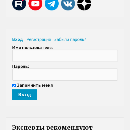
Вход
Регистрация
Забыли пароль?
Имя пользователя:
Пароль:
Запомнить меня
Эксперты рекомендуют