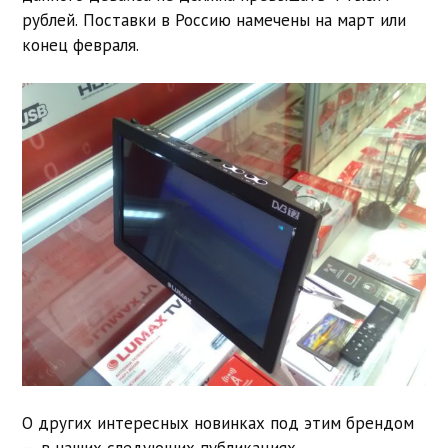
рублей. Поставки в Россию намечены на март или
конец февраля.
О других интересных новинках под этим брендом