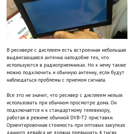
В ресивере с дисплеем есть встроенная небольшая
выдвигающаяся антенна наподобие тех, что
используются в радиоприемниках. Но к нему также
можно подключить и обычную антенну, если будут
наблюдаться проблемы с приемом сигнала.
Все это не значит, что ресивер с дисплеем нельзя
использовать при обычном просмотре дома. Он
подключается и к стандартному телевизору,
работая в режиме обычной DVB-T2 приставки.
Ориентировочная стоимость при оптовых закупках
данного девайса не должна превышать 4 тысяч