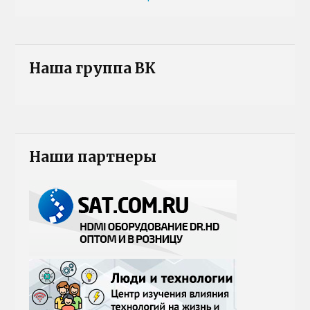
Наша группа ВК
Наши партнеры