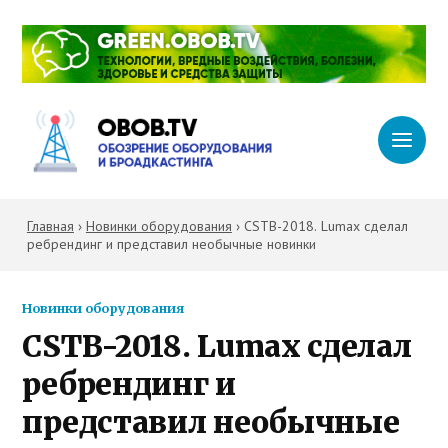
Главная
›
Новинки оборудования
›
CSTB-2018. Lumax сделал
ребрендинг и представил необычные новинки
Новинки оборудования
CSTB-2018. Lumax сделал
ребрендинг и
представил необычные