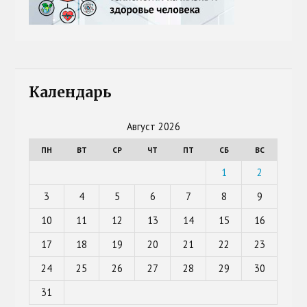
Календарь
Август 2026
ПН
ВТ
СР
ЧТ
ПТ
СБ
ВС
1
2
3
4
5
6
7
8
9
10
11
12
13
14
15
16
17
18
19
20
21
22
23
24
25
26
27
28
29
30
31