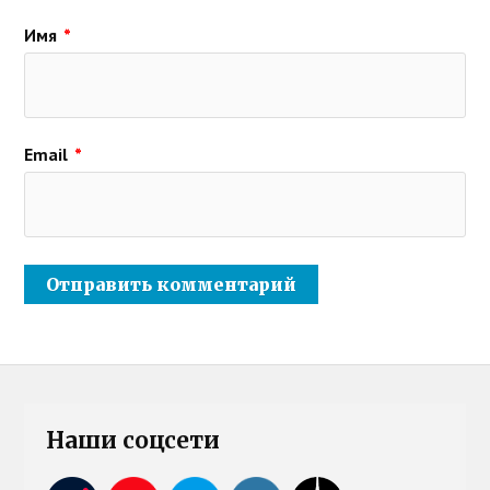
Имя
*
Email
*
Наши соцсети