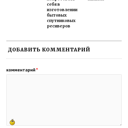
себя в
изготовлении
бытовых
спутниковых
ресиверов
ДОБАВИТЬ КОММЕНТАРИЙ
комментарий
*