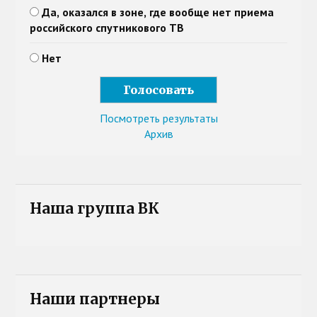
Да, оказался в зоне, где вообще нет приема
российского спутникового ТВ
Нет
Посмотреть результаты
Архив
Наша группа ВК
Наши партнеры