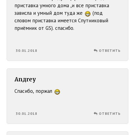
приставка умного дома ,и все приставка
зависла и умный дом туда же
(под
словом приставка имеется Спутниковый
приёмник от GS). спасибо.
30.01.2018
ОТВЕТИТЬ
Anдrey
Спасибо, поржал
30.01.2018
ОТВЕТИТЬ