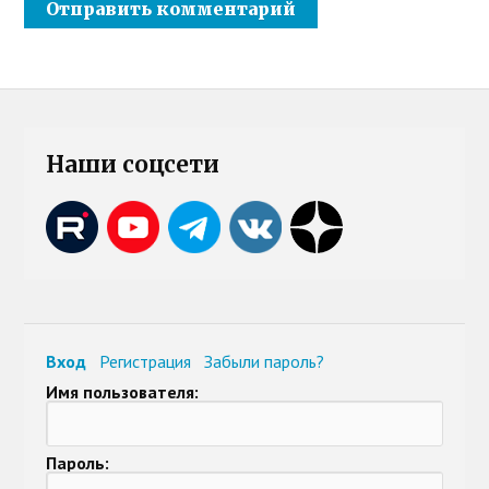
Наши соцсети
Вход
Регистрация
Забыли пароль?
Имя пользователя:
Пароль: