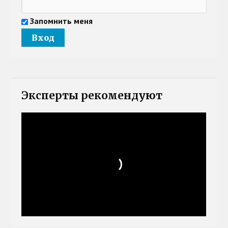
Запомнить меня
Эксперты рекомендуют