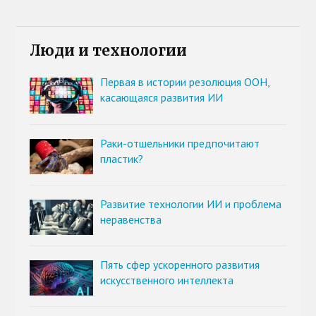
Люди и технологии
Первая в истории резолюция ООН,
касающаяся развития ИИ
Раки-отшельники предпочитают
пластик?
Развитие технологии ИИ и проблема
неравенства
Пять сфер ускоренного развития
искусственного интеллекта