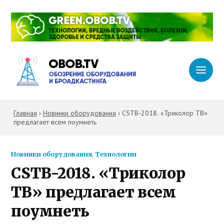
Главная
›
Новинки оборудования
›
CSTB-2018. «Триколор ТВ»
предлагает всем поумнеть
Новинки оборудования
,
Технологии
CSTB-2018. «Триколор
ТВ» предлагает всем
поумнеть