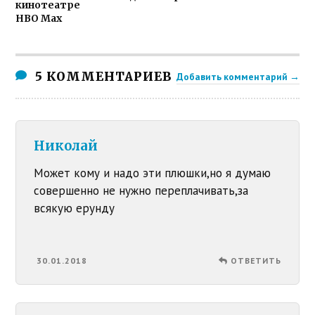
кинотеатре
HBO Max
5 КОММЕНТАРИЕВ
Добавить комментарий →
Николай
Может кому и надо эти плюшки,но я думаю
совершенно не нужно переплачивать,за
всякую ерунду
30.01.2018
ОТВЕТИТЬ