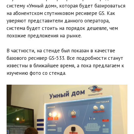
систему «Умный дом», которая будет базироваться
на абонентском спутниковом ресивере GS. Как
уверяют представители данного оператора,
система будет стоить на порядок дешевле, чем
похожие предложения на рынке.
В частности, на стенде был показан в качестве
базового ресивер GS-533. Все подробности станут
известны в ближайшее время, а пока предлагаем к
изучению фото со стенда.