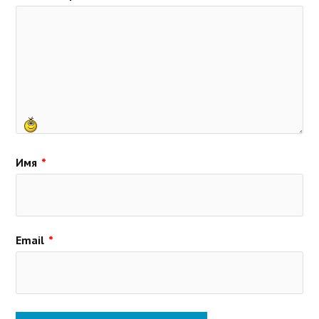
Имя
*
Email
*