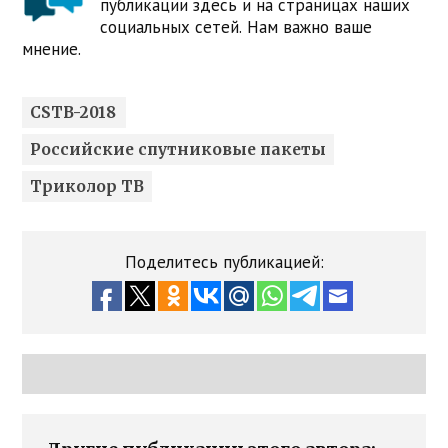
публикации здесь и на страницах наших
социальных сетей. Нам важно ваше
мнение.
CSTB-2018
Российские спутниковые пакеты
Триколор ТВ
Поделитесь публикацией: