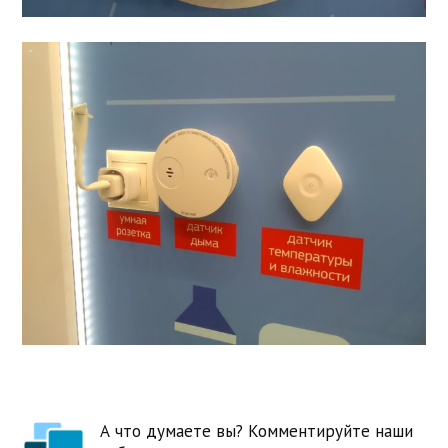
А что думаете вы? Комментируйте наши