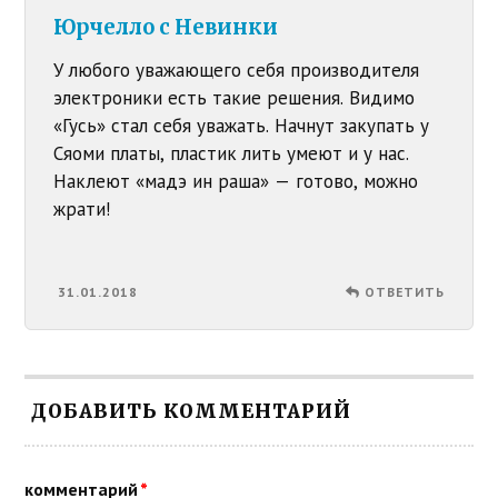
Юрчелло с Невинки
У любого уважающего себя производителя
электроники есть такие решения. Видимо
«Гусь» стал себя уважать. Начнут закупать у
Сяоми платы, пластик лить умеют и у нас.
Наклеют «мадэ ин раша» — готово, можно
жрати!
31.01.2018
ОТВЕТИТЬ
ДОБАВИТЬ КОММЕНТАРИЙ
комментарий
*