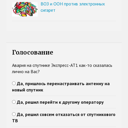
ВОЗ и ООН против электронных
сигарет
Голосование
Авария на спутнике Экспресс-АТ1 как-то сказалась
лично на Вас?
Да, пришлось перенастраивать антенну на
новый спутник
Да, решил перейти к другому оператору
Да, решил совсем отказаться от спутникового
ТВ