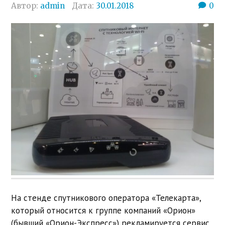
Автор:
admin
Дата:
30.01.2018
0
На стенде спутникового оператора «Телекарта»,
который относится к группе компаний «Орион»
(бывший «Орион-Экспресс») рекламируется сервис