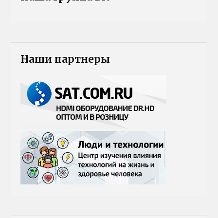
Наши партнеры