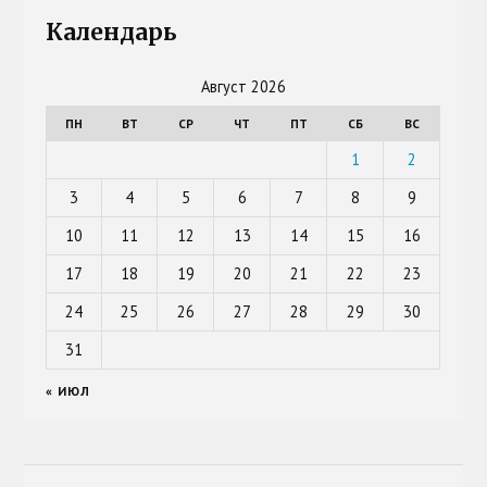
Календарь
Август 2026
ПН
ВТ
СР
ЧТ
ПТ
СБ
ВС
1
2
3
4
5
6
7
8
9
10
11
12
13
14
15
16
17
18
19
20
21
22
23
24
25
26
27
28
29
30
31
« ИЮЛ