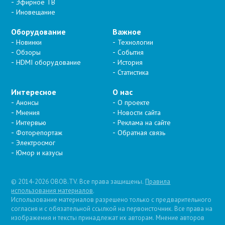
Эфирное ТВ
Иновещание
Оборудование
Важное
Новинки
Технологии
Обзоры
События
HDMI оборудование
История
Статистика
Интересное
О нас
Анонсы
О проекте
Мнения
Новости сайта
Интервью
Реклама на сайте
Фоторепортаж
Обратная связь
Электросмог
Юмор и казусы
© 2014-2026 OBOB.TV. Все права защищены.
Правила
использования материалов
.
Использование материалов разрешено только с предварительного
согласия и с обязательной ссылкой на первоисточник. Все права на
изображения и тексты принадлежат их авторам. Мнение авторов