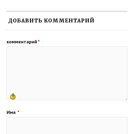
ДОБАВИТЬ КОММЕНТАРИЙ
комментарий
*
Имя
*