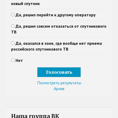
новый спутник
Да, решил перейти к другому оператору
Да, решил совсем отказаться от спутникового
ТВ
Да, оказался в зоне, где вообще нет приема
российского спутникового ТВ
Нет
Посмотреть результаты
Архив
Наша группа ВК