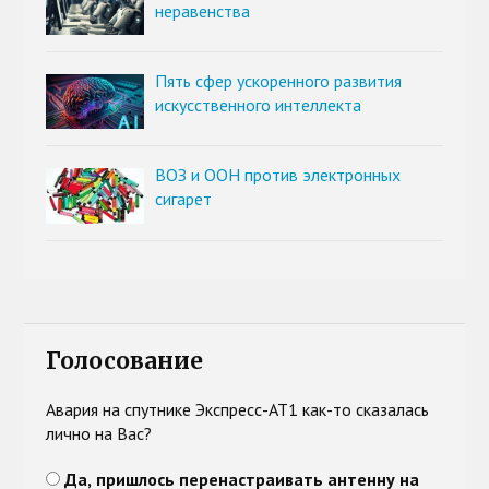
неравенства
Пять сфер ускоренного развития
искусственного интеллекта
ВОЗ и ООН против электронных
сигарет
Голосование
Авария на спутнике Экспресс-АТ1 как-то сказалась
лично на Вас?
Да, пришлось перенастраивать антенну на