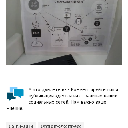
А что думаете вы? Комментируйте наши
публикации здесь и на страницах наших
социальных сетей. Нам важно ваше
мнение.
CSTB-2018
Орион-Экспресс