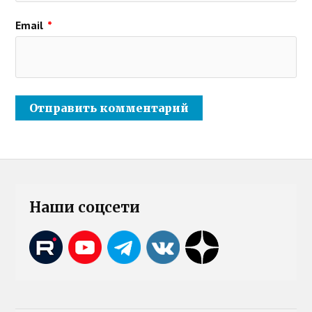
Email
*
Наши соцсети