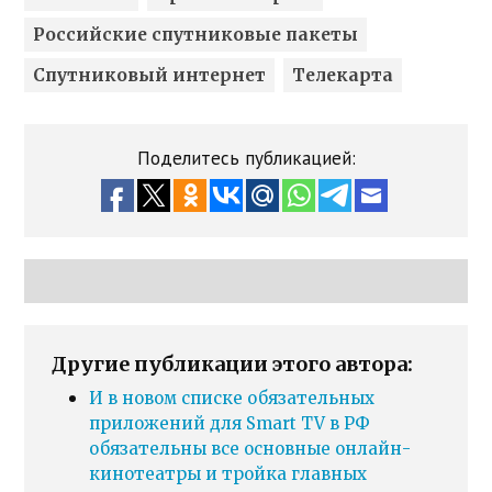
Российские спутниковые пакеты
Спутниковый интернет
Телекарта
Поделитесь публикацией:
Другие публикации этого автора:
И в новом списке обязательных
приложений для Smart TV в РФ
обязательны все основные онлайн-
кинотеатры и тройка главных