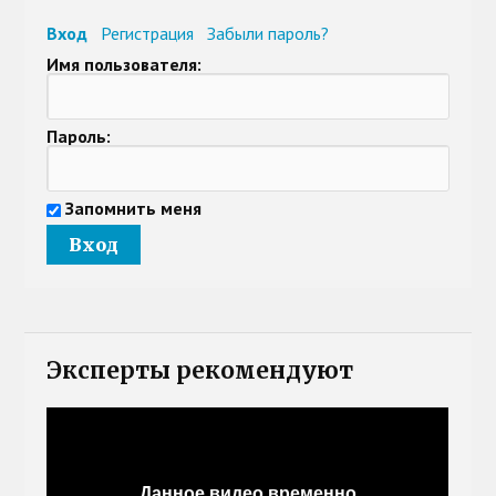
Вход
Регистрация
Забыли пароль?
Имя пользователя:
Пароль:
Запомнить меня
Эксперты рекомендуют