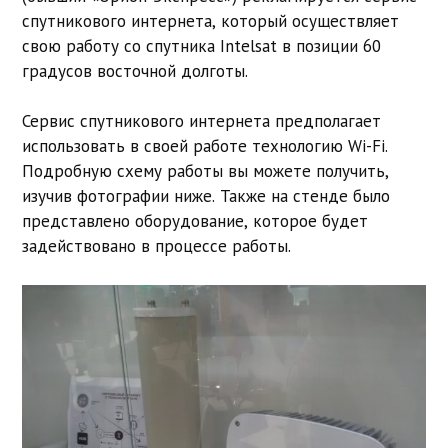
спутникового интернета, который осуществляет
свою работу со спутника Intelsat в позиции 60
градусов восточной долготы.
Сервис спутникового интернета предполагает
использовать в своей работе технологию Wi-Fi.
Подробную схему работы вы можете получить,
изучив фотографии ниже. Также на стенде было
представлено оборудование, которое будет
задействовано в процессе работы.