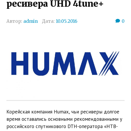
ресивера UHD 4tune+
Автор:
admin
Дата:
10.05.2016
0
Корейская компания Humax, чьи ресиверы долгое
время оставались основными рекомендованными у
российского спутникового DTH-оператора «НТВ-