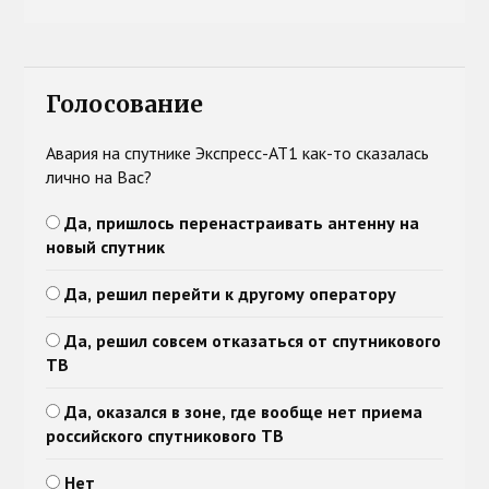
Голосование
Авария на спутнике Экспресс-АТ1 как-то сказалась
лично на Вас?
Да, пришлось перенастраивать антенну на
новый спутник
Да, решил перейти к другому оператору
Да, решил совсем отказаться от спутникового
ТВ
Да, оказался в зоне, где вообще нет приема
российского спутникового ТВ
Нет