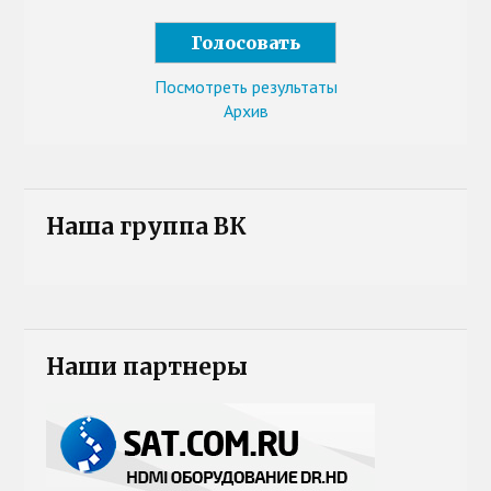
Посмотреть результаты
Архив
Наша группа ВК
Наши партнеры