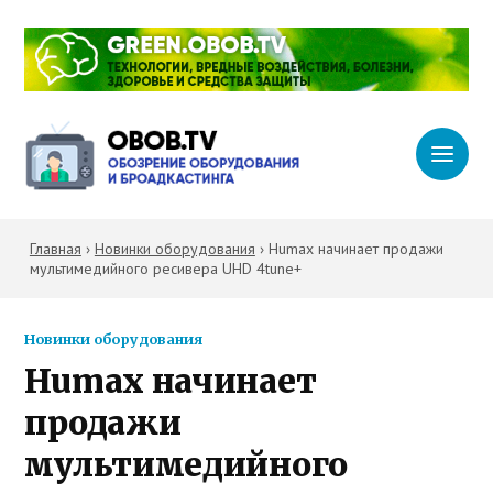
Главная
›
Новинки оборудования
›
Humax начинает продажи
мультимедийного ресивера UHD 4tune+
Новинки оборудования
Humax начинает
продажи
мультимедийного