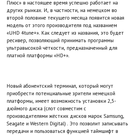
Плюс» в настоящее время успешно работает на
других рынках. И, в частности, на немецком во
второй половине текущего месяца появится новая
модель от этого производителя под названием
«UHD 4tune+». Как следует из названия, это будет
ресивер, позволяющий принимать программы
ультравысокой чёткости, предназначенный для
платной платформы «HD+».
Новый абонентский терминал, который могут
приобрести потенциальные зрители немецкой
платформы, имеет возможность установки 2,5-
дюймого диска (слот совместим с
производителями жёстких дисков марок Samsung,
Seagate и Western Digital) . Это позволит записывать
передачи и пользоваться функцией таймшифт в