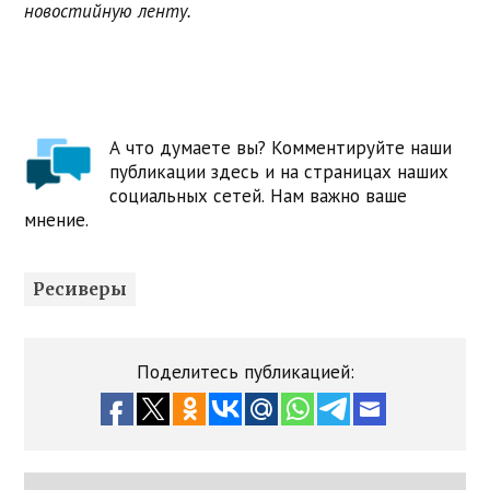
новостийную ленту.
А что думаете вы? Комментируйте наши
публикации здесь и на страницах наших
социальных сетей. Нам важно ваше
мнение.
Ресиверы
Поделитесь публикацией: