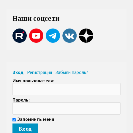
Наши соцсети
Вход
Регистрация
Забыли пароль?
Имя пользователя:
Пароль:
Запомнить меня