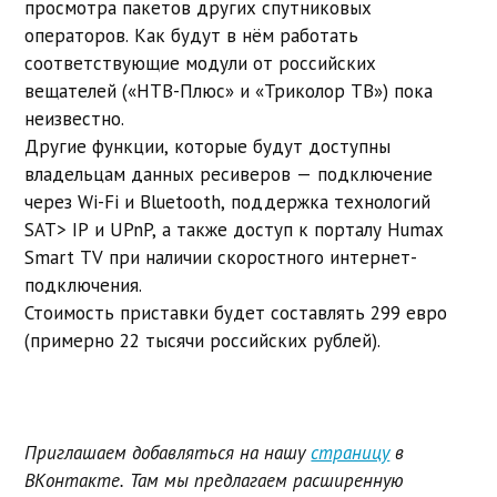
просмотра пакетов других спутниковых
операторов. Как будут в нём работать
соответствующие модули от российских
вещателей («НТВ-Плюс» и «Триколор ТВ») пока
неизвестно.
Другие функции, которые будут доступны
владельцам данных ресиверов — подключение
через Wi-Fi и Bluetooth, поддержка технологий
SAT> IP и UPnP, а также доступ к порталу Humax
Smart TV при наличии скоростного интернет-
подключения.
Стоимость приставки будет составлять 299 евро
(примерно 22 тысячи российских рублей).
Приглашаем добавляться на нашу
страницу
в
ВКонтакте. Там мы предлагаем расширенную