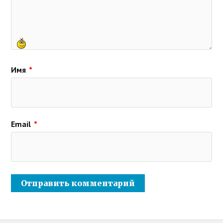
Имя
*
Email
*