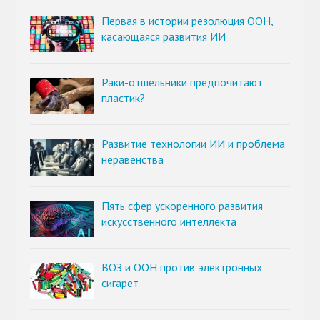
Первая в истории резолюция ООН,
касающаяся развития ИИ
Раки-отшельники предпочитают
пластик?
Развитие технологии ИИ и проблема
неравенства
Пять сфер ускоренного развития
искусственного интеллекта
ВОЗ и ООН против электронных
сигарет