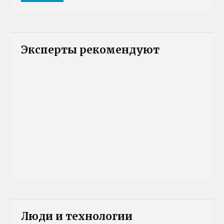
Эксперты рекомендуют
Люди и технологии