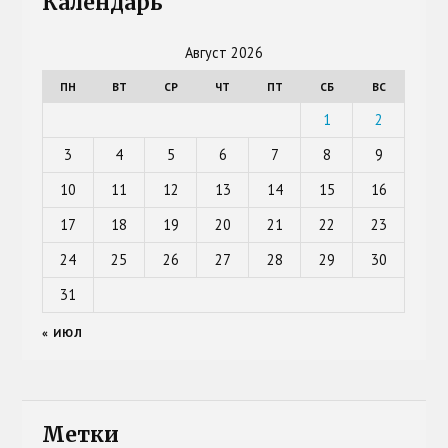
Календарь
Август 2026
ПН
ВТ
СР
ЧТ
ПТ
СБ
ВС
1
2
3
4
5
6
7
8
9
10
11
12
13
14
15
16
17
18
19
20
21
22
23
24
25
26
27
28
29
30
31
« ИЮЛ
Метки