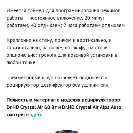
Имеется таймер для программирования режимов
работы – постоянное включение, 20 минут
работаем, 40 отдыхаем; 2 часа работаем отдыхаем.
Крепление на стену, причем и вертикально, и
горизонтально, на полке, на шкафу, на столе,
опционально: тренога для красивой установки в
любой точке.
Трехметровый шнур позволяет подключать
рециркулятор-дезинфектор без удлинителя.
Полностью материал о моделях рециркуляторов:
Dr.HD Crystal Air 60 Вт и Dr.HD Crystal Air Alps Auto
смотрите
здесь
.