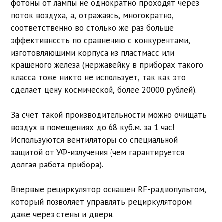
фотоны от лампы не однократно проходят через
поток воздуха, а, отражаясь, многократно,
соответственно во столько же раз больше
эффективность по сравнению с конкурентами,
изготовляющими корпуса из пластмасс или
крашеного железа (нержавейку в приборах такого
класса тоже никто не использует, так как это
сделает цену космической, более 20000 рублей).
За счет такой производительности можно очищать
воздух в помещениях до 68 куб.м. за 1 час!
Используются вентиляторы со специальной
защитой от УФ-излучения (чем гарантируется
долгая работа прибора).
Впервые рециркулятор оснащен RF-радиопультом,
который позволяет управлять рециркулятором
даже через стены и двери.