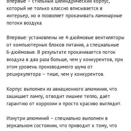
Впервые – стильный цилиндрический корпус,
который не только классно вписывается в
интерьер, но и позволяет прокачивать ламинарные
потоки воздуха.
Впервые: установлены не 4-дюймовые вентиляторы
от компьютерных блоков питания, а специальные
6-дюймовые. В результате прокачивается поток
воздуха в два раза больше, чем у конкурентов, при
этом уровень производимого шума от
рециркулятора – тише, чем у конкурентов.
Корпус выполнен из авиационного алюминия, что
защищает лампу, отводит лишнее тепло, даёт
гарантию от коррозии и просто красиво выглядит.
Изнутри алюминий – специально выполнен в
зеркальном состоянии, что приводит к тому, что