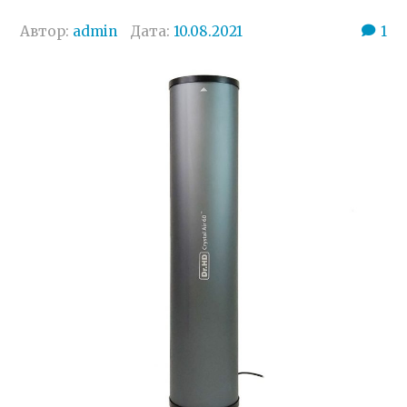
Автор:
admin
Дата:
10.08.2021
1