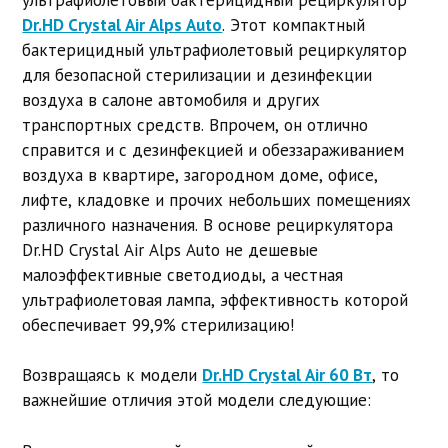
Dr.HD Crystal Air Alps Auto
. Этот компактный
бактерицидный ультрафиолетовый рециркулятор
для безопасной стерилизации и дезинфекции
воздуха в салоне автомобиля и других
транспортных средств. Впрочем, он отлично
справится и с дезинфекцией и обеззараживанием
воздуха в квартире, загородном доме, офисе,
лифте, кладовке и прочих небольших помещениях
различного назначения. В основе рециркулятора
Dr.HD Crystal Air Alps Auto не дешевые
малоэффективные светодиоды, а честная
ультрафиолетовая лампа, эффективность которой
обеспечивает 99,9% стерилизацию!
Возвращаясь к модели
Dr.HD Crystal Air 60 Вт
, то
важнейшие отличия этой модели следующие: