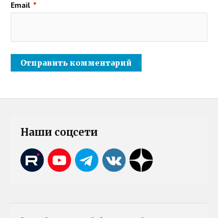
Email
*
Наши соцсети