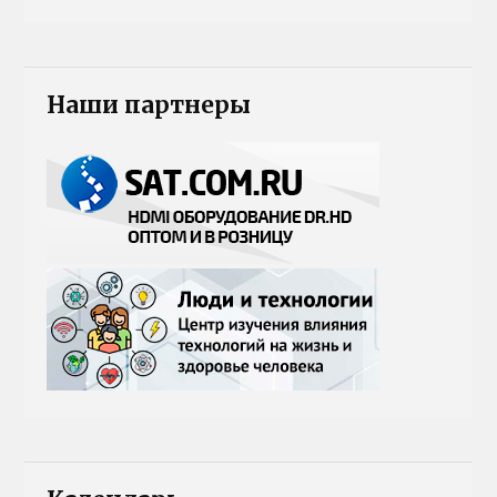
Наши партнеры