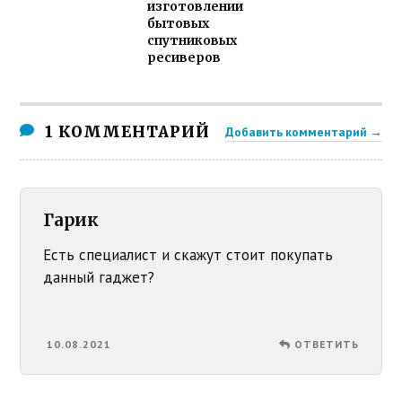
изготовлении
бытовых
спутниковых
ресиверов
1 КОММЕНТАРИЙ
Добавить комментарий →
Гарик
Есть специалист и скажут стоит покупать
данный гаджет?
10.08.2021
ОТВЕТИТЬ