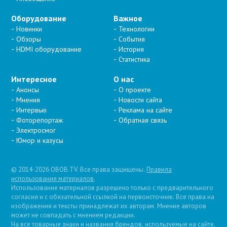
Оборудование
Важное
Новинки
Технологии
Обзоры
События
HDMI оборудование
История
Статистика
Интересное
О нас
Анонсы
О проекте
Мнения
Новости сайта
Интервью
Реклама на сайте
Фоторепортаж
Обратная связь
Электросмог
Юмор и казусы
© 2014-2026 OBOB.TV. Все права защищены.
Правила
использования материалов
.
Использование материалов разрешено только с предварительного
согласия и с обязательной ссылкой на первоисточник. Все права на
изображения и тексты принадлежат их авторам. Мнение авторов
может не совпадать с мнением редакции.
На все товарные знаки и названия брендов, используемые на сайте,