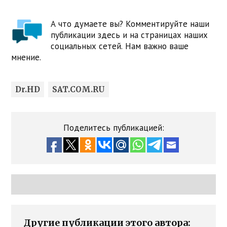
А что думаете вы? Комментируйте наши
публикации здесь и на страницах наших
социальных сетей. Нам важно ваше
мнение.
Dr.HD
SAT.COM.RU
Поделитесь публикацией:
Другие публикации этого автора: