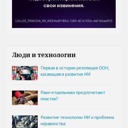
Люди и технологии
Первая в истории резолюция ООН,
касающаяся развития ИИ
Раки-отшельники предпочитают
пластик?
Развитие технологии ИИ и проблема
неравенства