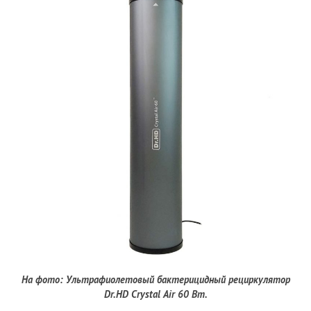
На фото: Ультрафиолетовый бактерицидный рециркулятор
Dr.HD Crystal Air 60 Вт.