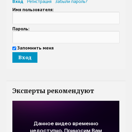
Вход
Регистрация
Забыли пароль?
Имя пользователя:
Пароль:
Запомнить меня
Эксперты рекомендуют