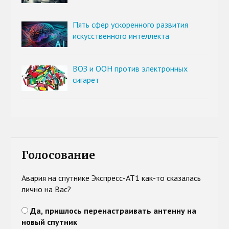
Пять сфер ускоренного развития
искусственного интеллекта
ВОЗ и ООН против электронных
сигарет
Голосование
Авария на спутнике Экспресс-АТ1 как-то сказалась
лично на Вас?
Да, пришлось перенастраивать антенну на
новый спутник