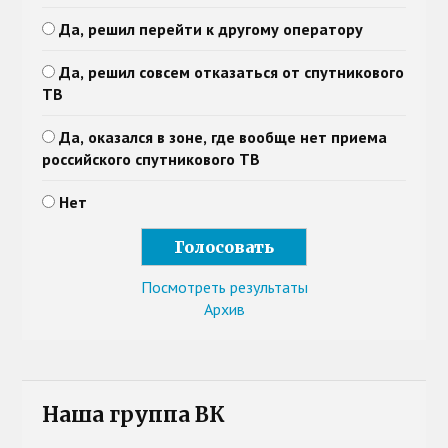
Да, решил перейти к другому оператору
Да, решил совсем отказаться от спутникового
ТВ
Да, оказался в зоне, где вообще нет приема
российского спутникового ТВ
Нет
Посмотреть результаты
Архив
Наша группа ВК