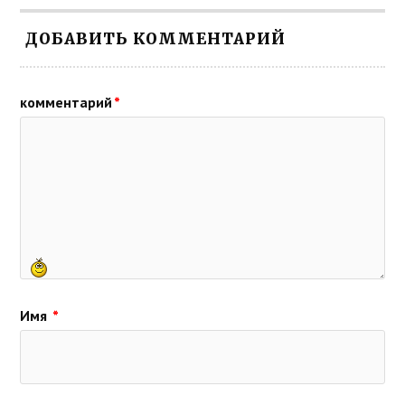
ДОБАВИТЬ КОММЕНТАРИЙ
комментарий
*
Имя
*