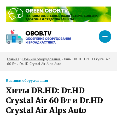
Главная
›
Новинки оборудования
›
Хиты DR.HD: Dr.HD Crystal Air
60 Вт и Dr.HD Crystal Air Alps Auto
Новинки оборудования
Хиты DR.HD: Dr.HD
Crystal Air 60 Вт и Dr.HD
Crystal Air Alps Auto