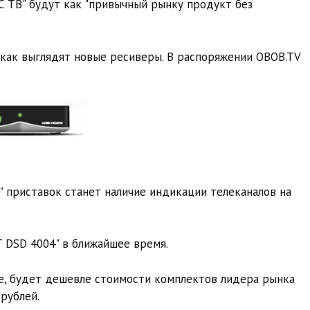
 ТВ" будут как "привычный рынку продукт без
как выглядят новые ресиверы. В распоряжении OBOB.TV
" приставок станет наличие индикации телеканалов на
 DSD 4004" в ближайшее время.
же, будет дешевле стоимости комплектов лидера рынка
рублей.