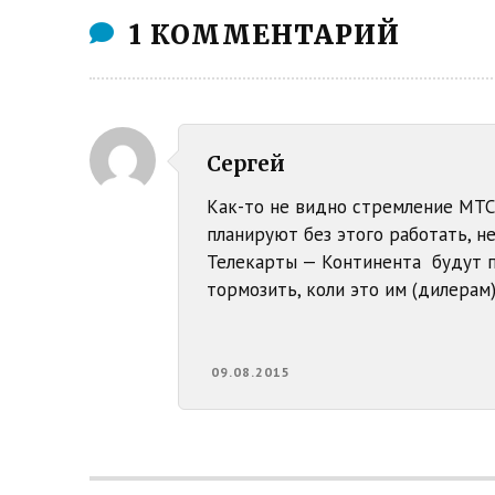
1 КОММЕНТАРИЙ
Сергей
Как-то не видно стремление МТС
планируют без этого работать, н
Телекарты — Континента будут п
тормозить, коли это им (дилерам
09.08.2015