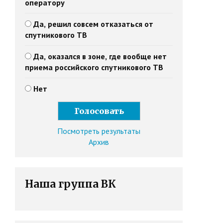
оператору
Да, решил совсем отказаться от
спутникового ТВ
Да, оказался в зоне, где вообще нет
приема российского спутникового ТВ
Нет
Посмотреть результаты
Архив
Наша группа ВК