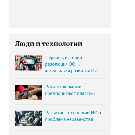
Люди и технологии
Первая в истории
резолюция ООН,
касающаяся развития ИИ
Раки-отшельники
предпочитают пластик?
Развитие технологии ИИ и
проблема неравенства