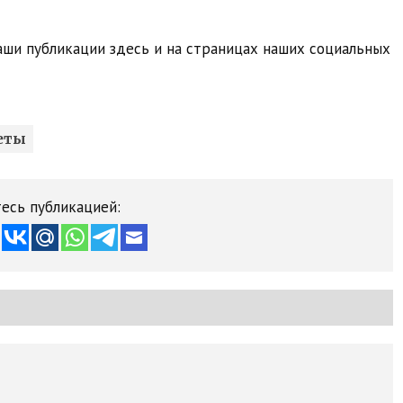
ши публикации здесь и на страницах наших социальных
еты
есь публикацией: