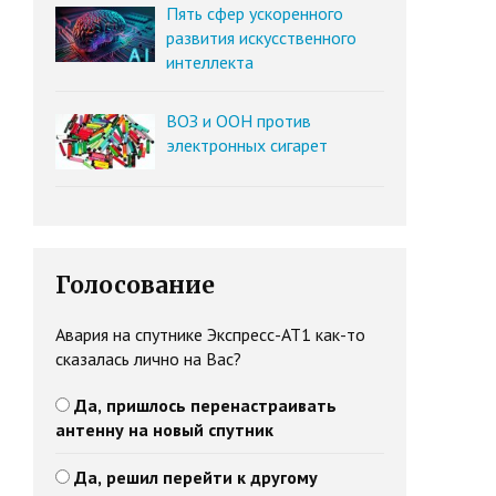
Пять сфер ускоренного
развития искусственного
интеллекта
ВОЗ и ООН против
электронных сигарет
Голосование
Авария на спутнике Экспресс-АТ1 как-то
сказалась лично на Вас?
Да, пришлось перенастраивать
антенну на новый спутник
Да, решил перейти к другому