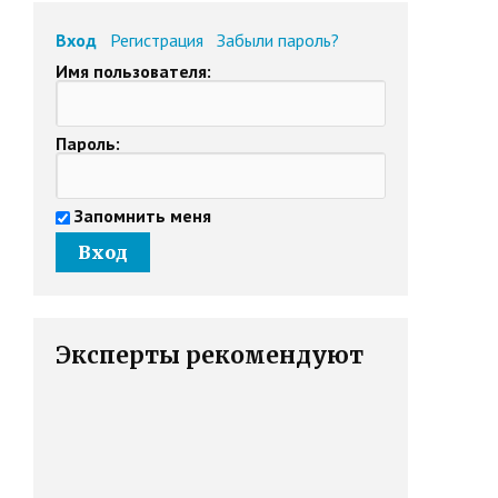
Вход
Регистрация
Забыли пароль?
Имя пользователя:
Пароль:
Запомнить меня
Эксперты рекомендуют