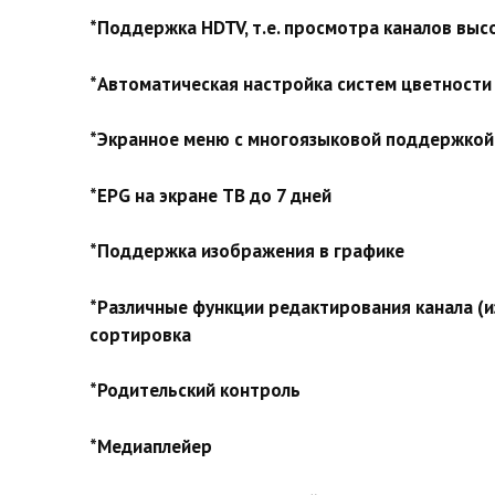
*Поддержка HDTV, т.е. просмотра каналов выс
*Автоматическая настройка систем цветности
*Экранное меню с многоязыковой поддержкой
*EPG на экране ТВ до 7 дней
*Поддержка изображения в графике
*Различные функции редактирования канала (и
сортировка
*Родительский контроль
*Медиаплейер