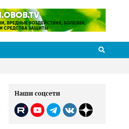
Наши соцсети