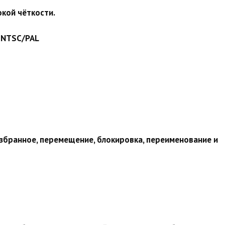
окой чёткости.
 NTSC/PAL
збранное, перемещение, блокировка, переименование и