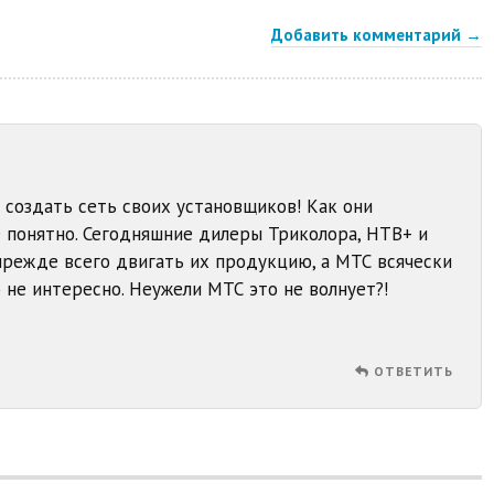
Добавить комментарий →
 создать сеть своих установщиков! Как они
е понятно. Сегодняшние дилеры Триколора, НТВ+ и
режде всего двигать их продукцию, а МТС всячески
) не интересно. Неужели МТС это не волнует?!
ОТВЕТИТЬ