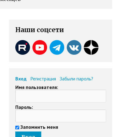
Наши соцсети
Вход
Регистрация
Забыли пароль?
Имя пользователя:
Пароль:
Запомнить меня