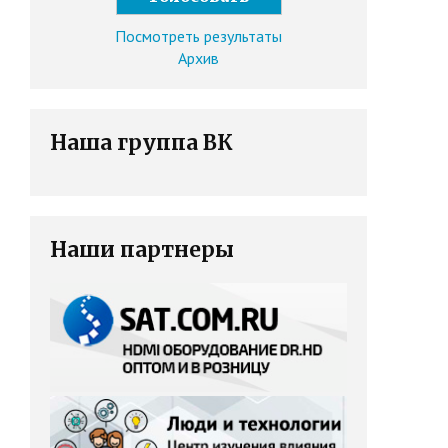
Посмотреть результаты
Архив
Наша группа ВК
Наши партнеры