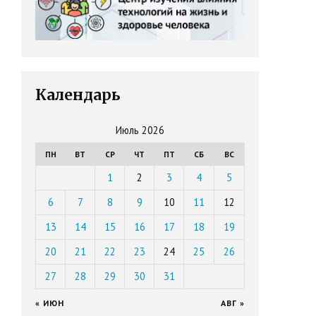
Календарь
Июль 2026
ПН
ВТ
СР
ЧТ
ПТ
СБ
ВС
1
2
3
4
5
6
7
8
9
10
11
12
13
14
15
16
17
18
19
20
21
22
23
24
25
26
27
28
29
30
31
« ИЮН
АВГ »