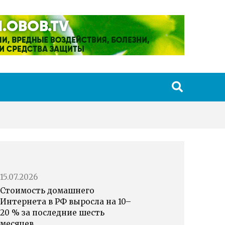
15.07.2026
Стоимость домашнего
Интернета в РФ выросла на 10–
20 % за последние шесть
месяцев