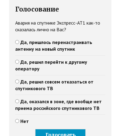
Голосование
Авария на спутнике Экспресс-АТ1 как-то
сказалась лично на Вас?
Да, пришлось перенастраивать
антенну на новый спутник
Да, решил перейти к другому
оператору
Да, решил совсем отказаться от
спутникового ТВ
Да, оказался в зоне, где вообще нет
приема российского спутникового ТВ
Нет