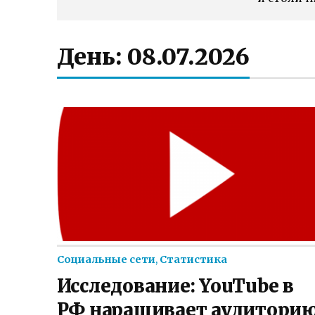
День:
08.07.2026
Социальные сети
,
Статистика
Исследование: YouTube в
РФ наращивает аудиторию