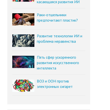
касающаяся развития ИИ
Раки-отшельники
предпочитают пластик?
Развитие технологии ИИ и
проблема неравенства
Пять сфер ускоренного
развития искусственного
интеллекта
ВОЗ и ООН против
электронных сигарет