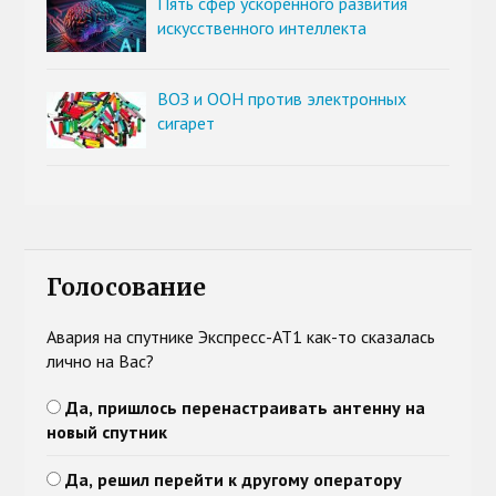
Пять сфер ускоренного развития
искусственного интеллекта
ВОЗ и ООН против электронных
сигарет
Голосование
Авария на спутнике Экспресс-АТ1 как-то сказалась
лично на Вас?
Да, пришлось перенастраивать антенну на
новый спутник
Да, решил перейти к другому оператору