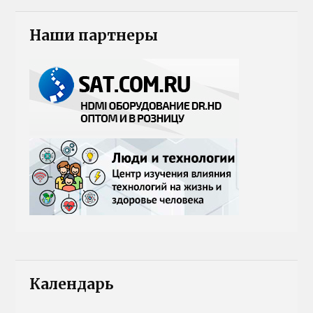
Наши партнеры
Календарь