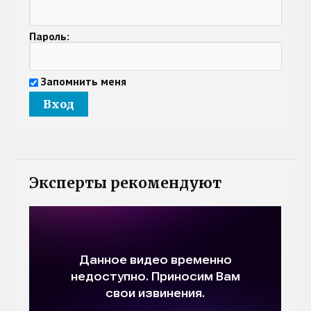
Пароль:
Запомнить меня
Эксперты рекомендуют