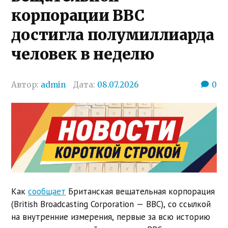
корпорации BBC
достигла полумиллиарда
человек в неделю
Автор:
admin
Дата:
08.07.2026
0
Как
сообщает
Британская вещательная корпорация
(
British Broadcasting Corporation —
BBC), со ссылкой
на внутренние измерения, первые за всю историю