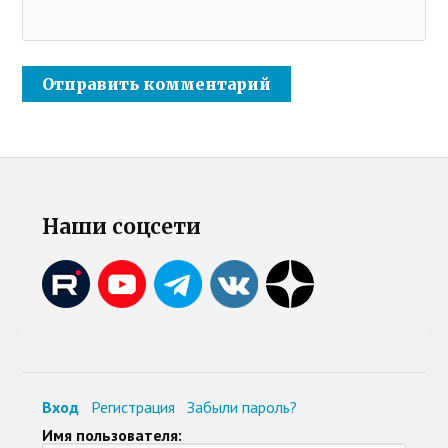
Наши соцсети
Вход
Регистрация
Забыли пароль?
Имя пользователя: