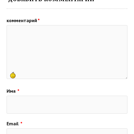
комментарий
*
Имя
*
Email
*