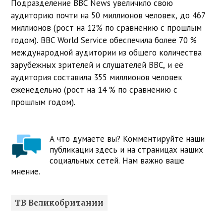
Подразделение BBC News
увеличило свою
аудиторию почти на 50 миллионов человек, до 467
миллионов (рост на 12% по сравнению с прошлым
годом). BBC World Service обеспечила более 70 %
международной аудитории из общего количества
зарубежных зрителей и слушателей BBC, и её
аудитория составила 355 миллионов человек
еженедельно (рост на 14 % по сравнению с
прошлым годом).
А что думаете вы? Комментируйте наши
публикации здесь и на страницах наших
социальных сетей. Нам важно ваше
мнение.
ТВ Великобритании