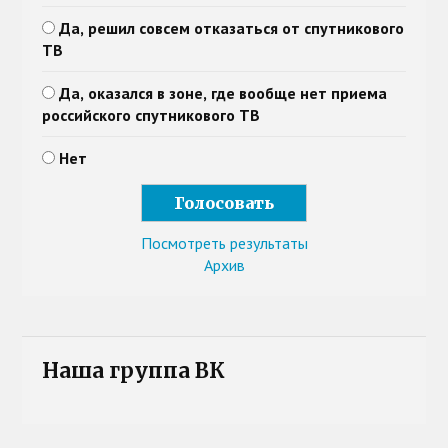
Да, решил совсем отказаться от спутникового
ТВ
Да, оказался в зоне, где вообще нет приема
российского спутникового ТВ
Нет
Посмотреть результаты
Архив
Наша группа ВК