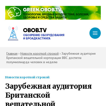
Главная
›
Новости короткой строкой
›
Зарубежная аудитория
Британской вещательной корпорации BBC достигла
полумиллиарда человек в неделю
Новости короткой строкой
Зарубежная аудитория
Британской
вещательной