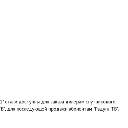
1" стали доступны для заказа дилерам спутникового
В", для последующей продажи абонентам "Радуга ТВ".