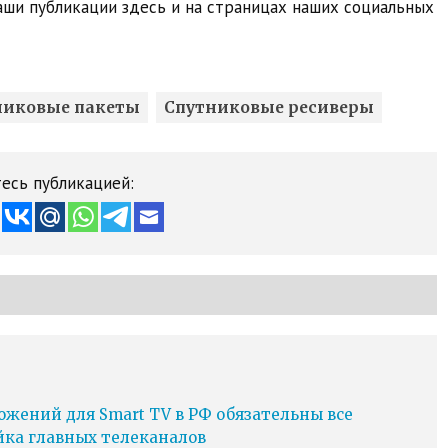
ши публикации здесь и на страницах наших социальных
никовые пакеты
Спутниковые ресиверы
есь публикацией:
ожений для Smart TV в РФ обязательны все
йка главных телеканалов