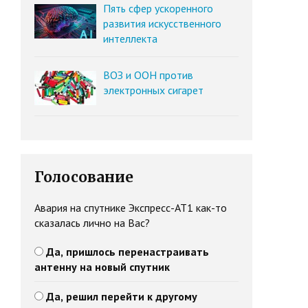
Пять сфер ускоренного
развития искусственного
интеллекта
ВОЗ и ООН против
электронных сигарет
Голосование
Авария на спутнике Экспресс-АТ1 как-то
сказалась лично на Вас?
Да, пришлось перенастраивать
антенну на новый спутник
Да, решил перейти к другому