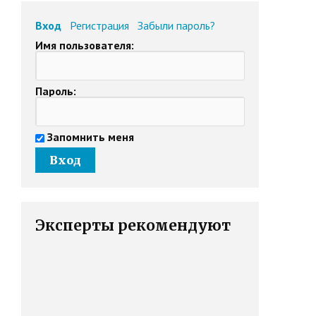
Вход
Регистрация
Забыли пароль?
Имя пользователя:
Пароль:
Запомнить меня
Эксперты рекомендуют