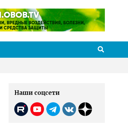
Наши соцсети