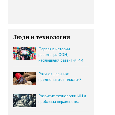
Люди и технологии
Первая в истории
резолюция ООН,
касающаяся развития ИИ
Раки-отшельники
предпочитают пластик?
Развитие технологии ИИ и
проблема неравенства