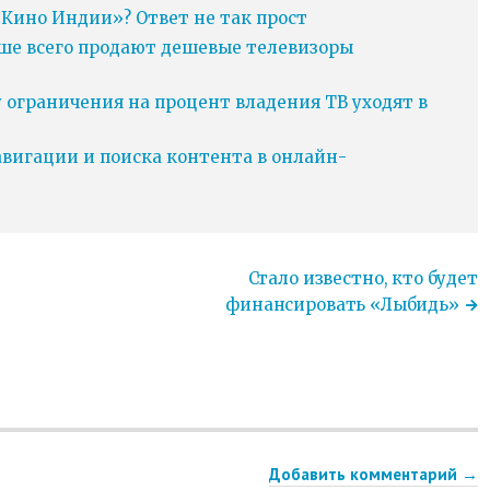
Кино Индии»? Ответ не так прост
ьше всего продают дешевые телевизоры
у ограничения на процент владения ТВ уходят в
игации и поиска контента в онлайн-
Стало известно, кто будет
финансировать «Лыбидь»
Добавить комментарий →