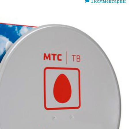
1
комментарий