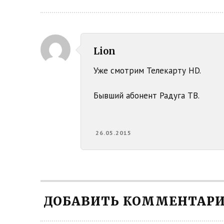
Lion
Уже смотрим Телекарту HD.
Бывший абонент Радуга ТВ.
26.05.2015
ДОБАВИТЬ КОММЕНТАР