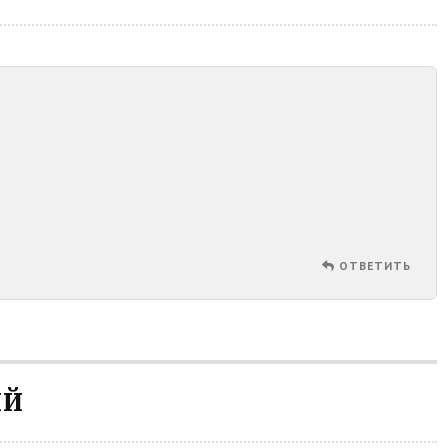
ОТВЕТИТЬ
ИЙ