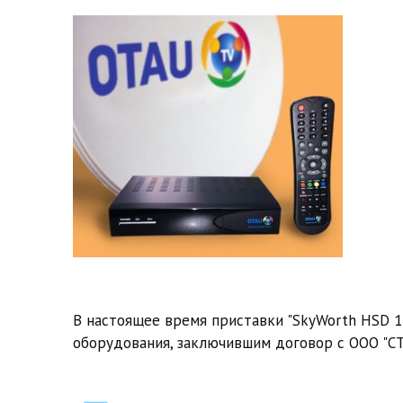
В настоящее время приставки "SkyWorth HSD 1
оборудования, заключившим договор с ООО "СТ