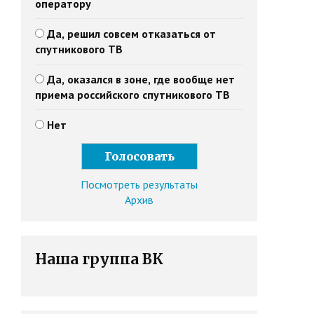
оператору
Да, решил совсем отказаться от
спутникового ТВ
Да, оказался в зоне, где вообще нет
приема российского спутникового ТВ
Нет
Посмотреть результаты
Архив
Наша группа ВК