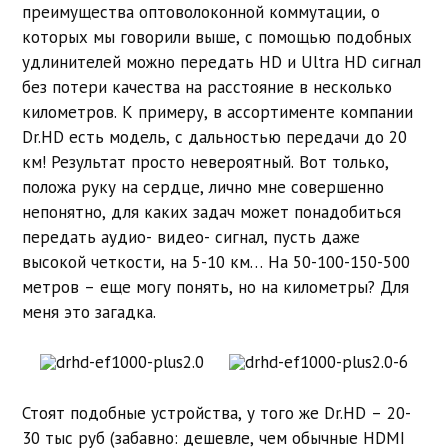
преимущества оптоволоконной коммутации, о
которых мы говорили выше, с помощью подобных
удлинителей можно передать HD и Ultra HD сигнал
без потери качества на расстояние в несколько
километров. К примеру, в ассортименте компании
Dr.HD есть модель, с дальностью передачи до 20
км! Результат просто невероятный. Вот только,
положа руку на сердце, лично мне совершенно
непонятно, для каких задач может понадобиться
передать аудио- видео- сигнал, пусть даже
высокой четкости, на 5-10 км… На 50-100-150-500
метров – еще могу понять, но на километры? Для
меня это загадка.
Стоят подобные устройства, у того же Dr.HD – 20-
30 тыс руб (забавно: дешевле, чем обычные HDMI