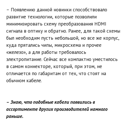
– Появлению данной новинки способствовало
развитие технологии, которые позволили
минимизировать схему преобразования HDMI
сигнала в оптику и обратно. Ранее, для такой схемы
был необходим пусть небольшой, но все же корпус,
куда прятались чипы, микросхема и прочее
«железо», а для работы требовалось
электропитание. Сейчас все компактно уместилось
в самом коннекторе, который, при этом, не
отличается по габаритам от тех, что стоят на
обычном кабеле.
– Знаю, что подобные кабели появились в
ассортименте других производителей намного
раньше.