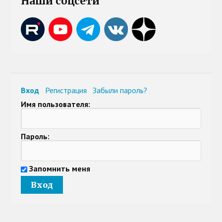
Наши соцсети
Вход
Регистрация
Забыли пароль?
Имя пользователя:
Пароль:
Запомнить меня