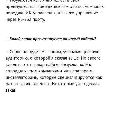
– Разумеется нет. У них же есть свои
преимущества. Прежде всего – это возможность
передачи ИК-управления, а так же управление
через RS-232 порту.
– Какой спрос прогнозируете на новый кабель?
– Спрос не будет массовым, учитывая целевую
аудиторию, о которой я сказал выше. Но своего
клиента этот товар найдет безусловно. Мы
сотрудничаем с компаниями-интеграторами,
инсталляторами, которые специализируются как
раз на таких клиентах. Некоторые уже сделали
заказ.