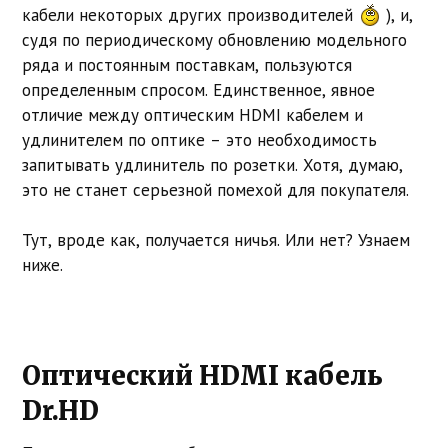
кабели некоторых других производителей
), и,
судя по периодическому обновлению модельного
ряда и постоянным поставкам, пользуются
определенным спросом. Единственное, явное
отличие между оптическим HDMI кабелем и
удлинителем по оптике – это необходимость
запитывать удлинитель по розетки. Хотя, думаю,
это не станет серьезной помехой для покупателя.
Тут, вроде как, получается ничья. Или нет? Узнаем
ниже.
Оптический HDMI кабель
Dr.HD