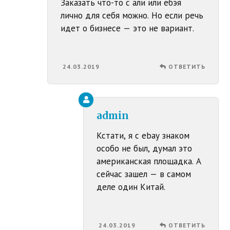
Заказать что-то с али или ебэя
лично для себя можно. Но если речь
идет о бизнесе — это не вариант.
24.03.2019
ОТВЕТИТЬ
admin
Кстати, я с ebay знаком
особо не был, думал это
американская площадка. А
сейчас зашел — в самом
деле один Китай.
24.03.2019
ОТВЕТИТЬ