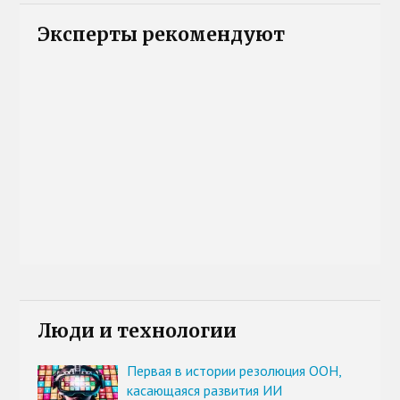
Эксперты рекомендуют
Люди и технологии
Первая в истории резолюция ООН,
касающаяся развития ИИ