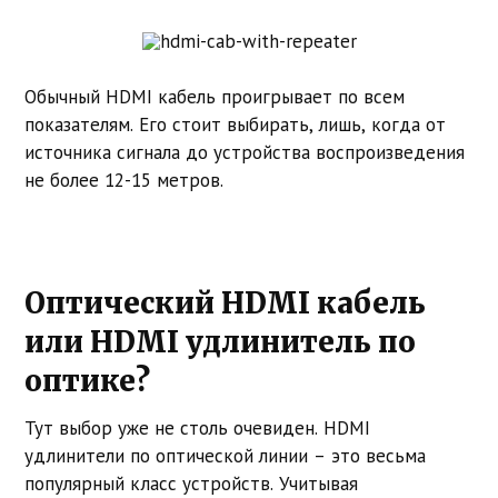
Обычный HDMI кабель проигрывает по всем
показателям. Его стоит выбирать, лишь, когда от
источника сигнала до устройства воспроизведения
не более 12-15 метров.
Оптический HDMI кабель
или HDMI удлинитель по
оптике?
Тут выбор уже не столь очевиден. HDMI
удлинители по оптической линии – это весьма
популярный класс устройств. Учитывая