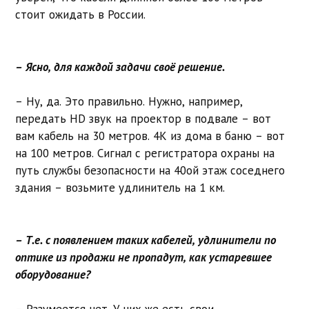
стоит ожидать в России.
– Ясно, для каждой задачи своё решение.
– Ну, да. Это правильно. Нужно, например,
передать HD звук на проектор в подвале – вот
вам кабель на 30 метров. 4K из дома в баню – вот
на 100 метров. Сигнал с регистратора охраны на
путь службы безопасности на 40ой этаж соседнего
здания – возьмите удлинитель на 1 км.
– Т.е. с появлением таких кабелей, удлинители по
оптике из продажи не пропадут, как устаревшее
оборудование?