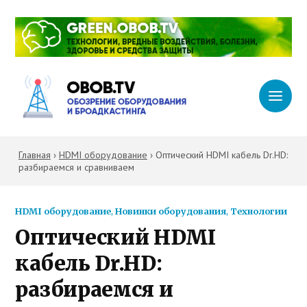
Главная
›
HDMI оборудование
›
Оптический HDMI кабель Dr.HD:
разбираемся и сравниваем
HDMI оборудование
,
Новинки оборудования
,
Технологии
Оптический HDMI
кабель Dr.HD:
разбираемся и