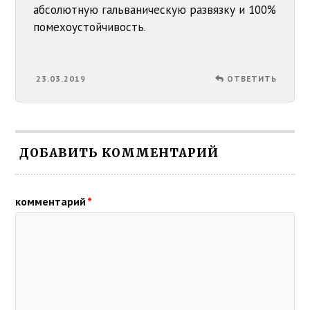
абсолютную гальваническую развязку и 100%
помехоустойчивость.
23.03.2019
ОТВЕТИТЬ
ДОБАВИТЬ КОММЕНТАРИЙ
комментарий
*