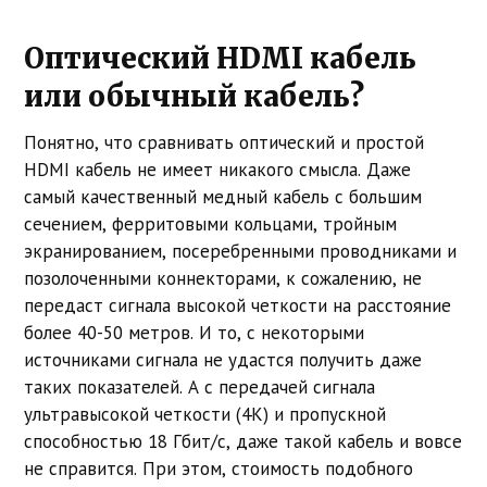
Оптический HDMI кабель
или обычный кабель?
Понятно, что сравнивать оптический и простой
HDMI кабель не имеет никакого смысла. Даже
самый качественный медный кабель с большим
сечением, ферритовыми кольцами, тройным
экранированием, посеребренными проводниками и
позолоченными коннекторами, к сожалению, не
передаст сигнала высокой четкости на расстояние
более 40-50 метров. И то, с некоторыми
источниками сигнала не удастся получить даже
таких показателей. А с передачей сигнала
ультравысокой четкости (4K) и пропускной
способностью 18 Гбит/с, даже такой кабель и вовсе
не справится. При этом, стоимость подобного