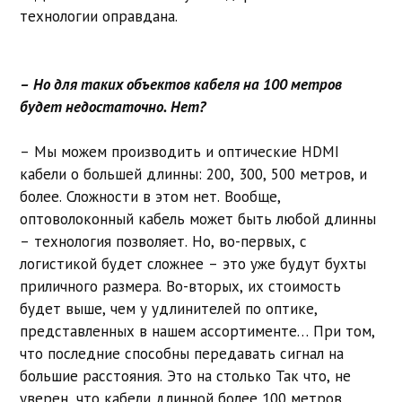
технологии оправдана.
– Но для таких объектов кабеля на 100 метров
будет недостаточно. Нет?
– Мы можем производить и оптические HDMI
кабели о большей длинны: 200, 300, 500 метров, и
более. Сложности в этом нет. Вообще,
оптоволоконный кабель может быть любой длинны
– технология позволяет. Но, во-первых, с
логистикой будет сложнее – это уже будут бухты
приличного размера. Во-вторых, их стоимость
будет выше, чем у удлинителей по оптике,
представленных в нашем ассортименте… При том,
что последние способны передавать сигнал на
большие расстояния. Это на столько Так что, не
уверен, что кабели длинной более 100 метров