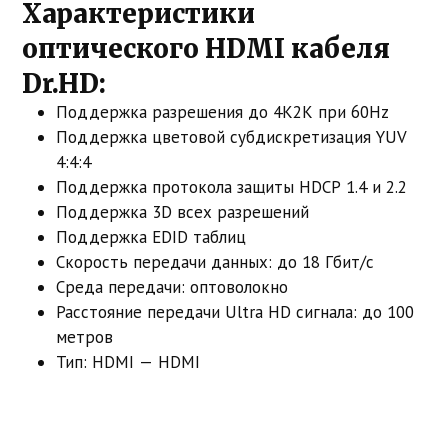
Характеристики
оптического HDMI кабеля
Dr.HD:
Поддержка разрешения до 4К2К при 60Hz
Поддержка цветовой субдискретизация YUV
4:4:4
Поддержка протокола защиты HDCP 1.4 и 2.2
Поддержка 3D всех разрешений
Поддержка EDID таблиц
Скорость передачи данных: до 18 Гбит/с
Среда передачи: оптоволокно
Расстояние передачи Ultra HD сигнала: до 100
метров
Тип: HDMI — HDMI