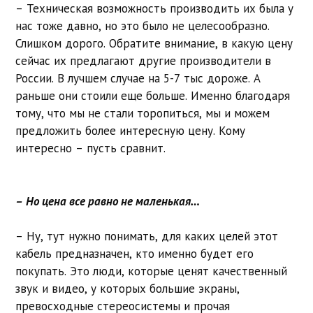
– Техническая возможность производить их была у
нас тоже давно, но это было не целесообразно.
Слишком дорого. Обратите внимание, в какую цену
сейчас их предлагают другие производители в
России. В лучшем случае на 5-7 тыс дороже. А
раньше они стоили еще больше. Именно благодаря
тому, что мы не стали торопиться, мы и можем
предложить более интересную цену. Кому
интересно – пусть сравнит.
– Но цена все равно не маленькая…
– Ну, тут нужно понимать, для каких целей этот
кабель предназначен, кто именно будет его
покупать. Это люди, которые ценят качественный
звук и видео, у которых большие экраны,
превосходные стереосистемы и прочая