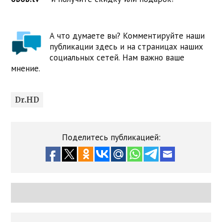
А что думаете вы? Комментируйте наши
публикации здесь и на страницах наших
социальных сетей. Нам важно ваше
мнение.
Dr.HD
Поделитесь публикацией: