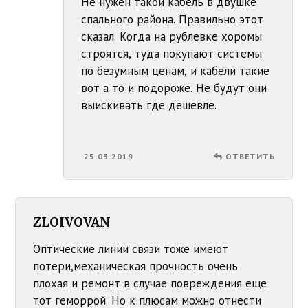
Не нужен такой кабель в двушке
спального района. Правильно этот
сказал. Когда на рублевке хоромы
строятся, туда покупают системы
по безумным ценам, и кабели такие
вот а то и подороже. Не будут они
выискивать где дешевле.
25.03.2019
ОТВЕТИТЬ
ZLOIVOVAN
Оптические линии связи тоже имеют
потери,механическая прочность очень
плохая и ремонт в случае повреждения еще
тот геморрой. Но к плюсам можно отнести