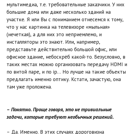
мультимедиа, т.е. требовательные заказчики. У них
большие дома или даже несколько зданий на
участке. Я или Вы с пониманием отнесемся к тому,
что у нас картинка на телевизоре «мыльная»
(нечеткая), а для них это неприемлемо, и
инсталляторы это знают. Или, например,
представьте действительно большой офис, или
офисное здание, небоскрёб какой-то. Безусловно, в
таких местах можно организовать передачу HDMI и
по витой паре, и по ip… Но лучше на такие объекты
предлагать именно оптику. Кстати, зачастую, она
там уже проложена.
– Понятно. Проще говоря, это не тривиальные
задачи, которые требуют необычных решений.
– Да. Именно. В этих случаях дороговизна