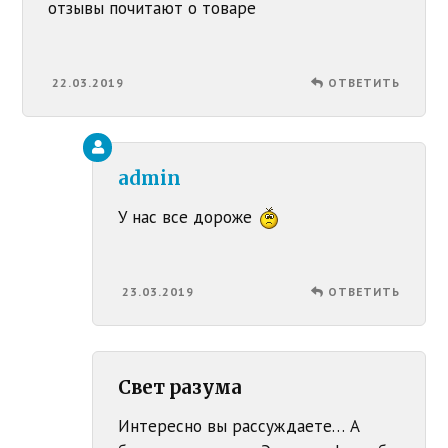
отзывы почитают о товаре
22.03.2019
ОТВЕТИТЬ
admin
У нас все дороже
23.03.2019
ОТВЕТИТЬ
Свет разума
Интересно вы рассуждаете… А