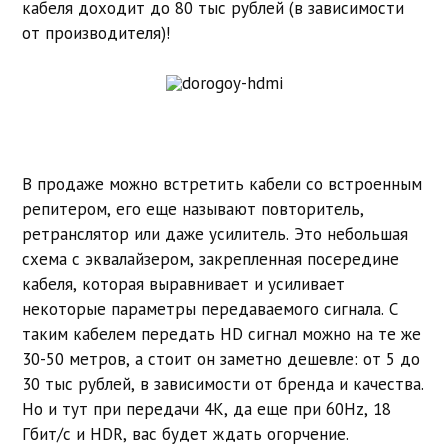
кабеля доходит до 80 тыс рублей (в зависимости
от производителя)!
В продаже можно встретить кабели со встроенным
репитером, его еще называют повторитель,
ретранслятор или даже усилитель. Это небольшая
схема с эквалайзером, закрепленная посередине
кабеля, которая выравнивает и усиливает
некоторые параметры передаваемого сигнала. С
таким кабелем передать HD сигнал можно на те же
30-50 метров, а стоит он заметно дешевле: от 5 до
30 тыс рублей, в зависимости от бренда и качества.
Но и тут при передачи 4K, да еще при 60Hz, 18
Гбит/с и HDR, вас будет ждать огорчение.