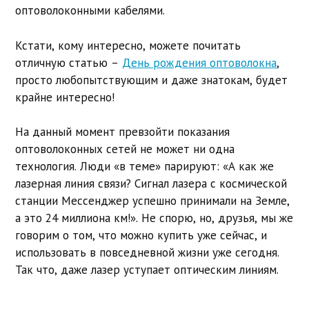
оптоволоконными кабелями.
Кстати, кому интересно, можете почитать
отличную статью –
День рождения оптоволокна
,
просто любопытствующим и даже знатокам, будет
крайне интересно!
На данный момент превзойти показания
оптоволоконных сетей не может ни одна
технология. Люди «в теме» парируют: «А как же
лазерная линия связи? Сигнал лазера с космической
станции Мессенджер успешно принимали на Земле,
а это 24 миллиона км!». Не спорю, но, друзья, мы же
говорим о том, что можно купить уже сейчас, и
использовать в повседневной жизни уже сегодня.
Так что, даже лазер уступает оптическим линиям.