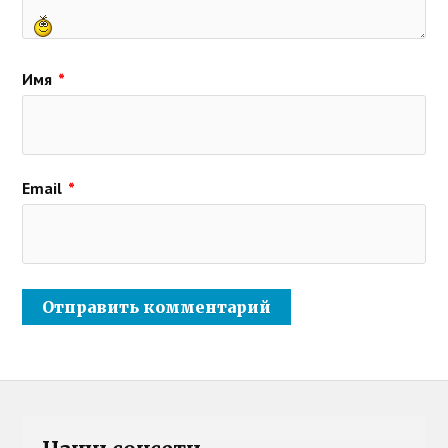
Имя
*
Email
*