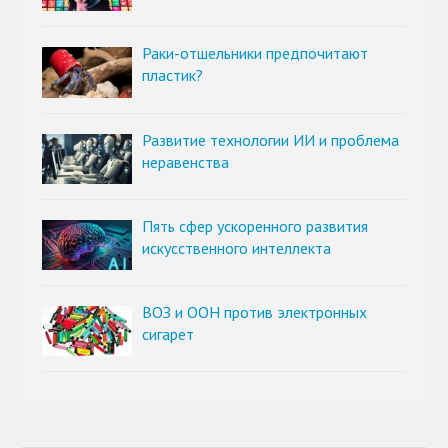
Раки-отшельники предпочитают
пластик?
Развитие технологии ИИ и проблема
неравенства
Пять сфер ускоренного развития
искусственного интеллекта
ВОЗ и ООН против электронных
сигарет