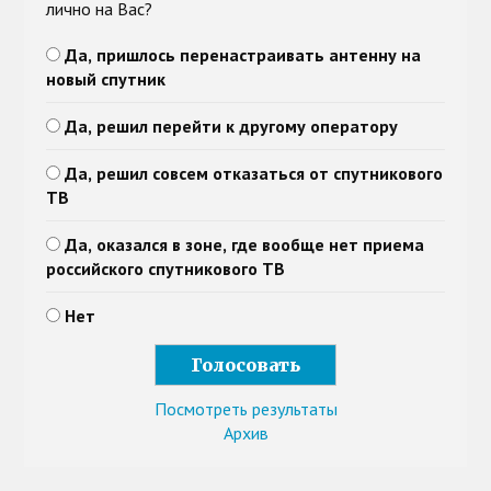
лично на Вас?
Да, пришлось перенастраивать антенну на
новый спутник
Да, решил перейти к другому оператору
Да, решил совсем отказаться от спутникового
ТВ
Да, оказался в зоне, где вообще нет приема
российского спутникового ТВ
Нет
Посмотреть результаты
Архив