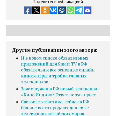
Поделитесь публикацией:
Другие публикации этого автора:
И в новом списке обязательных
приложений для Smart TV в РФ
обязательны все основные онлайн-
кинотеатры и тройка главных
телеканалов
Зачем нужен в РФ новый телеканал
«Кино Индии»? Ответ не так прост
Свежая статистика: сейчас в РФ
больше всего продают дешевые
телевизоры китайских марок