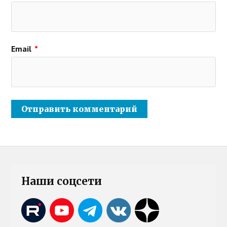
Email
*
Наши соцсети