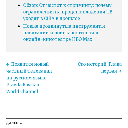
Обзор: От частот к стримингу: почему
ограничения на процент владения ТВ
уходят в США в прошлое
Новые продвинутые инструменты
навигации и поиска контента в
онлайн-кинотеатре HBO Max
Появится новый
Сто историй. Глава
частный телеканал
первая
на русском языке
Pravda Russian
World Channel
ДАЛЕЕ →