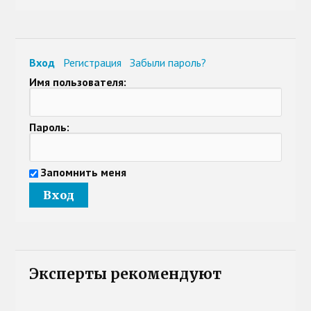
Вход
Регистрация
Забыли пароль?
Имя пользователя:
Пароль:
Запомнить меня
Эксперты рекомендуют