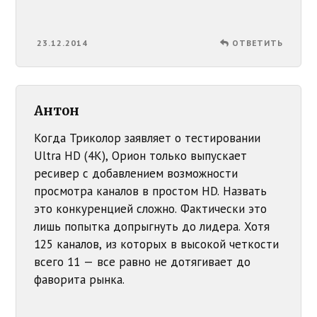
23.12.2014
ОТВЕТИТЬ
Антон
Когда Триколор заявляет о тестировании
Ultra HD (4K), Орион только выпускает
ресивер с добавлением возможности
просмотра каналов в простом HD. Назвать
это конкуренцией сложно. Фактически это
лишь попытка допрыгнуть до лидера. Хотя
125 каналов, из которых в высокой четкости
всего 11 — все равно не дотягивает до
фаворита рынка.