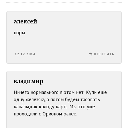
алексей
норм
12.12.2014
ОТВЕТИТЬ
владимир
Ничего нормального в этом нет. Купи еще
одну железяку,а потом будем тасовать
каналы,как колоду карт. Мы это уже
проходили с Орионом ранее.