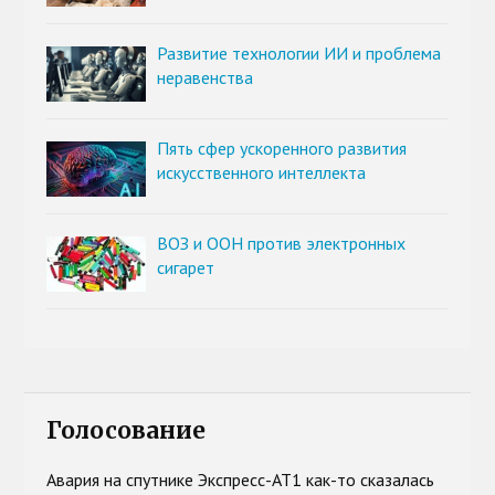
Развитие технологии ИИ и проблема
неравенства
Пять сфер ускоренного развития
искусственного интеллекта
ВОЗ и ООН против электронных
сигарет
Голосование
Авария на спутнике Экспресс-АТ1 как-то сказалась