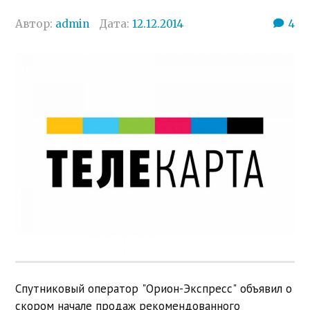
Автор:
admin
Дата:
12.12.2014
4
Спутниковый оператор "Орион-Экспресс" объявил о
скором начале продаж рекомендованного