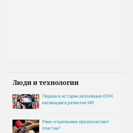
Люди и технологии
Первая в истории резолюция ООН,
касающаяся развития ИИ
Раки-отшельники предпочитают
пластик?