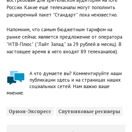
России. Какие ещё телеканалы могут пополнить
расширенный пакет "Стандарт" пока неизвестно.
Напомним, что самым бюджетным тарифом на
рынке сейчас является предложение от оператора
"НТВ-Плюс" ("Лайт Запад" за 29 рублей в месяц). В
настоящее время в него входят 89 телеканалов).
А что думаете вы? Комментируйте наши
публикации здесь и на страницах наших
социальных сетей. Нам важно ваше
мнение.
Орион-Экспресс
Спутниковые ресиверы