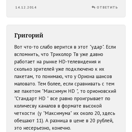
14.12.2014
ОТВЕТИТЬ
Григорий
Вот что-то слабо верится в этот "удар". Если
вспомнить, что Триколор Тв уже давно
работает на рынке HD-телевидения и
сколько зрителей уже подключено к их
пакетам, то понимаю, что у Ориона шансов
маловато. Тем более, если сравнивать с тем
же пакетом "Максимум HD ", то орионовский
"Стандарт HD " все равно проигрывает по
количесву каналов в формате высокой
четкости (у "Максимума" их около 20, здесь
обещают 11). А разница в цене в 20 рублей,
это несерьезно, конечно.