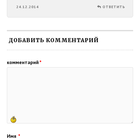
24.12.2014
ОТВЕТИТЬ
ДОБАВИТЬ КОММЕНТАРИЙ
комментарий
*
Имя
*