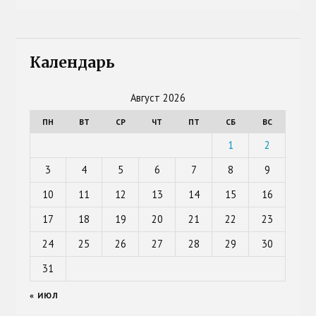
Календарь
Август 2026
ПН
ВТ
СР
ЧТ
ПТ
СБ
ВС
1
2
3
4
5
6
7
8
9
10
11
12
13
14
15
16
17
18
19
20
21
22
23
24
25
26
27
28
29
30
31
« ИЮЛ