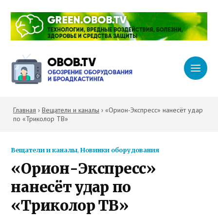
Главная
›
Вещатели и каналы
›
«Орион-Экспресс» нанесёт удар
по «Триколор ТВ»
Вещатели и каналы
,
Новинки оборудования
«Орион-Экспресс»
нанесёт удар по
«Триколор ТВ»