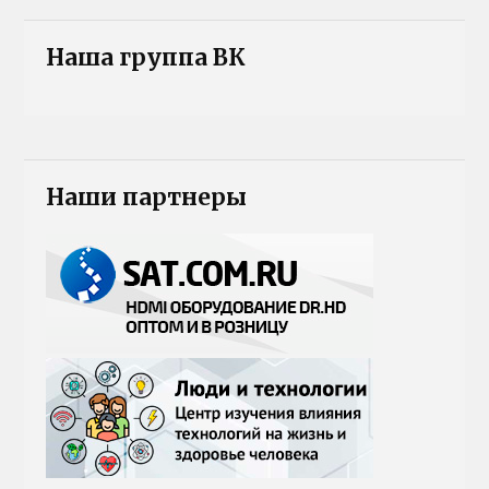
Наша группа ВК
Наши партнеры