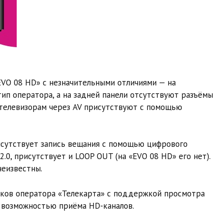
VO 08 HD» с незначительными отличиями — на
ип оператора, а на задней панели отсутствуют разъёмы
 телевизорам через AV присутствуют с помощью
сутствует запись вещания с помощью цифрового
.0, присутствует и LOOP OUT (на «EVO 08 HD» его нет).
неизвестны.
иков оператора «Телекарта» с поддержкой просмотра
 возможностью приёма HD-каналов.