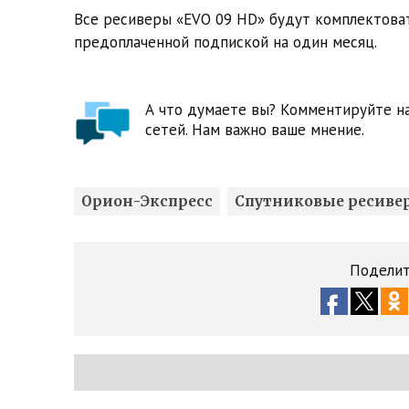
Все ресиверы «EVO 09 HD» будут комплектова
предоплаченной подпиской на один месяц.
А что думаете вы? Комментируйте на
сетей. Нам важно ваше мнение.
Орион-Экспресс
Спутниковые ресиве
Поделит