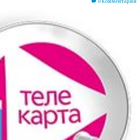
0
Комментарии