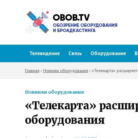
Телевидение
Связь
Оборудование
В
Главная
›
Новинки оборудования
›
«Телекарта» расширяет
Новинки оборудования
«Телекарта» расши
оборудования