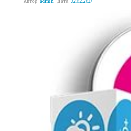
Автор:
admin
Дата:
02.02.2017