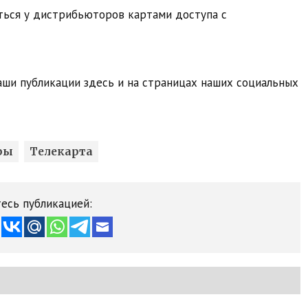
ться у дистрибьюторов картами доступа с
ши публикации здесь и на страницах наших социальных
ры
Телекарта
есь публикацией: