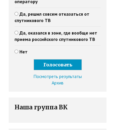
оператору
Да, решил совсем отказаться от
спутникового ТВ
Да, оказался в зоне, где вообще нет
приема российского спутникового ТВ
Нет
Посмотреть результаты
Архив
Наша группа ВК