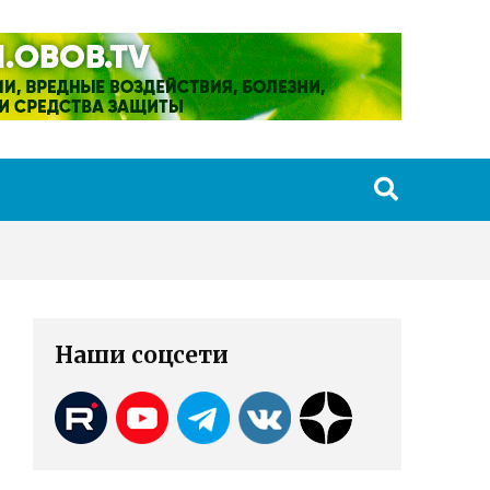
Наши соцсети