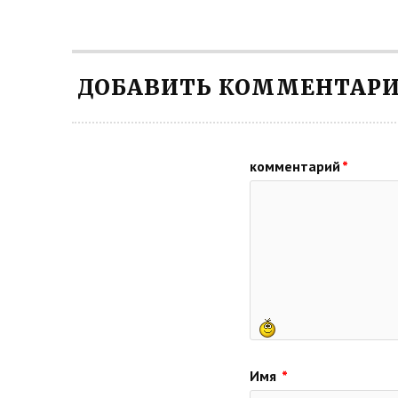
ДОБАВИТЬ КОММЕНТАР
комментарий
*
Имя
*