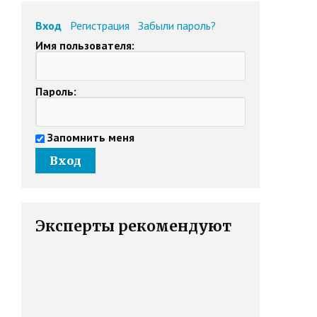
Вход
Регистрация
Забыли пароль?
Имя пользователя:
Пароль:
Запомнить меня
Эксперты рекомендуют