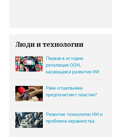
Люди и технологии
Первая в истории
резолюция ООН,
касающаяся развития ИИ
Раки-отшельники
предпочитают пластик?
Развитие технологии ИИ и
проблема неравенства