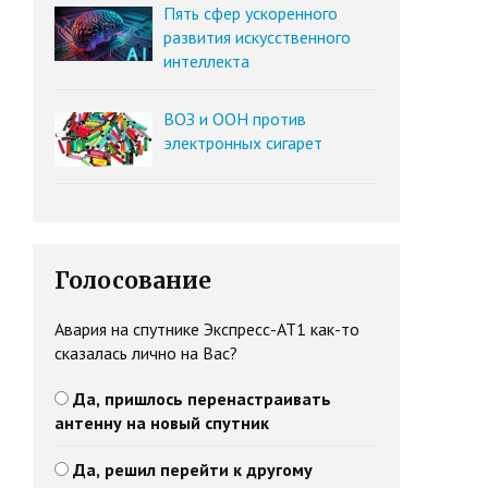
Пять сфер ускоренного
развития искусственного
интеллекта
ВОЗ и ООН против
электронных сигарет
Голосование
Авария на спутнике Экспресс-АТ1 как-то
сказалась лично на Вас?
Да, пришлось перенастраивать
антенну на новый спутник
Да, решил перейти к другому