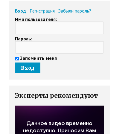
Вход
Регистрация
Забыли пароль?
Имя пользователя:
Пароль:
Запомнить меня
Эксперты рекомендуют