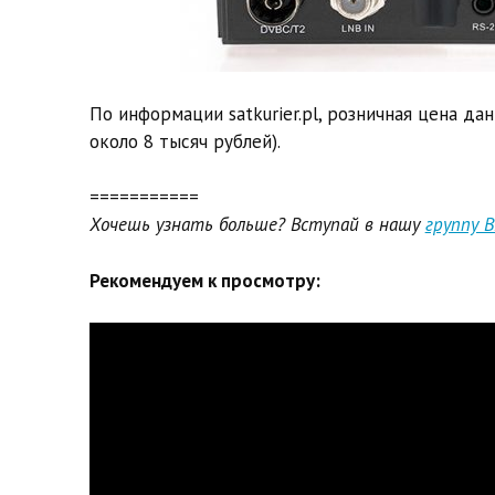
По информации satkurier.pl, розничная цена д
около 8 тысяч рублей).
===========
Хочешь узнать больше? Вступай в нашу
группу 
Рекомендуем к просмотру: