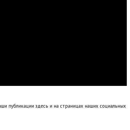
ши публикации здесь и на страницах наших социальных