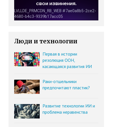
Люди и технологии
Первая в истории
резолюция ООН,
касающаяся развития ИИ
Раки-отшельники
предпочитают пластик?
Развитие технологии ИИ и
проблема неравенства