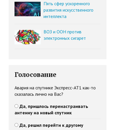
Пять сфер ускоренного
развития искусственного
интеллекта
ВОЗ и ООН против
электронных сигарет
Голосование
Авария на спутнике Экспресс-АТ1 как-то
сказалась лично на Вас?
Да, пришлось перенастраивать
антенну на новый спутник
Да, решил перейти к другому