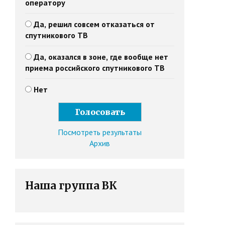
оператору
Да, решил совсем отказаться от
спутникового ТВ
Да, оказался в зоне, где вообще нет
приема российского спутникового ТВ
Нет
Посмотреть результаты
Архив
Наша группа ВК