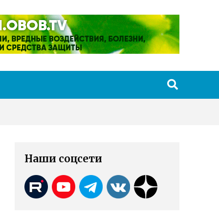
Наши соцсети