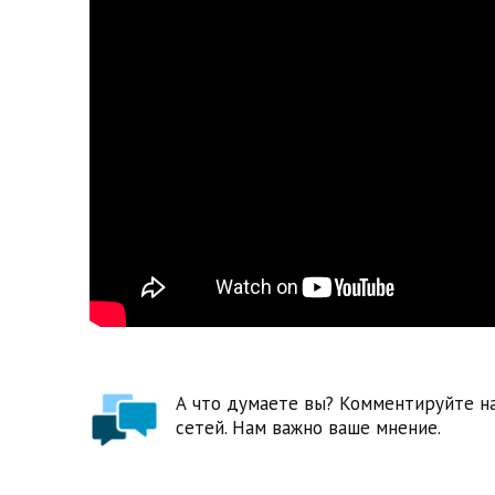
А что думаете вы? Комментируйте на
сетей. Нам важно ваше мнение.