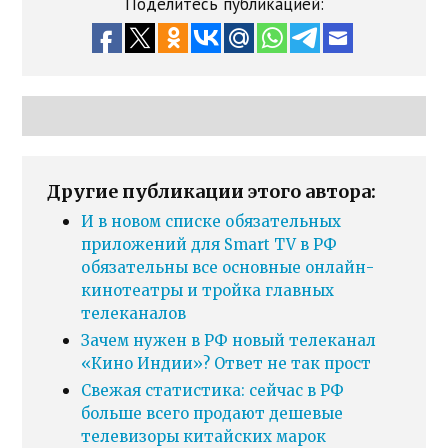
Поделитесь публикацией:
Другие публикации этого автора:
И в новом списке обязательных
приложений для Smart TV в РФ
обязательны все основные онлайн-
кинотеатры и тройка главных
телеканалов
Зачем нужен в РФ новый телеканал
«Кино Индии»? Ответ не так прост
Свежая статистика: сейчас в РФ
больше всего продают дешевые
телевизоры китайских марок