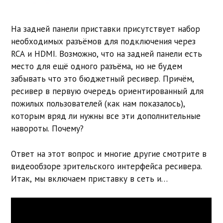
На задней панели приставки присутствует набор
необходимых разъёмов для подключения через
RCA и HDMI. Возможно, что на задней панели есть
место для ещё одного разъёма, но не будем
забывать что это бюджетный ресивер. Причём,
ресивер в первую очередь ориентированный для
пожилых пользователей (как нам показалось),
которым вряд ли нужны все эти дополнительные
навороты. Почему?
Ответ на этот вопрос и многие другие смотрите в
видеообзоре зрительского интерфейса ресивера.
Итак, мы включаем приставку в сеть и…