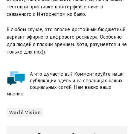
тестовой приставке в интерфейсе ничего
связанного с Интернетом не было.
В любом случае, это вполне достойный бюджетный
вариант эфирного цифрового ресивера. Особенно
для людей с плохим зрением. Хотя, разумеется и не
только для них)).
А что думаете вы? Комментируйте наши
публикации здесь и на страницах наших
социальных сетей. Нам важно ваше
мнение.
World Vision