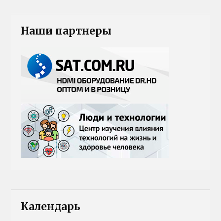
Наши партнеры
Календарь