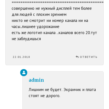
==========================================
совершенно не нужный дисплей тем более
для людей с плохим зрением
никто не смотрит ни номер канала ни на
часы..лишнее удорожание
есть же логотип канала ..каналов всего 20.тут
не заблудишься
22.01.2018
ОТВЕТИТЬ
admin
Лишним не будет. Экранчик и плата
стоят не дорого.