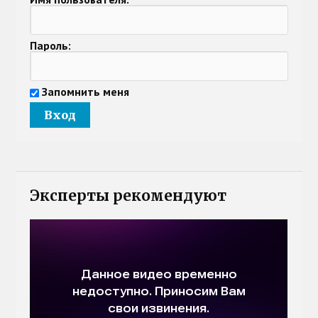
Пароль:
Запомнить меня
Эксперты рекомендуют