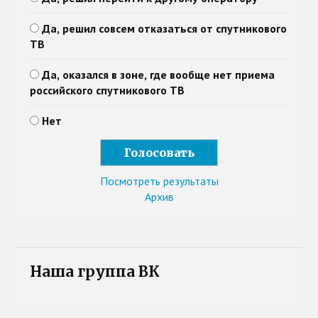
Да, решил совсем отказаться от спутникового
ТВ
Да, оказался в зоне, где вообще нет приема
российского спутникового ТВ
Нет
Посмотреть результаты
Архив
Наша группа ВК