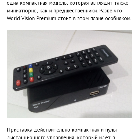
одна компактная модель, которая выглядит также
миниатюрно, как и предшественники. Разве что
World Vision Premium стоит в этом плане особняком.
Приставка действительно компактная и пульт
дистанционного управления, который идёт в