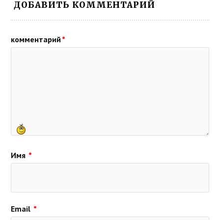
ДОБАВИТЬ КОММЕНТАРИЙ
комментарий
*
Имя
*
Email
*