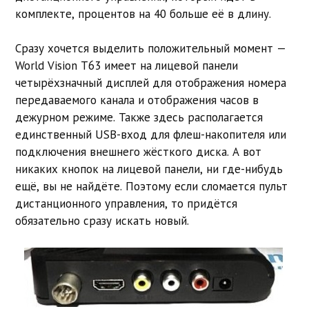
комплекте, процентов на 40 больше её в длину.
Сразу хочется выделить положительный момент —
World Vision T63 имеет на лицевой панели
четырёхзначный дисплей для отображения номера
передаваемого канала и отображения часов в
дежурном режиме. Также здесь располагается
единственный USB-вход для флеш-накопителя или
подключения внешнего жёсткого диска. А вот
никаких кнопок на лицевой панели, ни где-нибудь
ещё, вы не найдёте. Поэтому если сломается пульт
дистанционного управления, то придётся
обязательно сразу искать новый.