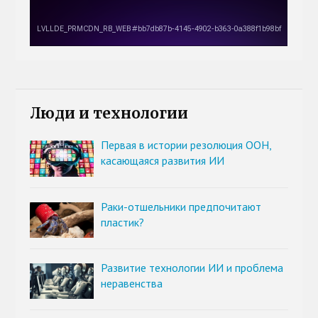
Люди и технологии
Первая в истории резолюция ООН,
касающаяся развития ИИ
Раки-отшельники предпочитают
пластик?
Развитие технологии ИИ и проблема
неравенства