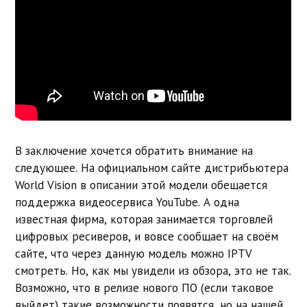
В заключение хочется обратить внимание на
следующее. На официальном сайте дистрибьютера
World Vision в описании этой модели обещается
поддержка видеосервиса YouTube. А одна
известная фирма, которая занимается торговлей
цифровых ресиверов, и вовсе сообщает на своём
сайте, что через данную модель можно IPTV
смотреть. Но, как мы увидели из обзора, это не так.
Возможно, что в релизе нового ПО (если таковое
выйдет) такие возможности появятся, но на нашей