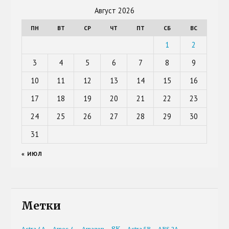
Август 2026
ПН
ВТ
СР
ЧТ
ПТ
СБ
ВС
1
2
3
4
5
6
7
8
9
10
11
12
13
14
15
16
17
18
19
20
21
22
23
24
25
26
27
28
29
30
31
« ИЮЛ
Метки
8K