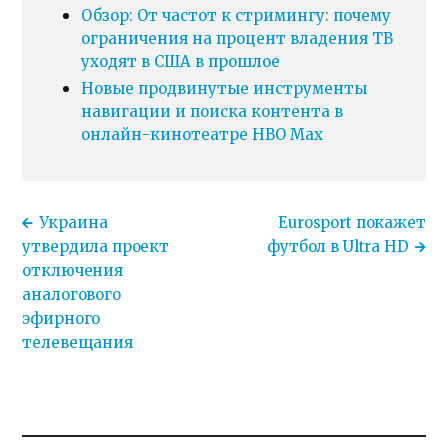
Обзор: От частот к стримингу: почему
ограничения на процент владения ТВ
уходят в США в прошлое
Новые продвинутые инструменты
навигации и поиска контента в
онлайн-кинотеатре HBO Max
Украина
Eurosport покажет
утвердила проект
футбол в Ultra HD
отключения
аналогового
эфирного
телевещания