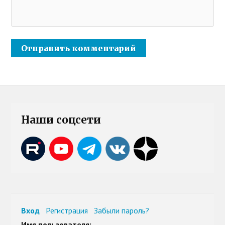
Наши соцсети
Вход
Регистрация
Забыли пароль?
Имя пользователя: