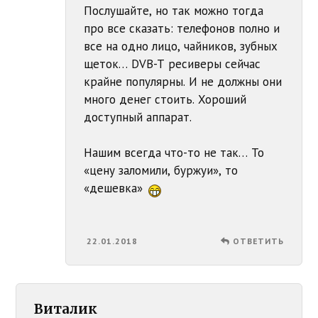
Послушайте, но так можно тогда
про все сказать: телефонов полно и
все на одно лицо, чайников, зубных
щеток… DVB-T ресиверы сейчас
крайне популярны. И не должны они
много денег стоить. Хороший
доступный аппарат.
Нашим всегда что-то не так… То
«цену заломили, буржуи», то
«дешевка»
22.01.2018
ОТВЕТИТЬ
Виталик