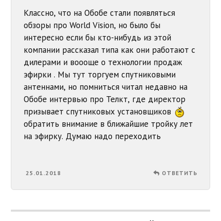
Классно, что на Обобе стали появляться
обзоры про World Vision, но было бы
интересно если бы кто-нибудь из этой
компании рассказал типа как они работают с
дилерами и воооще о технологии продаж
эфирки . Мы тут торгуем спутниковыми
антеннами, но помниться читал недавно на
Обобе интервью про Телкт, где директор
призывает спутниковых установщиков
обратить внимание в ближайшие тройку лет
на эфирку. Думаю надо переходить
25.01.2018
ОТВЕТИТЬ