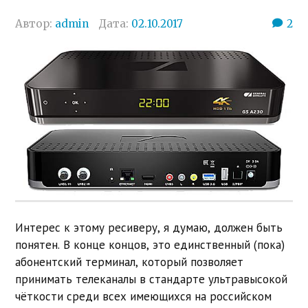
Автор:
admin
Дата:
02.10.2017
2
Интерес к этому ресиверу, я думаю, должен быть
понятен. В конце концов, это единственный (пока)
абонентский терминал, который позволяет
принимать телеканалы в стандарте ультравысокой
чёткости среди всех имеющихся на российском