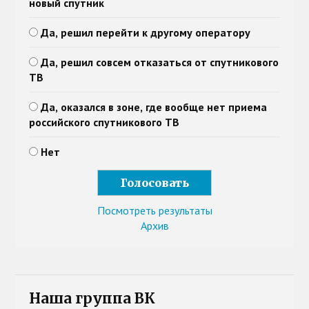
новый спутник
Да, решил перейти к другому оператору
Да, решил совсем отказаться от спутникового
ТВ
Да, оказался в зоне, где вообще нет приема
российского спутникового ТВ
Нет
Посмотреть результаты
Архив
Наша группа ВК