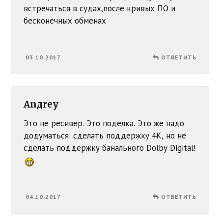
встречаться в судах,после кривых ПО и
бесконечных обменах
03.10.2017
ОТВЕТИТЬ
Anдrey
Это не ресивер. Это поделка. Это же надо
додуматься: сделать поддержку 4К, но не
сделать поддержку банального Dolby Digital!
04.10.2017
ОТВЕТИТЬ