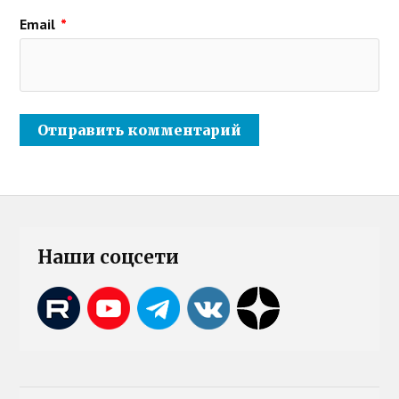
Email
*
Наши соцсети