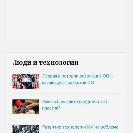
Люди и технологии
Первая в истории резолюция ООН,
касающаяся развития ИИ
Раки-отшельники предпочитают
пластик?
Развитие технологии ИИ и проблема