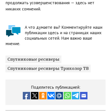
продолжать усовершенствования — здесь нет
никаких сомнений.
А что думаете вы? Комментируйте наши
публикации здесь и на страницах наших
социальных сетей. Нам важно ваше
мнение.
Спутниковые ресиверы
Спутниковые ресиверы Триколор ТВ
Поделитесь публикацией: