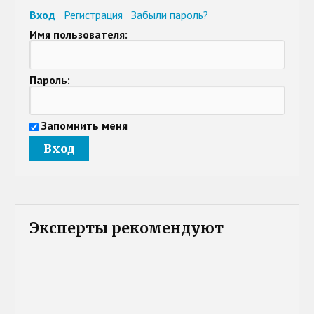
Вход
Регистрация
Забыли пароль?
Имя пользователя:
Пароль:
Запомнить меня
Эксперты рекомендуют