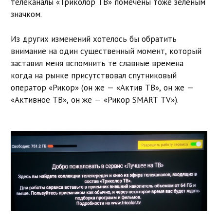
телеканалы «Триколор ТВ» помечены тоже зелёным
значком.
Из других изменений хотелось бы обратить
внимание на один существенный момент, который
заставил меня вспомнить те славные времена
когда на рынке присутствовал спутниковый
оператор «Рикор» (он же — «Актив ТВ», он же —
«Активное ТВ», он же — «Рикор SMART TV»).