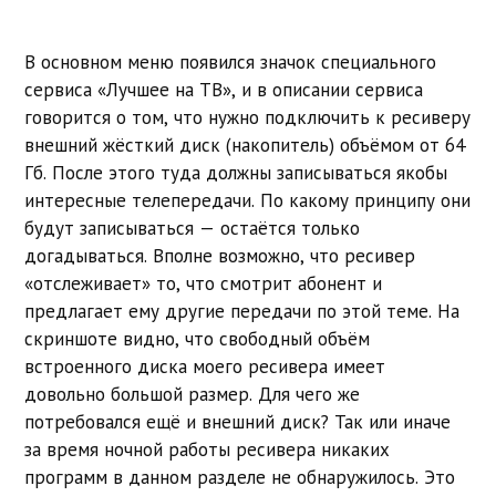
В основном меню появился значок специального
сервиса «Лучшее на ТВ», и в описании сервиса
говорится о том, что нужно подключить к ресиверу
внешний жёсткий диск (накопитель) объёмом от 64
Гб. После этого туда должны записываться якобы
интересные телепередачи. По какому принципу они
будут записываться — остаётся только
догадываться. Вполне возможно, что ресивер
«отслеживает» то, что смотрит абонент и
предлагает ему другие передачи по этой теме. На
скриншоте видно, что свободный объём
встроенного диска моего ресивера имеет
довольно большой размер. Для чего же
потребовался ещё и внешний диск? Так или иначе
за время ночной работы ресивера никаких
программ в данном разделе не обнаружилось. Это