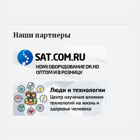
Наши партнеры