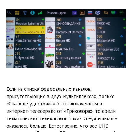
Если из списка федеральных каналов,
присутствующих в двух мультиплексах, только
«Спас» не удостоился быть включённым в
интернет-телесервис от «Триколора», то среди
тематических телеканалов таких «неудачников»
оказалось больше. Естественно, что все UHD-