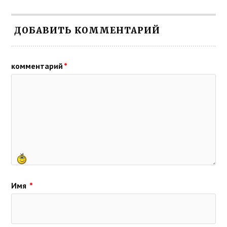
ДОБАВИТЬ КОММЕНТАРИЙ
комментарий
*
Имя
*