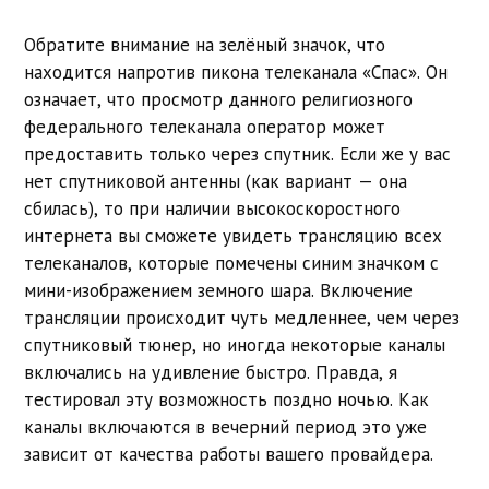
Обратите внимание на зелёный значок, что
находится напротив пикона телеканала «Спас». Он
означает, что просмотр данного религиозного
федерального телеканала оператор может
предоставить только через спутник. Если же у вас
нет спутниковой антенны (как вариант — она
сбилась), то при наличии высокоскоростного
интернета вы сможете увидеть трансляцию всех
телеканалов, которые помечены синим значком с
мини-изображением земного шара. Включение
трансляции происходит чуть медленнее, чем через
спутниковый тюнер, но иногда некоторые каналы
включались на удивление быстро. Правда, я
тестировал эту возможность поздно ночью. Как
каналы включаются в вечерний период это уже
зависит от качества работы вашего провайдера.