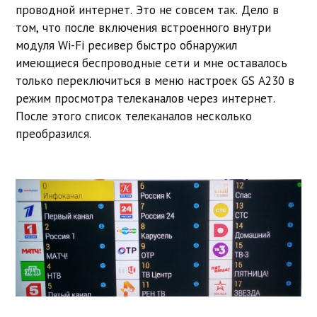
проводной интернет. Это не совсем так. Дело в
том, что после включения встроенного внутри
модуля Wi-Fi ресивер быстро обнаружил
имеющиеся беспроводные сети и мне оставалось
только переключиться в меню настроек GS A230 в
режим просмотра телеканалов через интернет.
После этого список телеканалов несколько
преобразился.