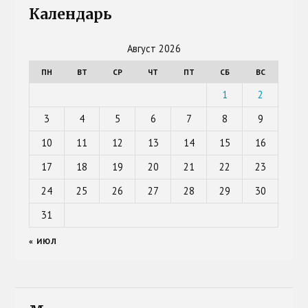
Календарь
Август 2026
ПН
ВТ
СР
ЧТ
ПТ
СБ
ВС
1
2
3
4
5
6
7
8
9
10
11
12
13
14
15
16
17
18
19
20
21
22
23
24
25
26
27
28
29
30
31
« ИЮЛ