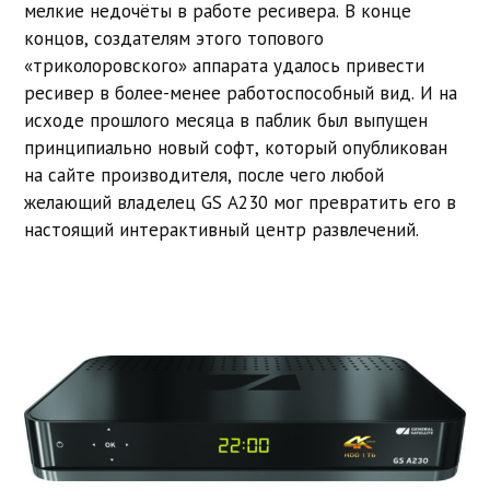
мелкие недочёты в работе ресивера. В конце
концов, создателям этого топового
«триколоровского» аппарата удалось привести
ресивер в более-менее работоспособный вид. И на
исходе прошлого месяца в паблик был выпущен
принципиально новый софт, который опубликован
на сайте производителя, после чего любой
желающий владелец GS A230 мог превратить его в
настоящий интерактивный центр развлечений.