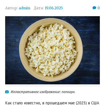
Автор:
admin
Дата:
19.06.2025
0
Иллюстративное изображение: попкорн.
Как стало известно, в прошедшем мае (2025) в США