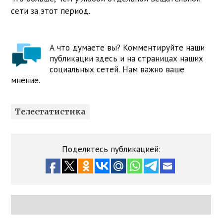
сети за этот период.
А что думаете вы? Комментируйте наши
публикации здесь и на страницах наших
социальных сетей. Нам важно ваше
мнение.
Телестатистика
Поделитесь публикацией: