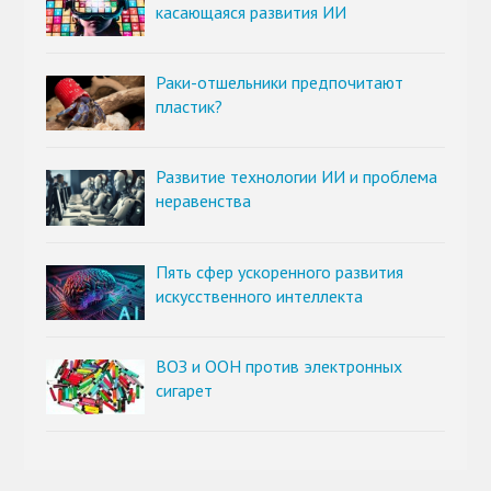
касающаяся развития ИИ
Раки-отшельники предпочитают
пластик?
Развитие технологии ИИ и проблема
неравенства
Пять сфер ускоренного развития
искусственного интеллекта
ВОЗ и ООН против электронных
сигарет