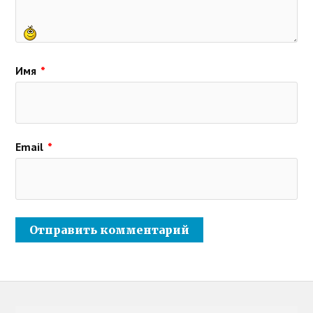
Имя
*
Email
*