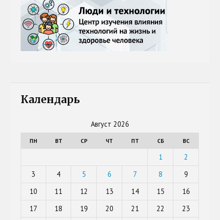
Календарь
Август 2026
ПН
ВТ
СР
ЧТ
ПТ
СБ
ВС
1
2
3
4
5
6
7
8
9
10
11
12
13
14
15
16
17
18
19
20
21
22
23