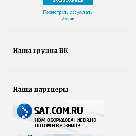
Посмотреть результаты
Архив
Наша группа ВК
Наши партнеры