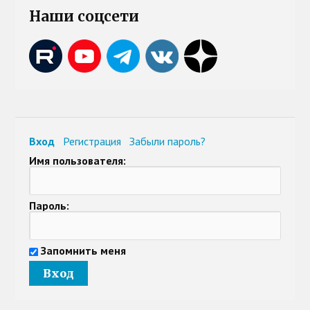
Наши соцсети
Вход
Регистрация
Забыли пароль?
Имя пользователя:
Пароль:
Запомнить меня