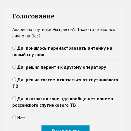
Голосование
Авария на спутнике Экспресс-АТ1 как-то сказалась
лично на Вас?
Да, пришлось перенастраивать антенну на
новый спутник
Да, решил перейти к другому оператору
Да, решил совсем отказаться от спутникового
ТВ
Да, оказался в зоне, где вообще нет приема
российского спутникового ТВ
Нет