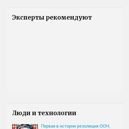
Эксперты рекомендуют
Люди и технологии
Первая в истории резолюция ООН,