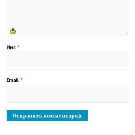
Имя
*
Email
*