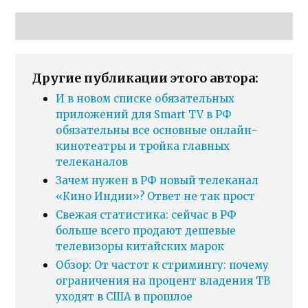
Другие публикации этого автора:
И в новом списке обязательных
приложений для Smart TV в РФ
обязательны все основные онлайн-
кинотеатры и тройка главных
телеканалов
Зачем нужен в РФ новый телеканал
«Кино Индии»? Ответ не так прост
Свежая статистика: сейчас в РФ
больше всего продают дешевые
телевизоры китайских марок
Обзор: От частот к стримингу: почему
ограничения на процент владения ТВ
уходят в США в прошлое