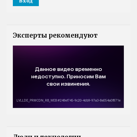
Эксперты рекомендуют