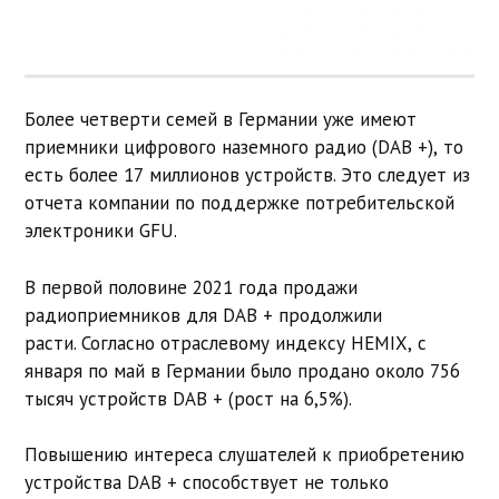
Более четверти семей в Германии уже имеют
приемники цифрового наземного радио (DAB +), то
есть более 17 миллионов устройств. Это следует из
отчета компании по поддержке потребительской
электроники GFU.
В первой половине 2021 года продажи
радиоприемников для DAB + продолжили
расти. Согласно отраслевому индексу HEMIX, с
января по май в Германии было продано около 756
тысяч устройств DAB + (рост на 6,5%).
Повышению интереса слушателей к приобретению
устройства DAB + способствует не только