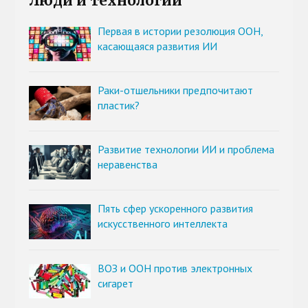
Люди и технологии
Первая в истории резолюция ООН,
касающаяся развития ИИ
Раки-отшельники предпочитают
пластик?
Развитие технологии ИИ и проблема
неравенства
Пять сфер ускоренного развития
искусственного интеллекта
ВОЗ и ООН против электронных
сигарет