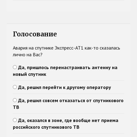
Голосование
Авария на спутнике Экспресс-АТ1 как-то сказалась
лично на Вас?
Да, пришлось перенастраивать антенну на
новый спутник
Да, решил перейти к другому оператору
Да, решил совсем отказаться от спутникового
ТВ
Да, оказался в зоне, где вообще нет приема
российского спутникового ТВ