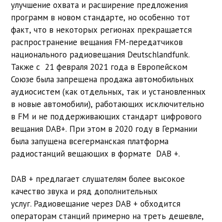
улучшение охвата и расширение предложения
программ в новом стандарте, но особенно тот
факт, что в некоторых регионах прекращается
распространение вещания FM-передатчиков
национального радиовещания Deutschlandfunk.
Также с 21 февраля 2021 года в Европейском
Союзе была запрещена продажа автомобильных
аудиосистем (как отдельных, так и установленных
в новые автомобили), работающих исключительно
в FM и не поддерживающих стандарт цифрового
вещания DAB+. При этом в 2020 году в Германии
была запущена всегерманская платформа
радиостанций вещающих в формате DAB +.
DAB + предлагает слушателям более высокое
качество звука и ряд дополнительных
услуг. Радиовещание через DAB + обходится
операторам станций примерно на треть дешевле,