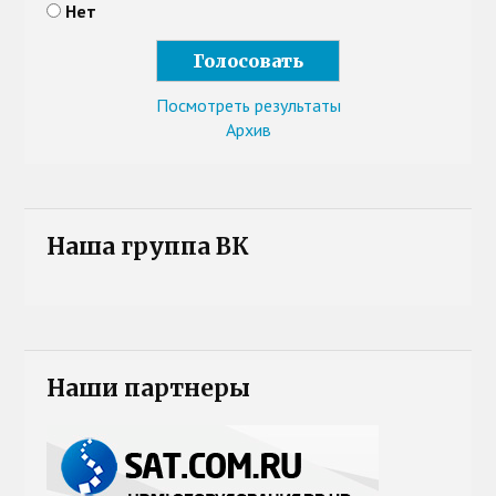
Нет
Посмотреть результаты
Архив
Наша группа ВК
Наши партнеры