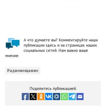
А что думаете вы? Комментируйте наши
публикации здесь и на страницах наших
социальных сетей. Нам важно ваше
мнение.
Радиовещание
Поделитесь публикацией: