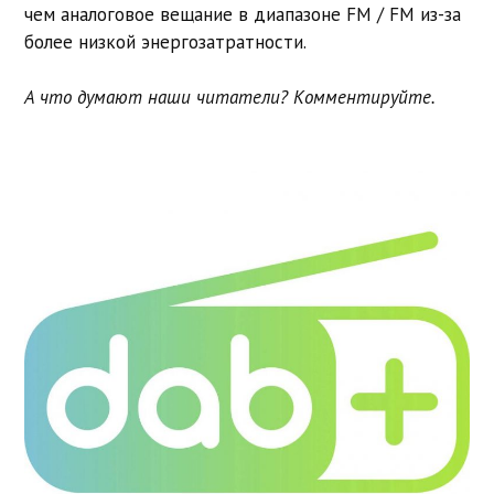
чем аналоговое вещание в диапазоне FM / FM из-за
более низкой энергозатратности.
А что думают наши читатели? Комментируйте.