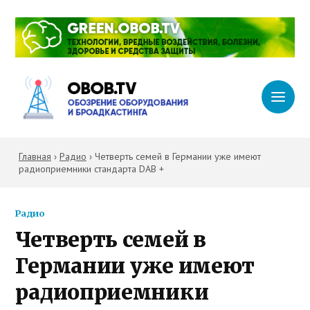
Главная
›
Радио
›
Четверть семей в Германии уже имеют
радиоприемники стандарта DAB +
Радио
Четверть семей в
Германии уже имеют
радиоприемники