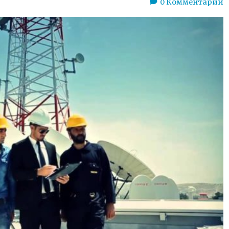
0
Комментарии