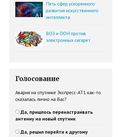
Пять сфер ускоренного
развития искусственного
интеллекта
ВОЗ и ООН против
электронных сигарет
Голосование
Авария на спутнике Экспресс-АТ1 как-то
сказалась лично на Вас?
Да, пришлось перенастраивать
антенну на новый спутник
Да, решил перейти к другому