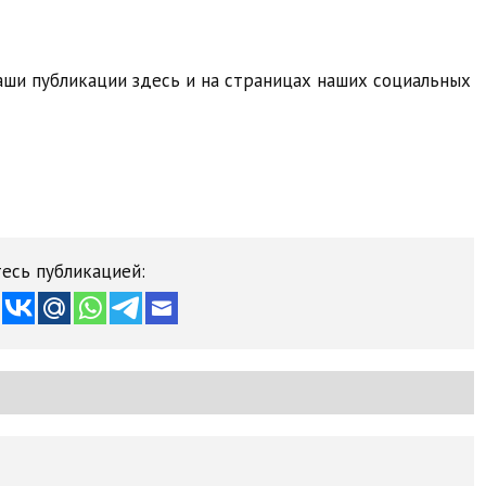
ши публикации здесь и на страницах наших социальных
есь публикацией: