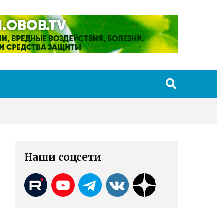
Наши соцсети