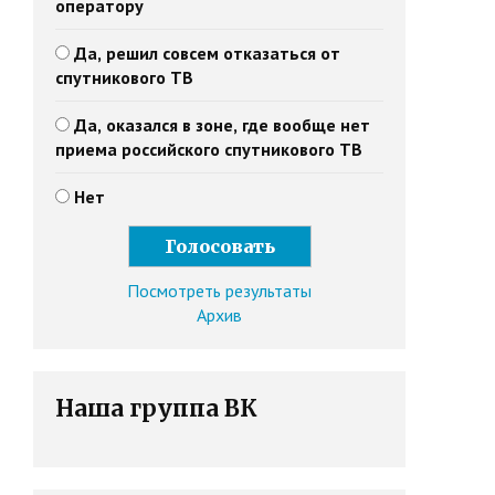
оператору
Да, решил совсем отказаться от
спутникового ТВ
Да, оказался в зоне, где вообще нет
приема российского спутникового ТВ
Нет
Посмотреть результаты
Архив
Наша группа ВК