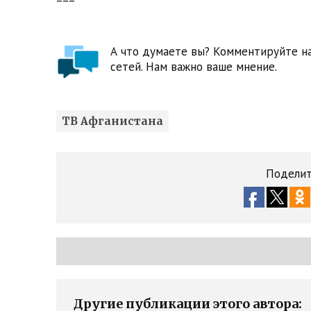
А что думаете вы? Комментируйте на
сетей. Нам важно ваше мнение.
ТВ Афганистана
Поделит
Другие публикации этого автора: