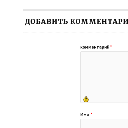
ДОБАВИТЬ КОММЕНТАР
комментарий
*
Имя
*