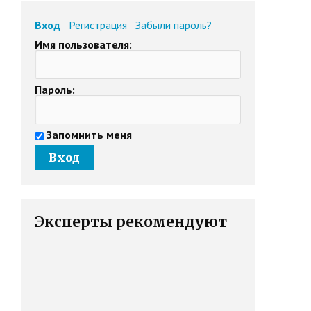
Вход
Регистрация
Забыли пароль?
Имя пользователя:
Пароль:
Запомнить меня
Эксперты рекомендуют