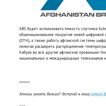
ABS будет использовать ёмкость спутника Eute
общенациональное покрытие новой цифровой 
(DTH), а также работу афганской системы цифр
помогая расширить распределение телепрогра
Кабула во все другие афганские провинции. Но
национальных и международных телеканалов и
=====
Хочешь узнать больше? Вступай в нашу
группу 
===