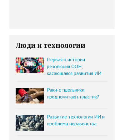
Люди и технологии
Первая в истории
резолюция ООН,
касающаяся развития ИИ
Раки-отшельники
предпочитают пластик?
Развитие технологии ИИ и
проблема неравенства