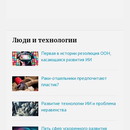
Люди и технологии
Первая в истории резолюция ООН,
касающаяся развития ИИ
Раки-отшельники предпочитают
пластик?
Развитие технологии ИИ и проблема
неравенства
Пять сфер ускоренного развития