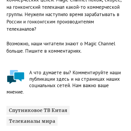
на гонконгский телеканал какой-то коммерческой
группы. Неужели наступило время зарабатывать в
России и гонконгским производителям
телеканалов?
Возможно, наши читатели знают о Magic Channel
больше. Пишите в комментариях.
А что думаете вы? Комментируйте наши
публикации здесь и на страницах наших
социальных сетей. Нам важно ваше
мнение.
Спутниковое ТВ Китая
Телеканалы мира