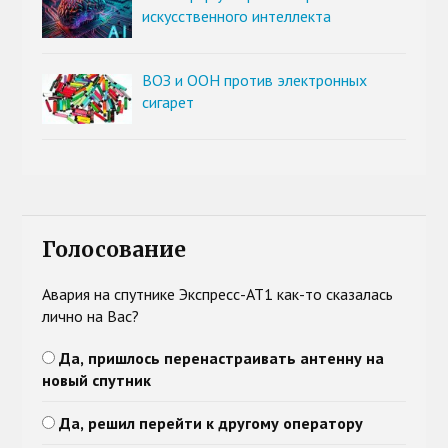
искусственного интеллекта
ВОЗ и ООН против электронных
сигарет
Голосование
Авария на спутнике Экспресс-АТ1 как-то сказалась
лично на Вас?
Да, пришлось перенастраивать антенну на
новый спутник
Да, решил перейти к другому оператору