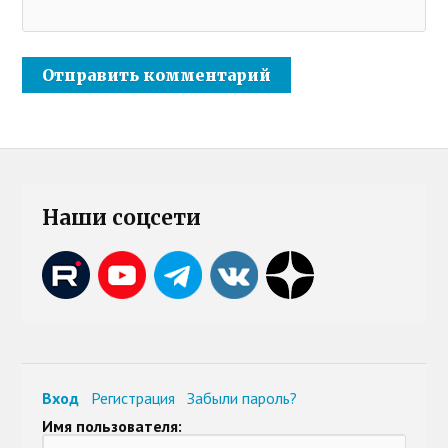
Наши соцсети
Вход
Регистрация
Забыли пароль?
Имя пользователя: