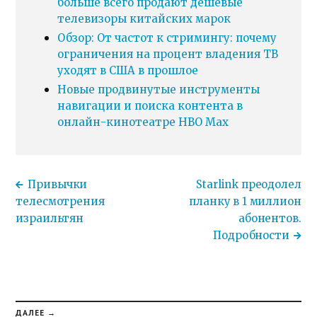
больше всего продают дешевые
телевизоры китайских марок
Обзор: От частот к стримингу: почему
ограничения на процент владения ТВ
уходят в США в прошлое
Новые продвинутые инструменты
навигации и поиска контента в
онлайн-кинотеатре HBO Max
Привычки
Starlink преодолел
телесмотрения
планку в 1 миллион
израильтян
абонентов.
Подробности
ДАЛЕЕ →