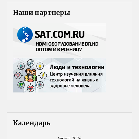
Наши партнеры
Календарь
Август 2026