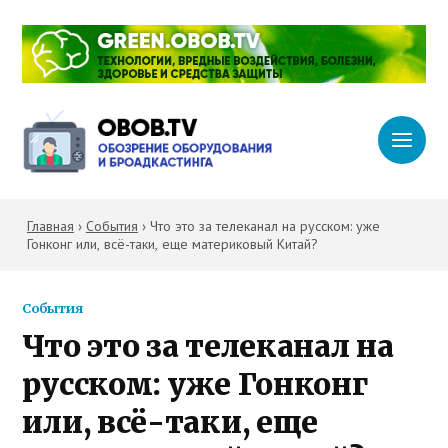
Главная
›
События
›
Что это за телеканал на русском: уже
Гонконг или, всё-таки, еще материковый Китай?
События
Что это за телеканал на
русском: уже Гонконг
или, всё-таки, еще