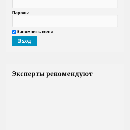
Пароль:
Запомнить меня
Эксперты рекомендуют