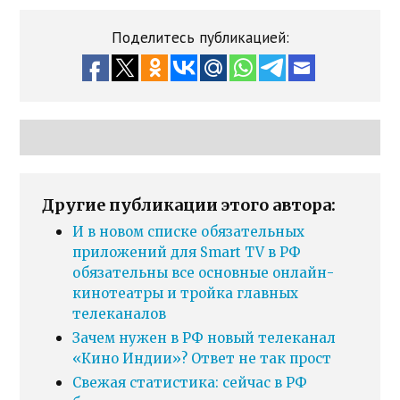
Поделитесь публикацией:
Другие публикации этого автора:
И в новом списке обязательных
приложений для Smart TV в РФ
обязательны все основные онлайн-
кинотеатры и тройка главных
телеканалов
Зачем нужен в РФ новый телеканал
«Кино Индии»? Ответ не так прост
Свежая статистика: сейчас в РФ