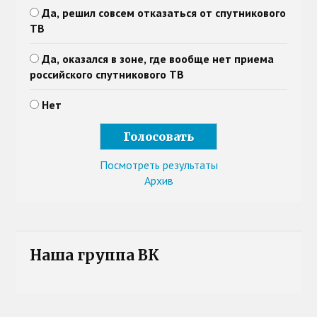
Да, решил совсем отказаться от спутникового
ТВ
Да, оказался в зоне, где вообще нет приема
российского спутникового ТВ
Нет
Посмотреть результаты
Архив
Наша группа ВК