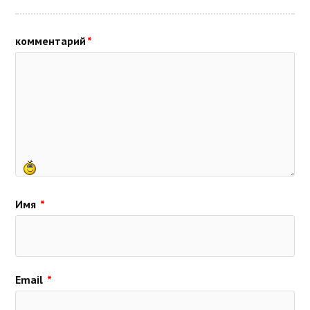
комментарий
*
Имя
*
Email
*