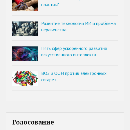
пластик?
Развитие технологии ИИ и проблема
неравенства
Пять сфер ускоренного развития
искусственного интеллекта
ВОЗ и ООН против электронных
сигарет
Голосование