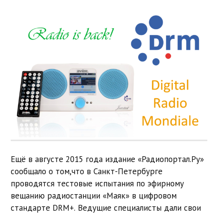
Ещё в августе 2015 года издание «Радиопортал.Ру»
сообщало о том,что в Санкт-Петербурге
проводятся тестовые испытания по эфирному
вещанию радиостанции «Маяк» в цифровом
стандарте DRM+. Ведущие специалисты дали свои