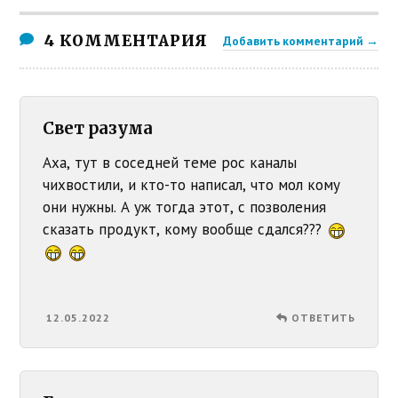
4 КОММЕНТАРИЯ
Добавить комментарий →
Свет разума
Аха, тут в соседней теме рос каналы
чихвостили, и кто-то написал, что мол кому
они нужны. А уж тогда этот, с позволения
сказать продукт, кому вообще сдался???
12.05.2022
ОТВЕТИТЬ