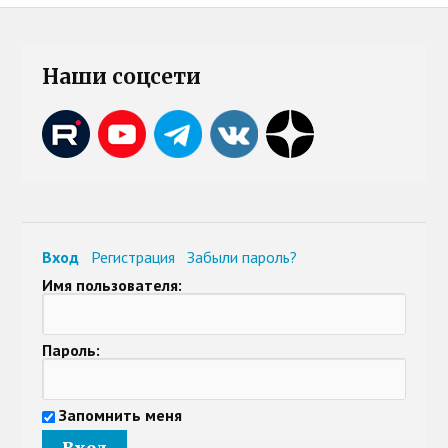
Наши соцсети
Вход
Регистрация
Забыли пароль?
Имя пользователя:
Пароль:
Запомнить меня