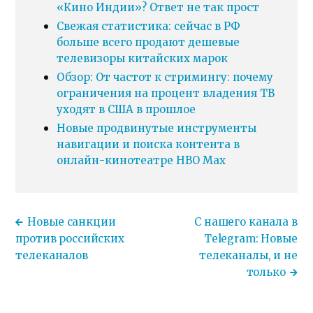
«Кино Индии»? Ответ не так прост
Свежая статистика: сейчас в РФ
больше всего продают дешевые
телевизоры китайских марок
Обзор: От частот к стримингу: почему
ограничения на процент владения ТВ
уходят в США в прошлое
Новые продвинутые инструменты
навигации и поиска контента в
онлайн-кинотеатре HBO Max
Новые санкции
С нашего канала в
против российских
Telegram: Новые
телеканалов
телеканалы, и не
только