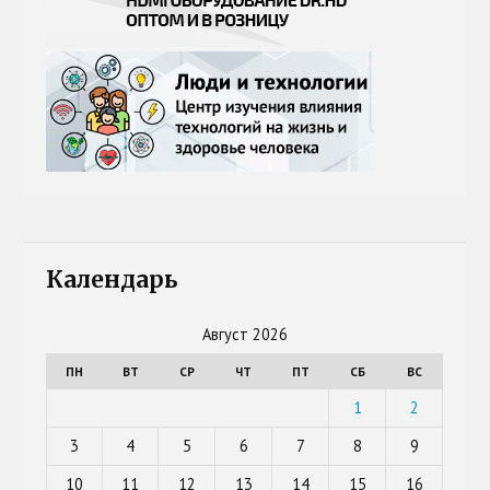
Календарь
Август 2026
ПН
ВТ
СР
ЧТ
ПТ
СБ
ВС
1
2
3
4
5
6
7
8
9
10
11
12
13
14
15
16