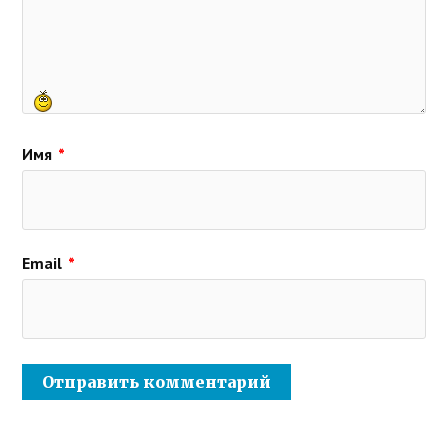
Имя
*
Email
*