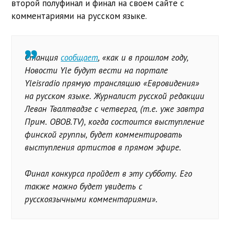
второй полуфинал и финал на своем сайте с
комментариями на русском языке.
Станция
сообщает
, «как и в прошлом году,
Новости Yle будут вести на портале
Yleisradio прямую трансляцию «Евровидения»
на русском языке. Журналист русской редакции
Леван Твалтвадзе с четверга, (т.е. уже завтра
Прим. OBOB.TV), когда состоится выступление
финской группы, будет комментировать
выступления артистов в прямом эфире.
Финал конкурса пройдет в эту субботу. Его
также можно будет увидеть с
русскоязычными комментариями».