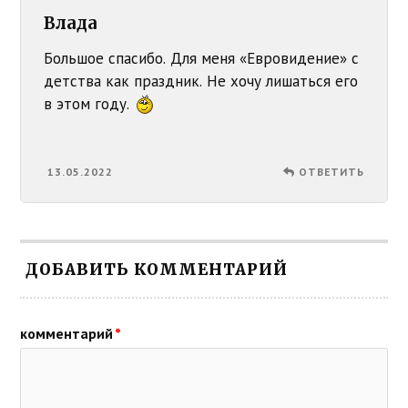
Влада
Большое спасибо. Для меня «Евровидение» с
детства как праздник. Не хочу лишаться его
в этом году.
13.05.2022
ОТВЕТИТЬ
ДОБАВИТЬ КОММЕНТАРИЙ
комментарий
*