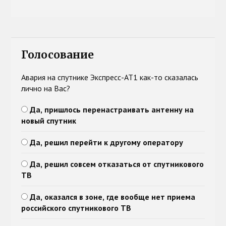
Голосование
Авария на спутнике Экспресс-АТ1 как-то сказалась
лично на Вас?
Да, пришлось перенастраивать антенну на
новый спутник
Да, решил перейти к другому оператору
Да, решил совсем отказаться от спутникового
ТВ
Да, оказался в зоне, где вообще нет приема
российского спутникового ТВ