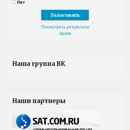
Нет
Посмотреть результаты
Архив
Наша группа ВК
Наши партнеры