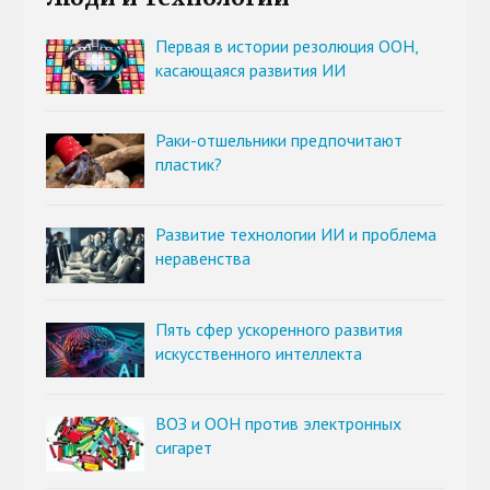
Первая в истории резолюция ООН,
касающаяся развития ИИ
Раки-отшельники предпочитают
пластик?
Развитие технологии ИИ и проблема
неравенства
Пять сфер ускоренного развития
искусственного интеллекта
ВОЗ и ООН против электронных
сигарет