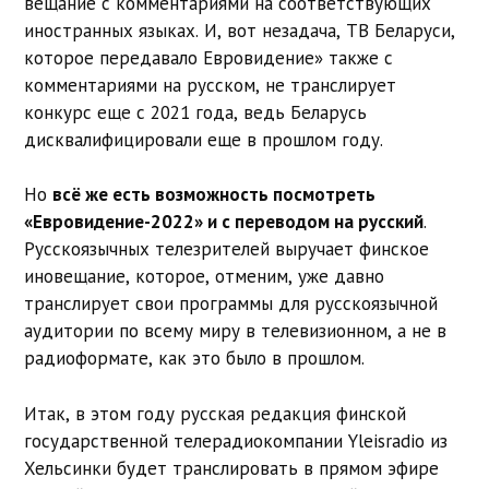
вещание с комментариями на соответствующих
иностранных языках. И, вот незадача, ТВ Беларуси,
которое передавало Евровидение» также с
комментариями на русском, не транслирует
конкурс еще с 2021 года, ведь Беларусь
дисквалифицировали еще в прошлом году.
Но
всё же есть возможность посмотреть
«Евровидение-2022» и с переводом на русский
.
Русскоязычных телезрителей выручает финское
иновещание, которое, отменим, уже давно
транслирует свои программы для русскоязычной
аудитории по всему миру в телевизионном, а не в
радиоформате, как это было в прошлом.
Итак, в этом году русская редакция финской
государственной телерадиокомпании Yleisradio из
Хельсинки будет транслировать в прямом эфире