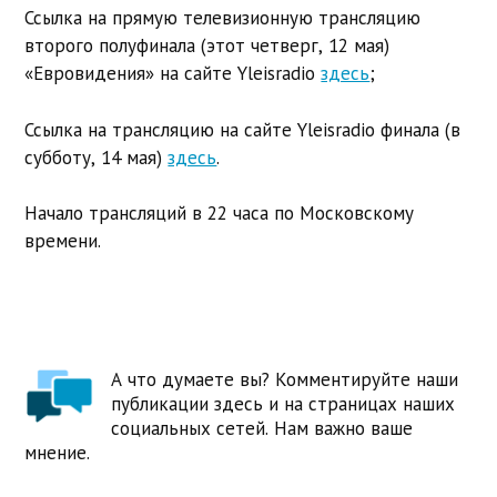
Ссылка на прямую телевизионную трансляцию
второго полуфинала (этот четверг, 12 мая)
«Евровидения» на сайте Yleisradio
здесь
;
Ссылка на трансляцию на сайте Yleisradio финала (в
субботу, 14 мая)
здесь
.
Начало трансляций в 22 часа по Московскому
времени.
А что думаете вы? Комментируйте наши
публикации здесь и на страницах наших
социальных сетей. Нам важно ваше
мнение.