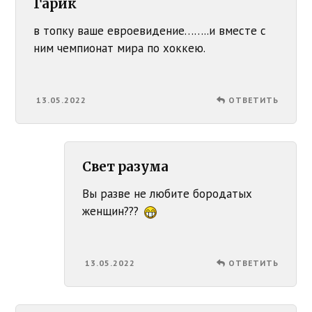
Гарик
в топку ваше евроевидение……..и вместе с
ним чемпионат мира по хоккею.
13.05.2022
ОТВЕТИТЬ
Свет разума
Вы разве не любите бородатых
женщин???
13.05.2022
ОТВЕТИТЬ