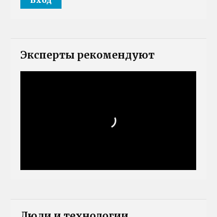
Эксперты рекомендуют
Люди и технологии