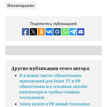
Иновещание
Поделитесь публикацией:
Другие публикации этого автора:
И в новом списке обязательных
приложений для Smart TV в РФ
обязательны все основные онлайн-
кинотеатры и тройка главных
телеканалов
Зачем нужен в РФ новый телеканал