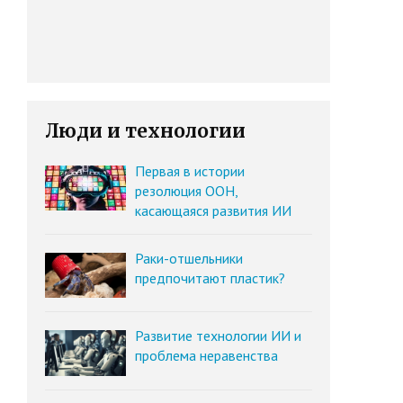
Люди и технологии
Первая в истории
резолюция ООН,
касающаяся развития ИИ
Раки-отшельники
предпочитают пластик?
Развитие технологии ИИ и
проблема неравенства