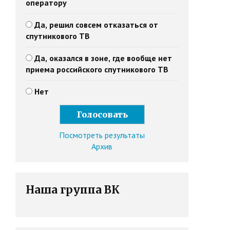
оператору
Да, решил совсем отказаться от
спутникового ТВ
Да, оказался в зоне, где вообще нет
приема российского спутникового ТВ
Нет
Посмотреть результаты
Архив
Наша группа ВК