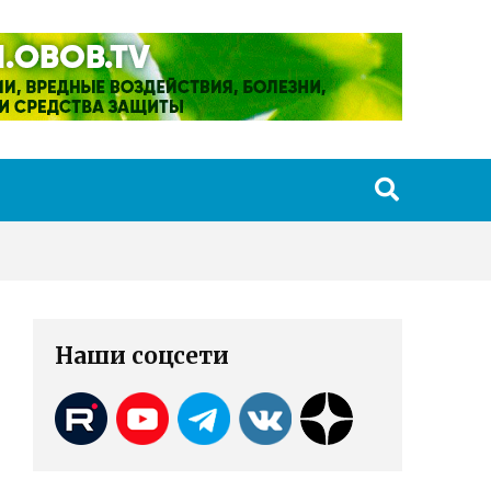
Наши соцсети