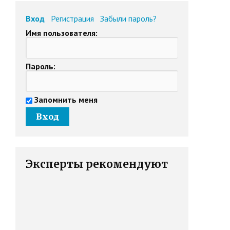
Вход
Регистрация
Забыли пароль?
Имя пользователя:
Пароль:
Запомнить меня
Эксперты рекомендуют