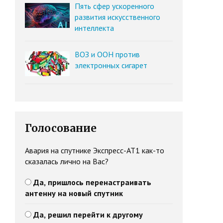
Пять сфер ускоренного
развития искусственного
интеллекта
ВОЗ и ООН против
электронных сигарет
Голосование
Авария на спутнике Экспресс-АТ1 как-то
сказалась лично на Вас?
Да, пришлось перенастраивать
антенну на новый спутник
Да, решил перейти к другому